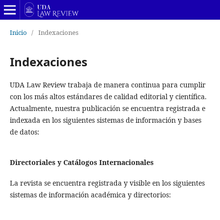
Inicio
/
Indexaciones
Indexaciones
UDA Law Review trabaja de manera continua para cumplir
con los más altos estándares de calidad editorial y científica.
Actualmente, nuestra publicación se encuentra registrada e
indexada en los siguientes sistemas de información y bases
de datos:
Directoriales y Catálogos Internacionales
La revista se encuentra registrada y visible en los siguientes
sistemas de información académica y directorios: