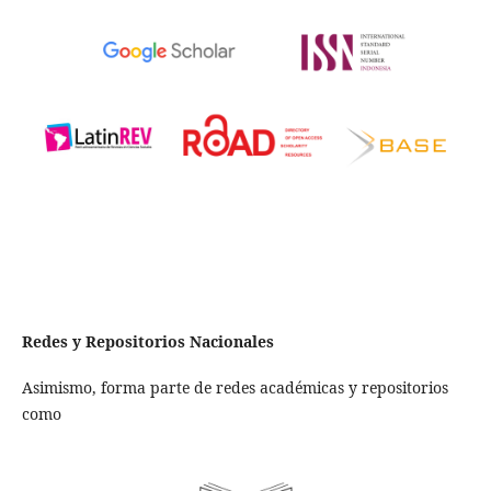
Redes y Repositorios Nacionales
Asimismo, forma parte de redes académicas y repositorios
como