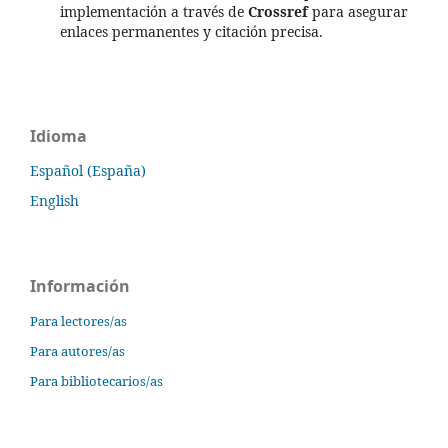
implementación a través de
Crossref
para asegurar
enlaces permanentes y citación precisa.
Idioma
Español (España)
English
Información
Para lectores/as
Para autores/as
Para bibliotecarios/as