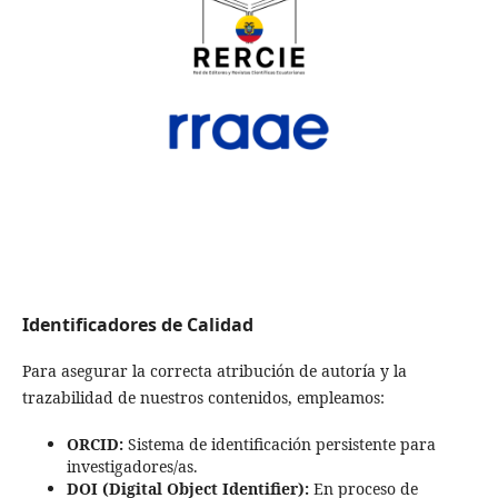
Identificadores de Calidad
Para asegurar la correcta atribución de autoría y la
trazabilidad de nuestros contenidos, empleamos:
ORCID:
Sistema de identificación persistente para
investigadores/as.
DOI (Digital Object Identifier):
En proceso de