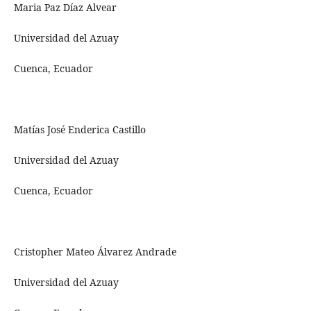
Maria Paz Díaz Alvear
Universidad del Azuay
Cuenca, Ecuador
Matías José Enderica Castillo
Universidad del Azuay
Cuenca, Ecuador
Cristopher Mateo Álvarez Andrade
Universidad del Azuay