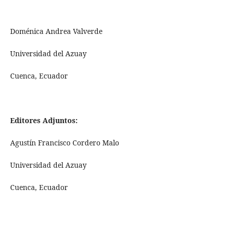
Doménica Andrea Valverde
Universidad del Azuay
Cuenca, Ecuador
Editores Adjuntos:
Agustín Francisco Cordero Malo
Universidad del Azuay
Cuenca, Ecuador