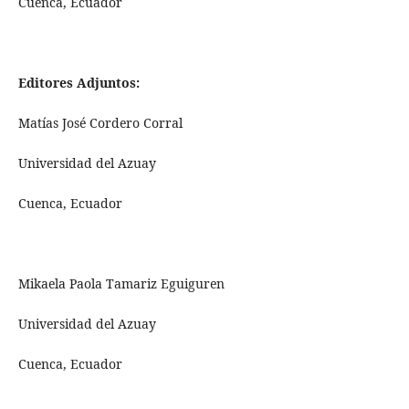
Cuenca, Ecuador
Editores Adjuntos:
Matías José Cordero Corral
Universidad del Azuay
Cuenca, Ecuador
Mikaela Paola Tamariz Eguiguren
Universidad del Azuay
Cuenca, Ecuador