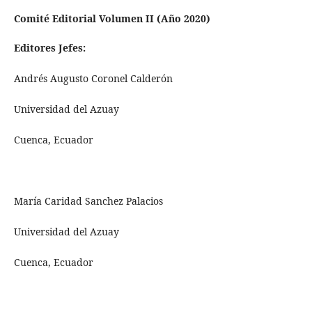
Comité Editorial Volumen II (Año 2020)
Editores Jefes:
Andrés Augusto Coronel Calderón
Universidad del Azuay
Cuenca, Ecuador
María Caridad Sanchez Palacios
Universidad del Azuay
Cuenca, Ecuador