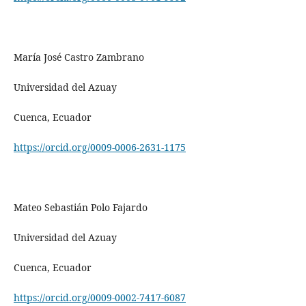
María José Castro Zambrano
Universidad del Azuay
Cuenca, Ecuador
https://orcid.org/0009-0006-2631-1175
Mateo Sebastián Polo Fajardo
Universidad del Azuay
Cuenca, Ecuador
https://orcid.org/0009-0002-7417-6087