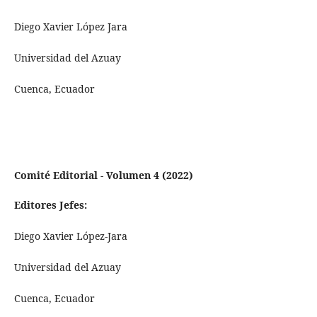
Diego Xavier López Jara
Universidad del Azuay
Cuenca, Ecuador
Comité Editorial - Volumen 4 (2022)
Editores Jefes:
Diego Xavier López-Jara
Universidad del Azuay
Cuenca, Ecuador