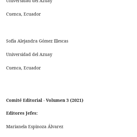
Universidad del Azuay
Cuenca, Ecuador
Sofía Alejandra Gómez Illescas
Universidad del Azuay
Cuenca, Ecuador
Comité Editorial - Volumen 3 (2021)
Editores Jefes:
Marianela Espinoza Álvarez