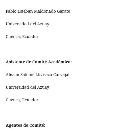
Pablo Esteban Maldonado Garate
Universidad del Azuay
Cuenca, Ecuador
Asistente de Comité Académico:
Alisson Salomé Llivisaca Carvajal
Universidad del Azuay
Cuenca, Ecuador
Agentes de Comité: