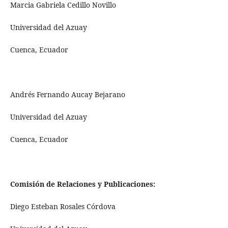
Marcia Gabriela Cedillo Novillo
Universidad del Azuay
Cuenca, Ecuador
Andrés Fernando Aucay Bejarano
Universidad del Azuay
Cuenca, Ecuador
Comisión de Relaciones y Publicaciones:
Diego Esteban Rosales Córdova