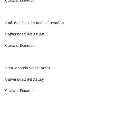
Cuenca, Ecuador
Andrés Sebastián Rodas Escandón
Universidad del Azuay
Cuenca, Ecuador
Juan Marcelo Vidal Torres
Universidad del Azuay
Cuenca, Ecuador