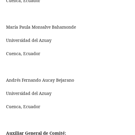
Cuenca, Ecuador
María Paula Monsalve Bahamonde
Universidad del Azuay
Cuenca, Ecuador
Andrés Fernando Aucay Bejarano
Universidad del Azuay
Cuenca, Ecuador
Auxiliar General de Comité: