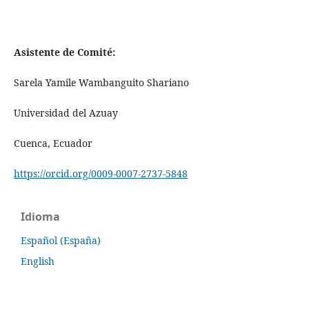
Asistente de Comité:
Sarela Yamile Wambanguito Shariano
Universidad del Azuay
Cuenca, Ecuador
https://orcid.org/0009-0007-2737-5848
Idioma
Español (España)
English