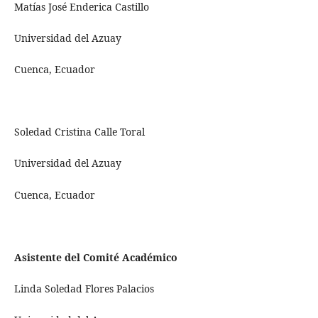
Matías José Enderica Castillo
Universidad del Azuay
Cuenca, Ecuador
Soledad Cristina Calle Toral
Universidad del Azuay
Cuenca, Ecuador
Asistente del Comité Académico
Linda Soledad Flores Palacios