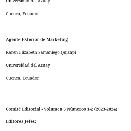
Universidad del Azuay
Cuenca, Ecuador
Agente Exterior de Marketing
Karen Elizabeth Samaniego Quizhpi
Universidad del Azuay
Cuenca, Ecuador
Comité Editorial - Volumen 5 Números 1-2 (2023-2024)
Editores Jefes: