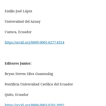
Emilio José López
Universidad del Azuay
Cuenca, Ecuador
https://orcid.org/0009-0005-6277-8314
Editores Junior:
Bryan Steven Silva Guamushig
Pontificia Universidad Católica del Ecuador
Quito, Ecuador
https://orcid.org/0000-0003-0761-9992