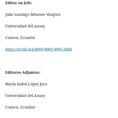
Editor en Jefe:
Julio Santiago Meneses Vázquez
Universidad del Azuay
Cuenca, Ecuador
https://orcid.org/0009-0003-4095-268X
Editores Adjuntos:
María Isabel López Jara
Universidad del Azuay
Cuenca, Ecuador