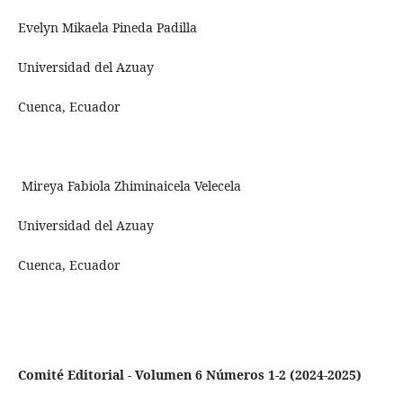
Evelyn Mikaela Pineda Padilla
Universidad del Azuay
Cuenca, Ecuador
Mireya Fabiola Zhiminaicela Velecela
Universidad del Azuay
Cuenca, Ecuador
Comité Editorial - Volumen 6 Números 1-2 (2024-2025)