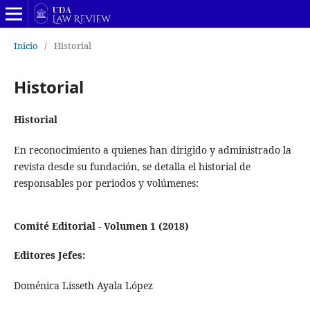
Inicio
/
Historial
Historial
Historial
En reconocimiento a quienes han dirigido y administrado la
revista desde su fundación, se detalla el historial de
responsables por periodos y volúmenes:
Comité Editorial - Volumen 1 (2018)
Editores Jefes:
Doménica Lisseth Ayala López