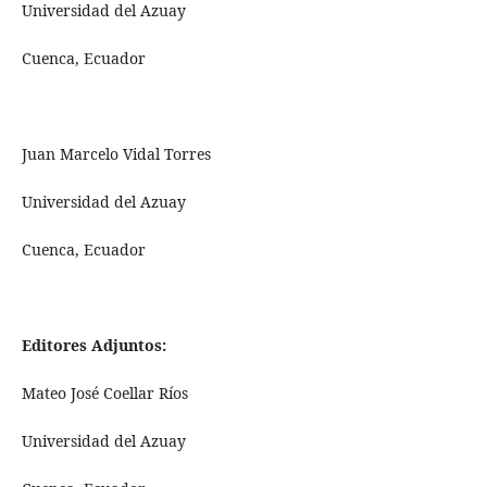
Universidad del Azuay
Cuenca, Ecuador
Juan Marcelo Vidal Torres
Universidad del Azuay
Cuenca, Ecuador
Editores Adjuntos:
Mateo José Coellar Ríos
Universidad del Azuay