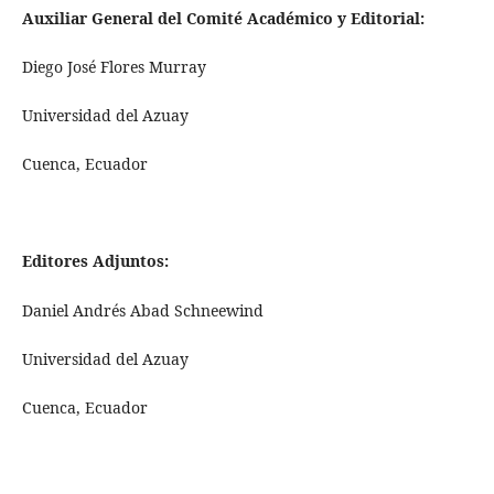
Auxiliar General del Comité Académico y Editorial:
Diego José Flores Murray
Universidad del Azuay
Cuenca, Ecuador
Editores Adjuntos:
Daniel Andrés Abad Schneewind
Universidad del Azuay
Cuenca, Ecuador