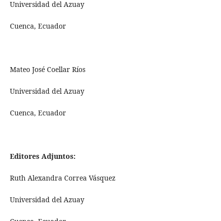
Universidad del Azuay
Cuenca, Ecuador
Mateo José Coellar Ríos
Universidad del Azuay
Cuenca, Ecuador
Editores Adjuntos:
Ruth Alexandra Correa Vásquez
Universidad del Azuay