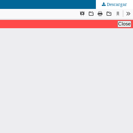
Descargar