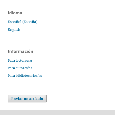
Idioma
Español (España)
English
Información
Para lectores/as
Para autores/as
Para bibliotecarios/as
Enviar un artículo