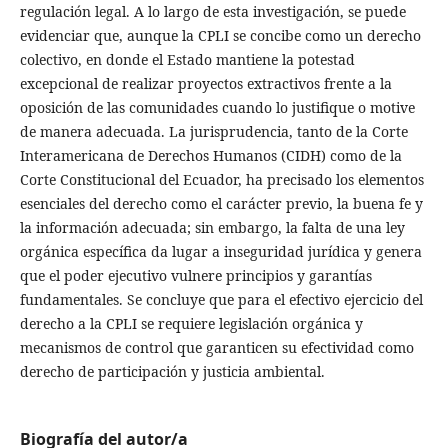
regulación legal. A lo largo de esta investigación, se puede
evidenciar que, aunque la CPLI se concibe como un derecho
colectivo, en donde el Estado mantiene la potestad
excepcional de realizar proyectos extractivos frente a la
oposición de las comunidades cuando lo justifique o motive
de manera adecuada. La jurisprudencia, tanto de la Corte
Interamericana de Derechos Humanos (CIDH) como de la
Corte Constitucional del Ecuador, ha precisado los elementos
esenciales del derecho como el carácter previo, la buena fe y
la información adecuada; sin embargo, la falta de una ley
orgánica específica da lugar a inseguridad jurídica y genera
que el poder ejecutivo vulnere principios y garantías
fundamentales. Se concluye que para el efectivo ejercicio del
derecho a la CPLI se requiere legislación orgánica y
mecanismos de control que garanticen su efectividad como
derecho de participación y justicia ambiental.
Biografía del autor/a