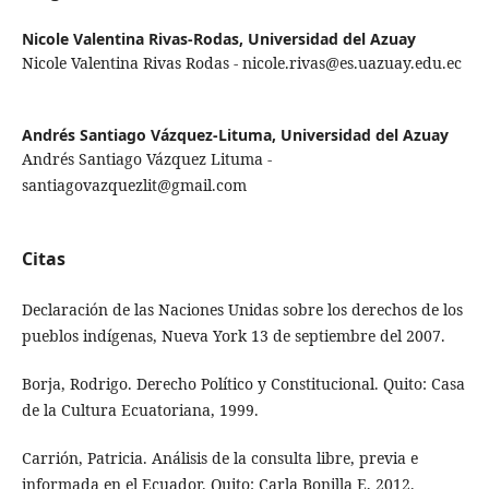
Nicole Valentina Rivas-Rodas,
Universidad del Azuay
Nicole Valentina Rivas Rodas - nicole.rivas@es.uazuay.edu.ec
Andrés Santiago Vázquez-Lituma,
Universidad del Azuay
Andrés Santiago Vázquez Lituma -
santiagovazquezlit@gmail.com
Citas
Declaración de las Naciones Unidas sobre los derechos de los
pueblos indígenas, Nueva York 13 de septiembre del 2007.
Borja, Rodrigo. Derecho Político y Constitucional. Quito: Casa
de la Cultura Ecuatoriana, 1999.
Carrión, Patricia. Análisis de la consulta libre, previa e
informada en el Ecuador. Quito: Carla Bonilla E, 2012.