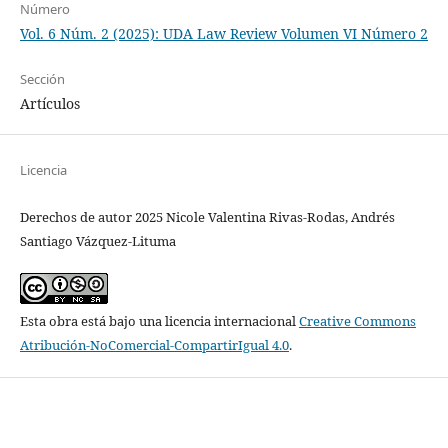
Número
Vol. 6 Núm. 2 (2025): UDA Law Review Volumen VI Número 2
Sección
Artículos
Licencia
Derechos de autor 2025 Nicole Valentina Rivas-Rodas, Andrés
Santiago Vázquez-Lituma
Esta obra está bajo una licencia internacional
Creative Commons
Atribución-NoComercial-CompartirIgual 4.0
.