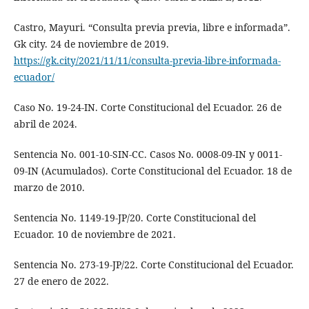
Castro, Mayuri. “Consulta previa previa, libre e informada”.
Gk city. 24 de noviembre de 2019.
https://gk.city/2021/11/11/consulta-previa-libre-informada-
ecuador/
Caso No. 19-24-IN. Corte Constitucional del Ecuador. 26 de
abril de 2024.
Sentencia No. 001-10-SIN-CC. Casos No. 0008-09-IN y 0011-
09-IN (Acumulados). Corte Constitucional del Ecuador. 18 de
marzo de 2010.
Sentencia No. 1149-19-JP/20. Corte Constitucional del
Ecuador. 10 de noviembre de 2021.
Sentencia No. 273-19-JP/22. Corte Constitucional del Ecuador.
27 de enero de 2022.