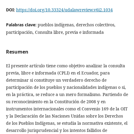
DOI:
https://doi.org/10.33324/udalawreview.v6i2.1034
Palabras clave:
pueblos indígenas, derechos colectivos,
participación, Consulta libre, previa e informada
Resumen
El presente artículo tiene como objetivo analizar la consulta
previa, libre e informada (CPLI) en el Ecuador, para
determinar si constituye un verdadero derecho de
participación de los pueblos y nacionalidades indígenas o si,
en la práctica, se reduce a un mero formalismo. Partiendo de
su reconocimiento en la Constitución de 2008 y en
instrumentos internacionales como el Convenio 169 de la OIT
y la Declaración de las Naciones Unidas sobre los Derechos
de los Pueblos Indígenas, se estudia la normativa existente, el
desarrollo jurisprudencial y los intentos fallidos de