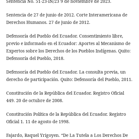
Sentencia No. 51-23-IN/23 9 de noviembre de 2023.
Sentencia de 27 de junio de 2012. Corte Interamericana de
Derechos Humanos. 27 de junio de 2012.
Defensoría del Pueblo del Ecuador. Consentimiento libre,
previo e informado en el Ecuador: Aportes al Mecanismo de
Expertos sobre los Derechos de los Pueblos Indígenas. Quito:
Defensoría del Pueblo, 2018.
Defensoría del Pueblo del Ecuador. La consulta previa, un
derecho de participación. Quito: Defensoría del Pueblo, 2011.
Constitución de la República del Ecuador. Registro Oficial
449. 20 de octubre de 2008.
Constitución Política de la República del Ecuador. Registro
Oficial 1. 11 de agosto de 1998.
Fajardo, Raquel Yrigoyen. “De La Tutela a Los Derechos De