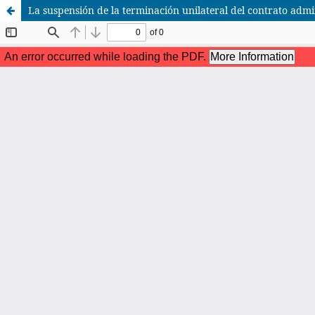
La suspensión de la terminación unilateral del contrato admi