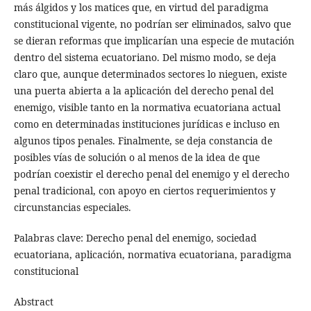
más álgidos y los matices que, en virtud del paradigma
constitucional vigente, no podrían ser eliminados, salvo que
se dieran reformas que implicarían una especie de mutación
dentro del sistema ecuatoriano. Del mismo modo, se deja
claro que, aunque determinados sectores lo nieguen, existe
una puerta abierta a la aplicación del derecho penal del
enemigo, visible tanto en la normativa ecuatoriana actual
como en determinadas instituciones jurídicas e incluso en
algunos tipos penales. Finalmente, se deja constancia de
posibles vías de solución o al menos de la idea de que
podrían coexistir el derecho penal del enemigo y el derecho
penal tradicional, con apoyo en ciertos requerimientos y
circunstancias especiales.
Palabras clave: Derecho penal del enemigo, sociedad
ecuatoriana, aplicación, normativa ecuatoriana, paradigma
constitucional
Abstract