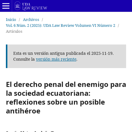
Inicio
/
Archivos
/
Vol. 6 Núm. 2 (2025): UDA Law Review Volumen VI Número 2
/
Artículos
Esta es un versión antigua publicada el 2025-11-19.
Consulte la
versión más reciente
.
El derecho penal del enemigo para
la sociedad ecuatoriana:
reflexiones sobre un posible
antihéroe