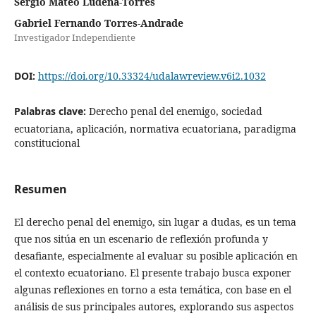
Sergio Mateo Ludeña-Torres
Gabriel Fernando Torres-Andrade
Investigador Independiente
DOI:
https://doi.org/10.33324/udalawreview.v6i2.1032
Palabras clave:
Derecho penal del enemigo, sociedad
ecuatoriana, aplicación, normativa ecuatoriana, paradigma
constitucional
Resumen
El derecho penal del enemigo, sin lugar a dudas, es un tema
que nos sitúa en un escenario de reflexión profunda y
desafiante, especialmente al evaluar su posible aplicación en
el contexto ecuatoriano. El presente trabajo busca exponer
algunas reflexiones en torno a esta temática, con base en el
análisis de sus principales autores, explorando sus aspectos