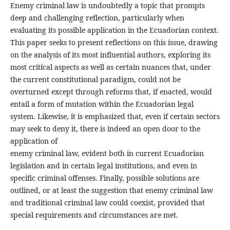
Enemy criminal law is undoubtedly a topic that prompts
deep and challenging reflection, particularly when
evaluating its possible application in the Ecuadorian context.
This paper seeks to present reflections on this issue, drawing
on the analysis of its most influential authors, exploring its
most critical aspects as well as certain nuances that, under
the current constitutional paradigm, could not be
overturned except through reforms that, if enacted, would
entail a form of mutation within the Ecuadorian legal
system. Likewise, it is emphasized that, even if certain sectors
may seek to deny it, there is indeed an open door to the
application of
enemy criminal law, evident both in current Ecuadorian
legislation and in certain legal institutions, and even in
specific criminal offenses. Finally, possible solutions are
outlined, or at least the suggestion that enemy criminal law
and traditional criminal law could coexist, provided that
special requirements and circumstances are met.