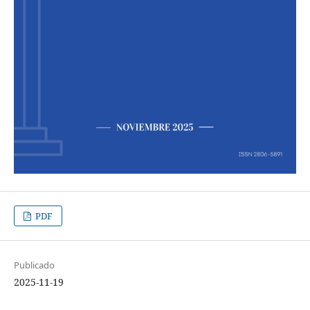
PDF
Publicado
2025-11-19