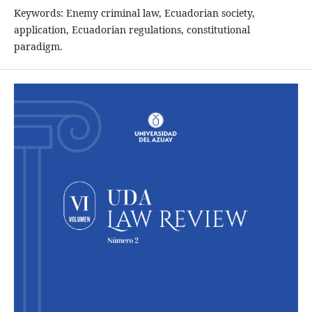
Keywords: Enemy criminal law, Ecuadorian society,
application, Ecuadorian regulations, constitutional
paradigm.