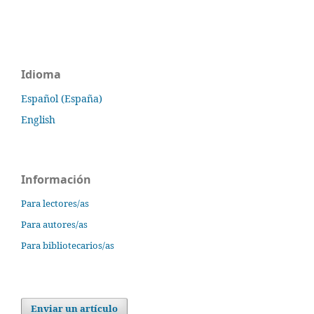
Idioma
Español (España)
English
Información
Para lectores/as
Para autores/as
Para bibliotecarios/as
Enviar un artículo