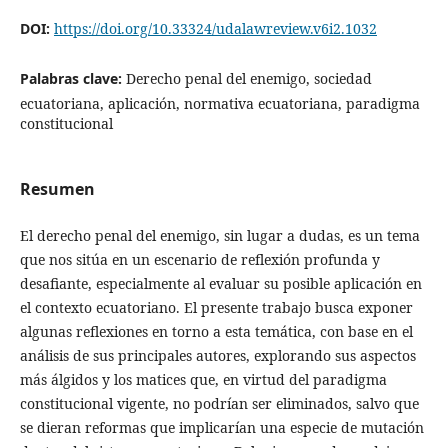
DOI:
https://doi.org/10.33324/udalawreview.v6i2.1032
Palabras clave:
Derecho penal del enemigo, sociedad
ecuatoriana, aplicación, normativa ecuatoriana, paradigma
constitucional
Resumen
El derecho penal del enemigo, sin lugar a dudas, es un tema
que nos sitúa en un escenario de reflexión profunda y
desafiante, especialmente al evaluar su posible aplicación en
el contexto ecuatoriano. El presente trabajo busca exponer
algunas reflexiones en torno a esta temática, con base en el
análisis de sus principales autores, explorando sus aspectos
más álgidos y los matices que, en virtud del paradigma
constitucional vigente, no podrían ser eliminados, salvo que
se dieran reformas que implicarían una especie de mutación