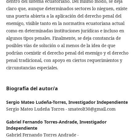
dentro del sistema ecuatoriano. Del mismo modo, se deja
claro que, aunque determinados sectores lo nieguen, existe
una puerta abierta a la aplicación del derecho penal del
enemigo, visible tanto en la normativa ecuatoriana actual
como en determinadas instituciones jurídicas e incluso en
algunos tipos penales. Finalmente, se deja constancia de
posibles vías de solución o al menos de la idea de que
podrían coexistir el derecho penal del enemigo y el derecho
penal tradicional, con apoyo en ciertos requerimientos y
circunstancias especiales.
Biografía del autor/a
Sergio Mateo Ludeña-Torres,
Investigador Independiente
Sergio Mateo Ludeña Torres - smateolt30@gmail.com
Gabriel Fernando Torres-Andrade,
Investigador
Independiente
Gabriel Fernando Torres Andrade -