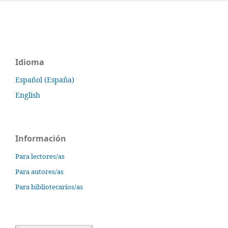
Idioma
Español (España)
English
Información
Para lectores/as
Para autores/as
Para bibliotecarios/as