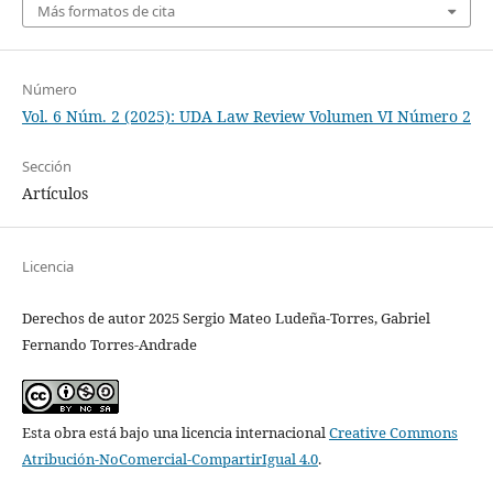
Más formatos de cita
Número
Vol. 6 Núm. 2 (2025): UDA Law Review Volumen VI Número 2
Sección
Artículos
Licencia
Derechos de autor 2025 Sergio Mateo Ludeña-Torres, Gabriel
Fernando Torres-Andrade
Esta obra está bajo una licencia internacional
Creative Commons
Atribución-NoComercial-CompartirIgual 4.0
.