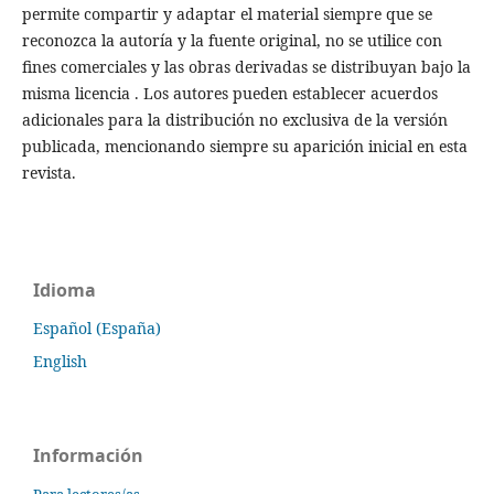
permite compartir y adaptar el material siempre que se
reconozca la autoría y la fuente original, no se utilice con
fines comerciales y las obras derivadas se distribuyan bajo la
misma licencia . Los autores pueden establecer acuerdos
adicionales para la distribución no exclusiva de la versión
publicada, mencionando siempre su aparición inicial en esta
revista.
Idioma
Español (España)
English
Información
Para lectores/as