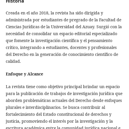
Historia
Creada en el año 2018, la revista ha sido dirigida y
administrada por estudiantes de pregrado de la Facultad de
Ciencias Jurídicas de la Universidad del Azuay. Surgió con la
necesidad de consolidar un espacio editorial especializado
que fomente la investigación científica y el pensamiento
crítico, integrando a estudiantes, docentes y profesionales
del Derecho en la generación de conocimiento científico de
calidad.
Enfoque y Alcance
La revista tiene como objetivo principal brindar un espacio
para la publicación de trabajos de investigación jurídica que
aborden problemáticas actuales del Derecho desde enfoques
plurales e interdisciplinarios. Se busca contribuir al
fortalecimiento del Estado constitucional de derechos y
justicia, promoviendo el interés por la investigación y la
escritura académica entre la comunidad jurídica nacional e