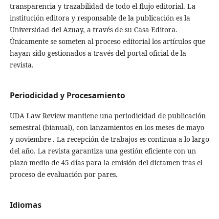
transparencia y trazabilidad de todo el flujo editorial. La
institución editora y responsable de la publicación es la
Universidad del Azuay, a través de su Casa Editora.
Únicamente se someten al proceso editorial los artículos que
hayan sido gestionados a través del portal oficial de la
revista.
Periodicidad y Procesamiento
UDA Law Review mantiene una periodicidad de publicación
semestral (bianual), con lanzamientos en los meses de mayo
y noviembre . La recepción de trabajos es continua a lo largo
del año. La revista garantiza una gestión eficiente con un
plazo medio de 45 días para la emisión del dictamen tras el
proceso de evaluación por pares.
Idiomas