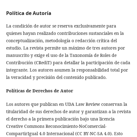
Política de Autoría
La condición de autor se reserva exclusivamente para
quienes hayan realizado contribuciones sustanciales en la
conceptualización, metodología o redacción crítica del
estudio. La revista permite un máximo de tres autores por
manuscrito y exige el uso de la Taxonomía de Roles de
Contribución (CRediT) para detallar la participación de cada
integrante. Los autores asumen la responsabilidad total por
la veracidad y precisión del contenido publicado.
Políticas de Derechos de Autor
Los autores que publican en UDA Law Review conservan la
titularidad de sus derechos de autor y garantizan a la revista
el derecho a la primera publicación bajo una licencia
Creative Commons Reconocimiento-NoComercial-
CompartirIgual 4.0 Internacional (CC BY-NC-SA 4.0). Esto