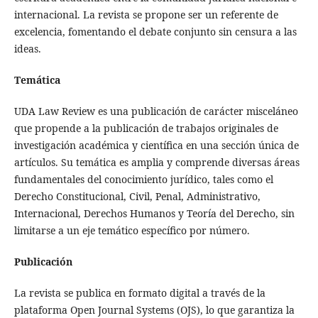
internacional. La revista se propone ser un referente de
excelencia, fomentando el debate conjunto sin censura a las
ideas.
Temática
UDA Law Review es una publicación de carácter misceláneo
que propende a la publicación de trabajos originales de
investigación académica y científica en una sección única de
artículos. Su temática es amplia y comprende diversas áreas
fundamentales del conocimiento jurídico, tales como el
Derecho Constitucional, Civil, Penal, Administrativo,
Internacional, Derechos Humanos y Teoría del Derecho, sin
limitarse a un eje temático específico por número.
Publicación
La revista se publica en formato digital a través de la
plataforma Open Journal Systems (OJS), lo que garantiza la