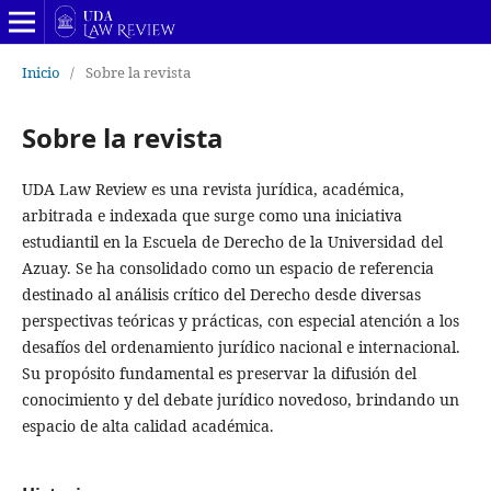
Inicio
/
Sobre la revista
Sobre la revista
UDA Law Review es una revista jurídica, académica,
arbitrada e indexada que surge como una iniciativa
estudiantil en la Escuela de Derecho de la Universidad del
Azuay. Se ha consolidado como un espacio de referencia
destinado al análisis crítico del Derecho desde diversas
perspectivas teóricas y prácticas, con especial atención a los
desafíos del ordenamiento jurídico nacional e internacional.
Su propósito fundamental es preservar la difusión del
conocimiento y del debate jurídico novedoso, brindando un
espacio de alta calidad académica.