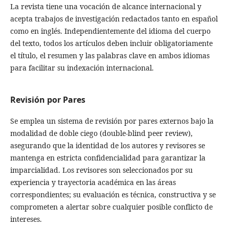
La revista tiene una vocación de alcance internacional y
acepta trabajos de investigación redactados tanto en español
como en inglés. Independientemente del idioma del cuerpo
del texto, todos los artículos deben incluir obligatoriamente
el título, el resumen y las palabras clave en ambos idiomas
para facilitar su indexación internacional.
Revisión por Pares
Se emplea un sistema de revisión por pares externos bajo la
modalidad de doble ciego (double-blind peer review),
asegurando que la identidad de los autores y revisores se
mantenga en estricta confidencialidad para garantizar la
imparcialidad. Los revisores son seleccionados por su
experiencia y trayectoria académica en las áreas
correspondientes; su evaluación es técnica, constructiva y se
comprometen a alertar sobre cualquier posible conflicto de
intereses.