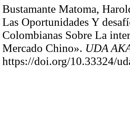
Bustamante Matoma, Harold
Las Oportunidades Y desaf
Colombianas Sobre La inter
Mercado Chino».
UDA AK
https://doi.org/10.33324/u