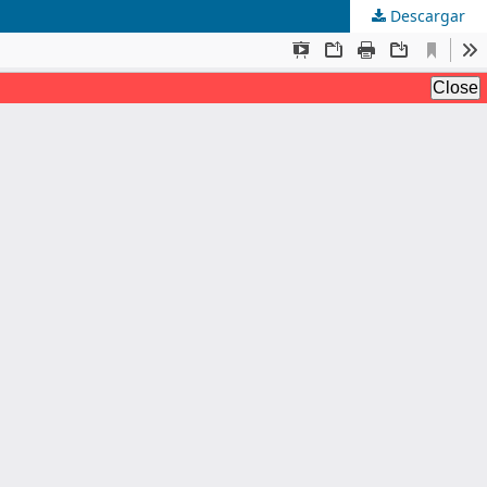
Descargar