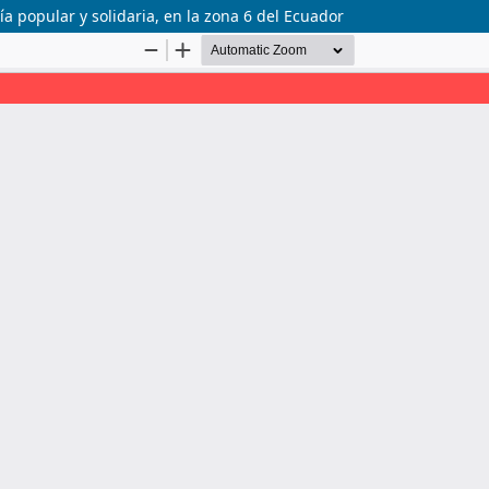
popular y solidaria, en la zona 6 del Ecuador