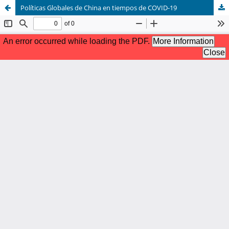
Políticas Globales de China en tiempos de COVID-19