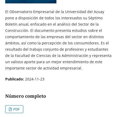
El Observatorio Empresarial de la Universidad del Azuay
pone a disposición de todos los interesados su Séptimo
Boletín anual, enfocado en el análisis del Sector de la
Construcción. El documento presenta estudios sobre el
comportamiento de las empresas del sector en distintos
ámbitos, así como la percepción de los consumidores. Es el
resultado del trabajo conjunto de profesores y estudiantes
de la Facultad de Ciencias de la Administración y representa
un valioso aporte para un mejor entendimiento de este
importante sector de actividad empresarial.
Publicado:
2024-11-23
Número completo
PDF