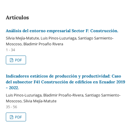
Artículos
Análisis del entorno empresarial Sector F: Construcción.
Silvia Mejía-Matute, Luis Pinos-Luzuriaga, Santiago Sarmiento-
Moscoso, Bladimir Proaño Rivera
1 - 34
PDF
Indicadores estáticos de producción y productividad: Caso
del subsector F41 Construcción de edificios en Ecuador 2019
- 2022.
Luis Pinos-Luzuriaga, Bladimir Proaño-Rivera, Santiago Sarmiento-
Moscoso, Silvia Mejía-Matute
35 - 56
PDF