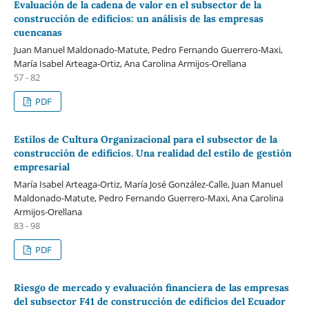
Evaluación de la cadena de valor en el subsector de la
construcción de edificios: un análisis de las empresas
cuencanas
Juan Manuel Maldonado-Matute, Pedro Fernando Guerrero-Maxi,
María Isabel Arteaga-Ortiz, Ana Carolina Armijos-Orellana
57 - 82
PDF
Estilos de Cultura Organizacional para el subsector de la
construcción de edificios. Una realidad del estilo de gestión
empresarial
María Isabel Arteaga-Ortiz, María José González-Calle, Juan Manuel
Maldonado-Matute, Pedro Fernando Guerrero-Maxi, Ana Carolina
Armijos-Orellana
83 - 98
PDF
Riesgo de mercado y evaluación financiera de las empresas
del subsector F41 de construcción de edificios del Ecuador