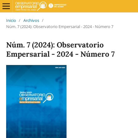
Inicio
/
Archivos
/
Núm. 7 (2024): Observatorio Empersarial - 2024 - Número 7
Núm. 7 (2024): Observatorio
Empersarial - 2024 - Número 7