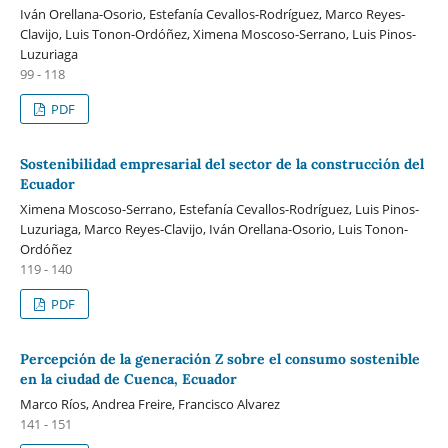
Iván Orellana-Osorio, Estefanía Cevallos-Rodríguez, Marco Reyes-
Clavijo, Luis Tonon-Ordóñez, Ximena Moscoso-Serrano, Luis Pinos-
Luzuriaga
99 - 118
PDF
Sostenibilidad empresarial del sector de la construcción del
Ecuador
Ximena Moscoso-Serrano, Estefanía Cevallos-Rodríguez, Luis Pinos-
Luzuriaga, Marco Reyes-Clavijo, Iván Orellana-Osorio, Luis Tonon-
Ordóñez
119 - 140
PDF
Percepción de la generación Z sobre el consumo sostenible
en la ciudad de Cuenca, Ecuador
Marco Ríos, Andrea Freire, Francisco Alvarez
141 - 151