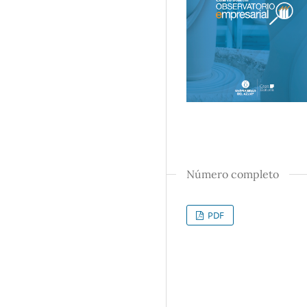
Número completo
PDF