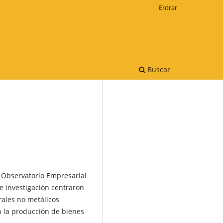
Entrar
Buscar
 Observatorio Empresarial
e investigación centraron
rales no metálicos
n la producción de bienes