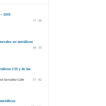
 – 2019
11 - 36
nerales no metálicos
39 - 55
tálicos C23 y de las
sé González-Calle
57 - 82
 metálicos