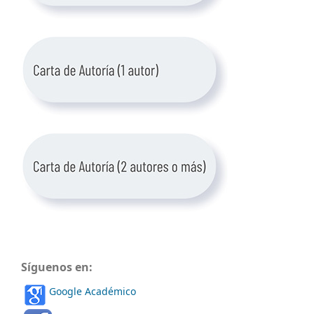
Síguenos en:
Google Académico