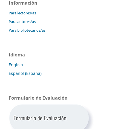
Información
Para lectores/as
Para autores/as
Para bibliotecarios/as
Idioma
English
Español (España)
Formulario de Evaluación