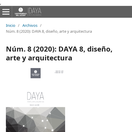
,
Inicio
/
Archivos
/
Núm. 8 (2020): DAYA 8, diseño, arte y arquitectura
Núm. 8 (2020): DAYA 8, diseño,
arte y arquitectura