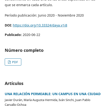
que se enmarca cada artículo.
Período publicación: Junio 2020 - Noviembre 2020
DOI:
https://doi.org/10.33324/daya.v1i8
Publicado:
2020-06-22
Número completo
PDF
Artículos
UNA RELACIÓN PERMEABLE: UN CAMPUS EN UNA CIUDAD
Javier Durán, María Augusta Hermida, Iván Sinchi, Juan Pablo
Carvallo-Ochoa