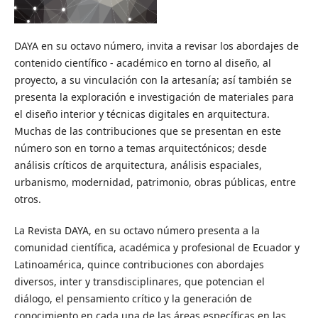
DAYA en su octavo número, invita a revisar los abordajes de
contenido científico - académico en torno al diseño, al
proyecto, a su vinculación con la artesanía; así también se
presenta la exploración e investigación de materiales para
el diseño interior y técnicas digitales en arquitectura.
Muchas de las contribuciones que se presentan en este
número son en torno a temas arquitectónicos; desde
análisis críticos de arquitectura, análisis espaciales,
urbanismo, modernidad, patrimonio, obras públicas, entre
otros.
La Revista DAYA, en su octavo número presenta a la
comunidad científica, académica y profesional de Ecuador y
Latinoamérica, quince contribuciones con abordajes
diversos, inter y transdisciplinares, que potencian el
diálogo, el pensamiento crítico y la generación de
conocimiento en cada una de las áreas específicas en las