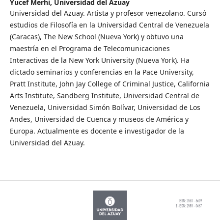
Yucef Merhi,
Universidad del Azuay
Universidad del Azuay. Artista y profesor venezolano. Cursó
estudios de Filosofía en la Universidad Central de Venezuela
(Caracas), The New School (Nueva York) y obtuvo una
maestría en el Programa de Telecomunicaciones
Interactivas de la New York University (Nueva York). Ha
dictado seminarios y conferencias en la Pace University,
Pratt Institute, John Jay College of Criminal Justice, California
Arts Institute, Sandberg Institute, Universidad Central de
Venezuela, Universidad Simón Bolívar, Universidad de Los
Andes, Universidad de Cuenca y museos de América y
Europa. Actualmente es docente e investigador de la
Universidad del Azuay.