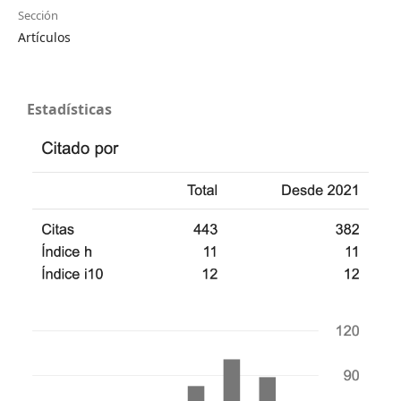
Sección
Artículos
Estadísticas