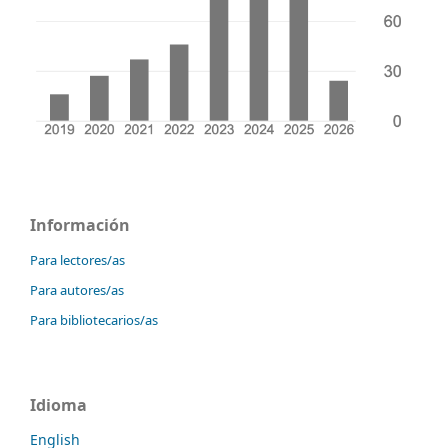
Información
Para lectores/as
Para autores/as
Para bibliotecarios/as
Idioma
English