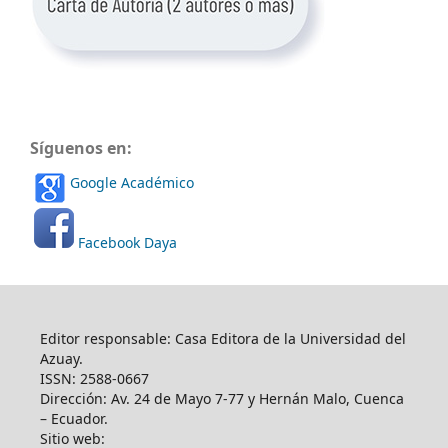
Síguenos en:
Google Académico
Facebook Daya
Editor responsable: Casa Editora de la Universidad del
Azuay.
ISSN: 2588-0667
Dirección: Av. 24 de Mayo 7-77 y Hernán Malo, Cuenca
– Ecuador.
Sitio web: