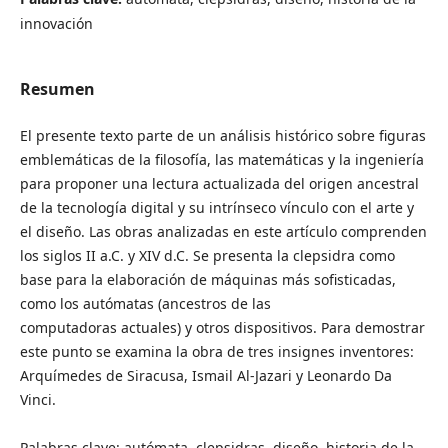
innovación
Resumen
El presente texto parte de un análisis histórico sobre figuras
emblemáticas de la filosofía, las matemáticas y la ingeniería
para proponer una lectura actualizada del origen ancestral
de la tecnología digital y su intrínseco vínculo con el arte y
el diseño. Las obras analizadas en este artículo comprenden
los siglos II a.C. y XIV d.C. Se presenta la clepsidra como
base para la elaboración de máquinas más sofisticadas,
como los autómatas (ancestros de las
computadoras actuales) y otros dispositivos. Para demostrar
este punto se examina la obra de tres insignes inventores:
Arquímedes de Siracusa, Ismail Al-Jazari y Leonardo Da
Vinci.
Palabras clave:​ autómata, clepsidras, diseño, historia de la