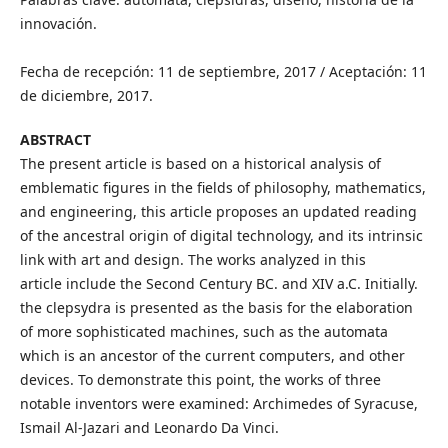
innovación.
Fecha de recepción: 11 de septiembre, 2017 / Aceptación: 11
de diciembre, 2017.
ABSTRACT
The present article is based on a historical analysis of
emblematic figures in the fields of philosophy, mathematics,
and engineering, this article proposes an updated reading
of the ancestral origin of digital technology, and its intrinsic
link with art and design. ​The works analyzed in this
article include the Second Century BC. and XIV a.C. Initially.
the clepsydra is presented as the basis for the elaboration
of more sophisticated machines, such as the automata
which is an ancestor of the current computers, and other
devices. To demonstrate this point, the works of three
notable inventors were examined: Archimedes of Syracuse,
Ismail Al-Jazari and Leonardo Da Vinci.