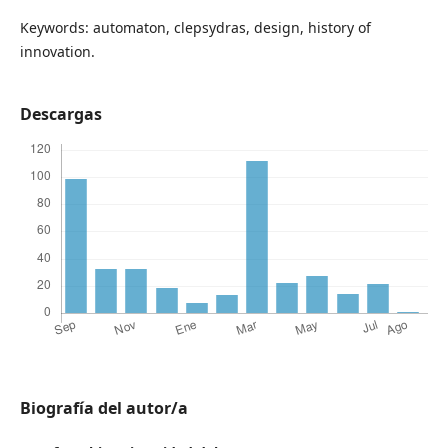
Keywords:​ automaton, ​clepsydras, design, history of
innovation.
Descargas
Biografía del autor/a