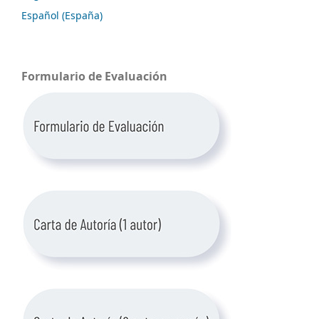
Español (España)
Formulario de Evaluación