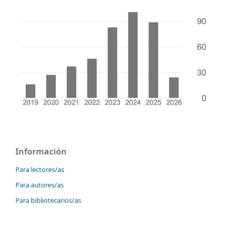
Información
Para lectores/as
Para autores/as
Para bibliotecarios/as