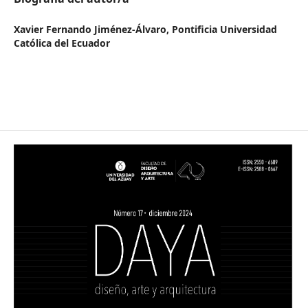
Xavier Fernando Jiménez-Álvaro,
Pontificia Universidad
Católica del Ecuador