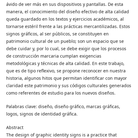
ávido de ver más en sus dispositivos y pantallas. De esta
manera, el conocimiento del diseño efectivo de alta calidad
queda guardado en los textos y ejercicios académicos, al
tornarse estéril frente a las prácticas mercantilizadas. Estos
signos gráficos, al ser públicos, se constituyen en
patrimonio cultural de un pueblo; son un espacio que se
debe cuidar y, por lo cual, se debe exigir que los procesos
de construcción marcaria cumplan exigencias
metodológicas y técnicas de alta calidad. En este trabajo,
que es de tipo reflexivo, se propone reconocer en nuestra
historia, algunos hitos que permitan identificar con mayor
claridad este patrimonio y sus códigos culturales generados
como referentes de estudio para los nuevos diseños.
Palabras clave: diseño, diseño gráfico, marcas gráficas,
logos, signos de identidad gráfica.
Abstract
The design of graphic identity signs is a practice that