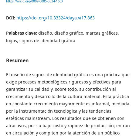
https://orcid.org/0009-0005-0534-160X
DOI:
https://doi.org/10.33324/daya.vi17.863
Palabras clave:
diseño, diseño gráfico, marcas gráficas,
logos, signos de identidad gráfica
Resumen
El diseño de signos de identidad gráfica es una práctica que
exige procesos metodológicos rigurosos y efectivos para
garantizar su calidad y, sobre todo, su contribución al
crecimiento y desarrollo de la cultura material. Esta práctica
en constante crecimiento mayormente es informal, mediada
por la instrumentación tecnológica y las tendencias
estéticas mainstream. Los resultados que se obtienen son
atractivos, por su bajo costo y rapidez de producción; entran
en circulación y compiten por la atención de un público