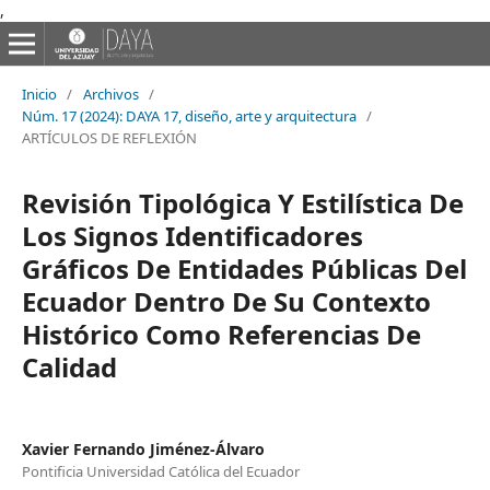
,
Inicio
/
Archivos
/
Núm. 17 (2024): DAYA 17, diseño, arte y arquitectura
/
ARTÍCULOS DE REFLEXIÓN
Revisión Tipológica Y Estilística De
Los Signos Identificadores
Gráficos De Entidades Públicas Del
Ecuador Dentro De Su Contexto
Histórico Como Referencias De
Calidad
Xavier Fernando Jiménez-Álvaro
Pontificia Universidad Católica del Ecuador