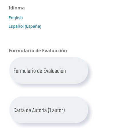
Idioma
English
Español (España)
Formulario de Evaluación