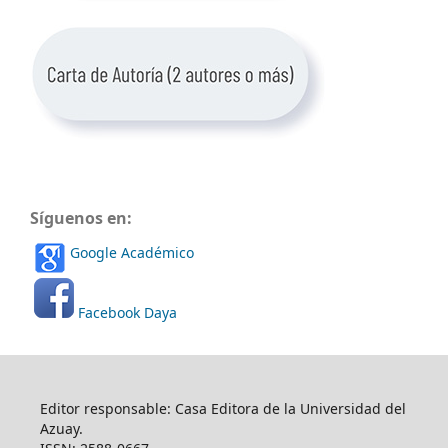
Síguenos en:
Google Académico
Facebook Daya
Editor responsable: Casa Editora de la Universidad del
Azuay.