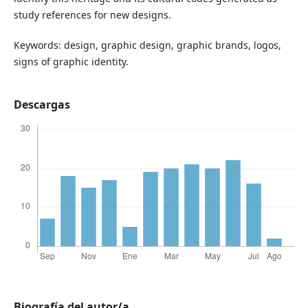
study references for new designs.
Keywords: design, graphic design, graphic brands, logos,
signs of graphic identity.
Descargas
Biografía del autor/a