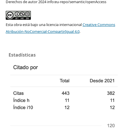
Derechos de autor 2024 info:eu-repo/semantic/openAccess
Esta obra está bajo una licencia internacional
Creative Commons
Atribución-NoComercial-CompartirIgual 4.0
.
Estadísticas