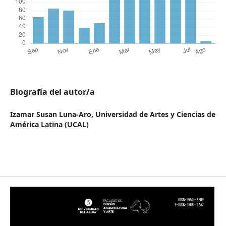
Biografía del autor/a
Izamar Susan Luna-Aro,
Universidad de Artes y Ciencias de
América Latina (UCAL)