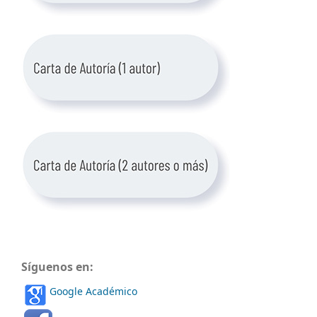
Síguenos en:
Google Académico