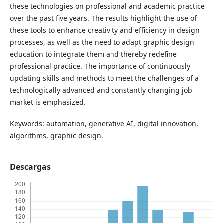
these technologies on professional and academic practice
over the past five years. The results highlight the use of
these tools to enhance creativity and efficiency in design
processes, as well as the need to adapt graphic design
education to integrate them and thereby redefine
professional practice. The importance of continuously
updating skills and methods to meet the challenges of a
technologically advanced and constantly changing job
market is emphasized.
Keywords: automation, generative AI, digital innovation,
algorithms, graphic design.
Descargas