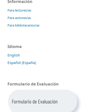
Información
Para lectores/as
Para autores/as
Para bibliotecarios/as
Idioma
English
Español (España)
Formulario de Evaluación