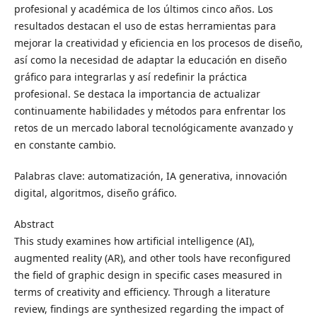
profesional y académica de los últimos cinco años. Los
resultados destacan el uso de estas herramientas para
mejorar la creatividad y eficiencia en los procesos de diseño,
así como la necesidad de adaptar la educación en diseño
gráfico para integrarlas y así redefinir la práctica
profesional. Se destaca la importancia de actualizar
continuamente habilidades y métodos para enfrentar los
retos de un mercado laboral tecnológicamente avanzado y
en constante cambio.
Palabras clave: automatización, IA generativa, innovación
digital, algoritmos, diseño gráfico.
Abstract
This study examines how artificial intelligence (AI),
augmented reality (AR), and other tools have reconfigured
the field of graphic design in specific cases measured in
terms of creativity and efficiency. Through a literature
review, findings are synthesized regarding the impact of