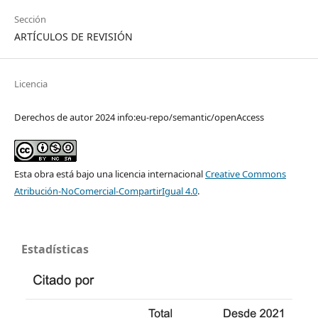
Sección
ARTÍCULOS DE REVISIÓN
Licencia
Derechos de autor 2024 info:eu-repo/semantic/openAccess
Esta obra está bajo una licencia internacional
Creative Commons
Atribución-NoComercial-CompartirIgual 4.0
.
Estadísticas