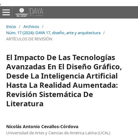
,
Inicio
/
Archivos
/
Núm. 17 (2024): DAYA 17, diseño, arte y arquitectura
/
ARTÍCULOS DE REVISIÓN
El Impacto De Las Tecnologías
Avanzadas En El Diseño Gráfico,
Desde La Inteligencia Artificial
Hasta La Realidad Aumentada:
Revisión Sistemática De
Literatura
Nicolás Antonio Cevallos-Córdova
Universidad de Artes y Ciencias de América Latina (UCAL)