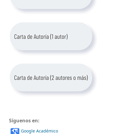
Síguenos en:
Google Académico