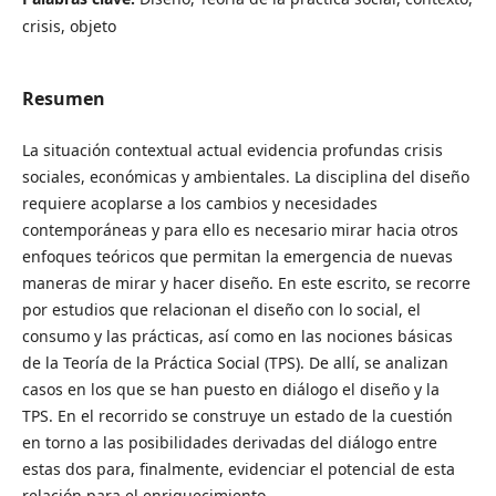
crisis, objeto
Resumen
La situación contextual actual evidencia profundas crisis
sociales, económicas y ambientales. La disciplina del diseño
requiere acoplarse a los cambios y necesidades
contemporáneas y para ello es necesario mirar hacia otros
enfoques teóricos que permitan la emergencia de nuevas
maneras de mirar y hacer diseño. En este escrito, se recorre
por estudios que relacionan el diseño con lo social, el
consumo y las prácticas, así como en las nociones básicas
de la Teoría de la Práctica Social (TPS). De allí, se analizan
casos en los que se han puesto en diálogo el diseño y la
TPS. En el recorrido se construye un estado de la cuestión
en torno a las posibilidades derivadas del diálogo entre
estas dos para, finalmente, evidenciar el potencial de esta
relación para el enriquecimiento