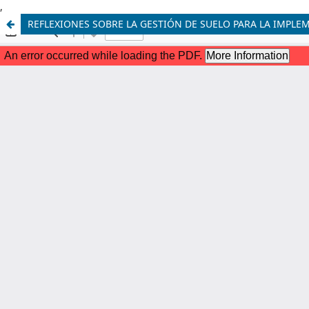
,
REFLEXIONES SOBRE LA GESTIÓN DE SUELO PARA LA IMPLE