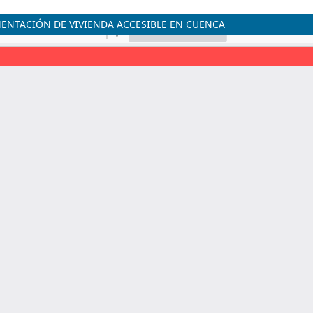
MENTACIÓN DE VIVIENDA ACCESIBLE EN CUENCA