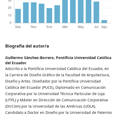
Biografía del autor/a
Guillermo Sánchez-Borrero,
Pontificia Universidad Católica
del Ecuador
Adscrito a la Pontificia Universidad Católica del Ecuador, en
la Carrera de Diseño Gráfico de la Facultad de Arquitectura,
Diseño y Artes. Diseñador por la Pontificia Universidad
Católica del Ecuador (PUCE), Diplomado en Comunicación
Corporativa por la Universidad Técnica Particular de Loja
(UTPL) y Máster en Dirección de Comunicación Corporativa
(DirCom) por la Universidad de las Américas (UDLA).
Candidato a Doctor en Diseño por la Universidad de Palermo