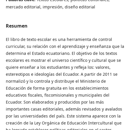
mercado editorial, impresión, diseño editorial
Resumen
El libro de texto escolar es una herramienta de control
curricular, su relación con el aprendizaje y enseñanza que la
determina el Estado ecuatoriano. El objetivo de los textos
escolares es mostrar el universo científico y cultural que se
quiere enseñar a los estudiantes y refleja los: valores,
estereotipos e ideologías del Ecuador. A partir de 2011 se
normalizó y lo controla y distribuye el Ministerio de
Educación de forma gratuita en los establecimientos
educativos fiscales, fiscomisionales y municipales del
Ecuador. Son elaborados y producidos por las más
importantes casas editoriales, además revisados y avalados
por las universidades del país. Este sistema aparece con la
creación de la Ley Orgánica de Educación Intercultural que
ha logrado establecer políticas editoriales en el sector