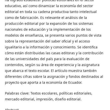
educativo, así como dinamizar la economía del sector
editorial en toda su cadena productiva tanto intelectual
como de fabricación. Es relevante el análisis de la
producción editorial por la expansión de los sistemas
nacionales de educación y la implementación de los
modelos de enseñanza, se presenta varios puntos de vista
sobre la representación del saber oficial y el acceso
igualitario a la información y conocimiento. Se identifica
cómo están distribuidas las casas editoras y la contribución
de las universidades del país para la evaluación de
contenidos, según su área de experiencia y la asignatura
que abarca el texto escolar. El artículo muestra también
diferentes cifras sobre la asignación y fondos destinados al
proyecto que aporta a la economía de Ecuador.
Palabras clave: Textos escolares, políticas editoriales,
mercado editorial, impresión, diseño editorial.
Abstract