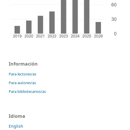
Información
Para lectores/as
Para autores/as
Para bibliotecarios/as
Idioma
English