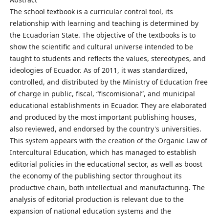
The school textbook is a curricular control tool, its
relationship with learning and teaching is determined by
the Ecuadorian State. The objective of the textbooks is to
show the scientific and cultural universe intended to be
taught to students and reflects the values, stereotypes, and
ideologies of Ecuador. As of 2011, it was standardized,
controlled, and distributed by the Ministry of Education free
of charge in public, fiscal, “fiscomisional”, and municipal
educational establishments in Ecuador. They are elaborated
and produced by the most important publishing houses,
also reviewed, and endorsed by the country's universities.
This system appears with the creation of the Organic Law of
Intercultural Education, which has managed to establish
editorial policies in the educational sector, as well as boost
the economy of the publishing sector throughout its
productive chain, both intellectual and manufacturing. The
analysis of editorial production is relevant due to the
expansion of national education systems and the