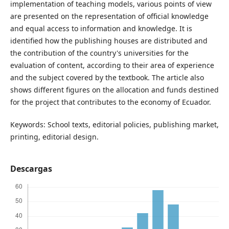
implementation of teaching models, various points of view
are presented on the representation of official knowledge
and equal access to information and knowledge. It is
identified how the publishing houses are distributed and
the contribution of the country's universities for the
evaluation of content, according to their area of experience
and the subject covered by the textbook. The article also
shows different figures on the allocation and funds destined
for the project that contributes to the economy of Ecuador.
Keywords: School texts, editorial policies, publishing market,
printing, editorial design.
Descargas