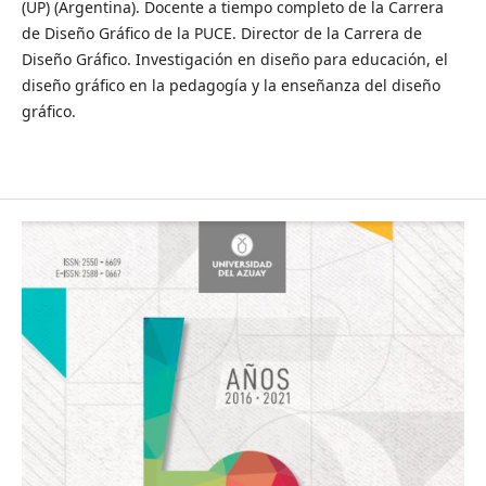
(UP) (Argentina). Docente a tiempo completo de la Carrera
de Diseño Gráfico de la PUCE. Director de la Carrera de
Diseño Gráfico. Investigación en diseño para educación, el
diseño gráfico en la pedagogía y la enseñanza del diseño
gráfico.