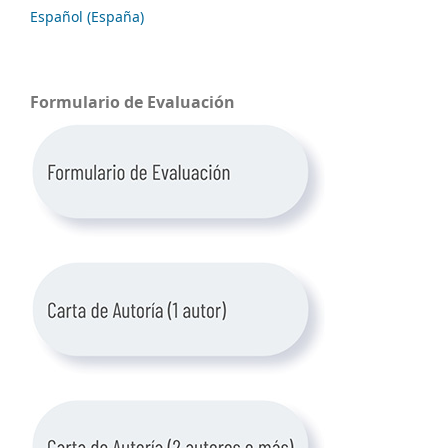
Español (España)
Formulario de Evaluación