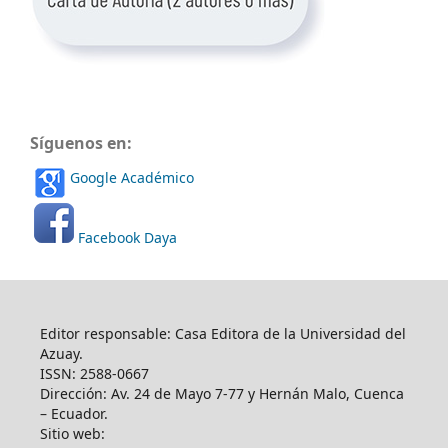
Síguenos en:
Google Académico
Facebook Daya
Editor responsable: Casa Editora de la Universidad del
Azuay.
ISSN: 2588-0667
Dirección: Av. 24 de Mayo 7-77 y Hernán Malo, Cuenca
– Ecuador.
Sitio web: