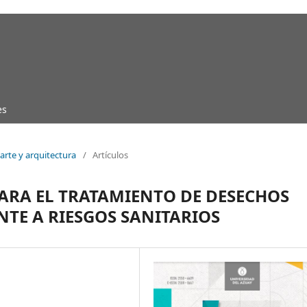
es
arte y arquitectura
/
Artículos
ARA EL TRATAMIENTO DE DESECHOS
TE A RIESGOS SANITARIOS