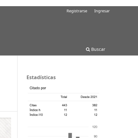
Registrarse
Ingresar
Buscar
Estadísticas