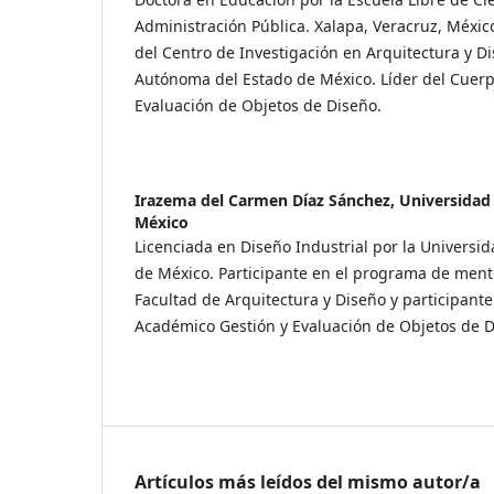
Administración Pública. Xalapa, Veracruz, Méxic
del Centro de Investigación en Arquitectura y D
Autónoma del Estado de México. Líder del Cuer
Evaluación de Objetos de Diseño.
Irazema del Carmen Díaz Sánchez,
Universidad
México
Licenciada en Diseño Industrial por la Univers
de México. Participante en el programa de ment
Facultad de Arquitectura y Diseño y participant
Académico Gestión y Evaluación de Objetos de 
Artículos más leídos del mismo autor/a