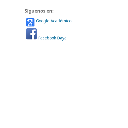
Síguenos en:
Google Académico
Facebook Daya