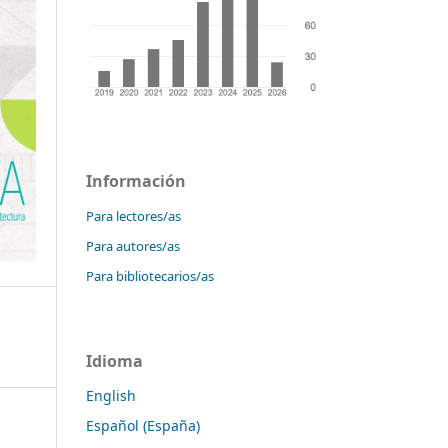
Información
Para lectores/as
Para autores/as
Para bibliotecarios/as
Idioma
English
Español (España)