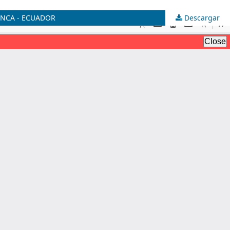
ENCA - ECUADOR
Descargar