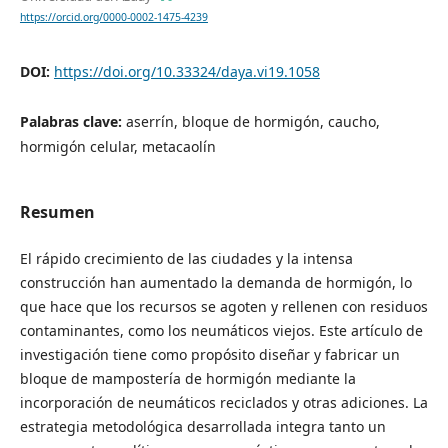
https://orcid.org/0000-0002-1475-4239
DOI:
https://doi.org/10.33324/daya.vi19.1058
Palabras clave:
aserrín, bloque de hormigón, caucho,
hormigón celular, metacaolín
Resumen
El rápido crecimiento de las ciudades y la intensa
construcción han aumentado la demanda de hormigón, lo
que hace que los recursos se agoten y rellenen con residuos
contaminantes, como los neumáticos viejos. Este artículo de
investigación tiene como propósito diseñar y fabricar un
bloque de mampostería de hormigón mediante la
incorporación de neumáticos reciclados y otras adiciones. La
estrategia metodológica desarrollada integra tanto un