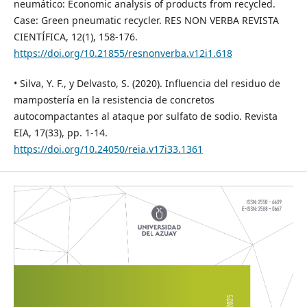
neumático: Economic analysis of products from recycled.
Case: Green pneumatic recycler. RES NON VERBA REVISTA
CIENTÍFICA, 12(1), 158-176.
https://doi.org/10.21855/resnonverba.v12i1.618
• Silva, Y. F., y Delvasto, S. (2020). Influencia del residuo de
mampostería en la resistencia de concretos
autocompactantes al ataque por sulfato de sodio. Revista
EIA, 17(33), pp. 1-14.
https://doi.org/10.24050/reia.v17i33.1361