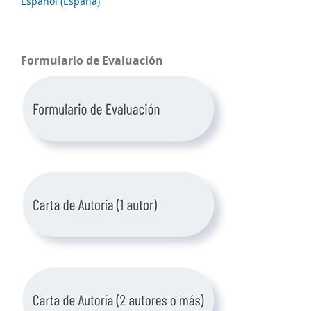
Español (España)
Formulario de Evaluación