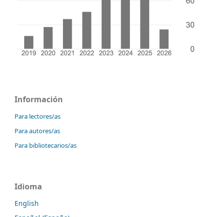
Información
Para lectores/as
Para autores/as
Para bibliotecarios/as
Idioma
English