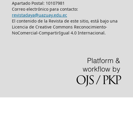
Apartado Postal: 10107981
Correo electrónico para contacto:
revistadaya@uazuay.edu.ec
El contenido de la Revista de este sitio, está bajo una
Licencia de Creative Commons Reconocimiento-
NoComercial-CompartirIgual 4.0 Internacional.