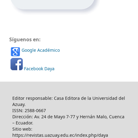
Síguenos en:
Google Académico
Facebook Daya
Editor responsable: Casa Editora de la Universidad del
Azuay.
ISSN: 2588-0667
Dirección: Av. 24 de Mayo 7-77 y Hernán Malo, Cuenca
– Ecuador.
Sitio web:
https://revistas.uazuay.edu.ec/index.php/daya