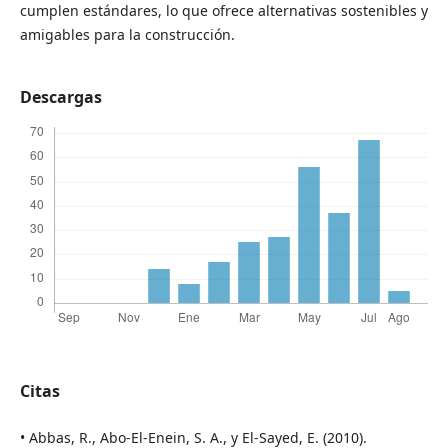
cumplen estándares, lo que ofrece alternativas sostenibles y
amigables para la construcción.
Descargas
Citas
• Abbas, R., Abo-El-Enein, S. A., y El-Sayed, E. (2010).