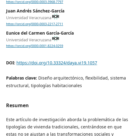
https://orcid.org/0000-0003-3968-7797
Juan Andrés Sánchez-García
Universidad Veracruzana
https://orcid.org/0000-0003-2217-2711
Eunice del Carmen García-García
Universidad Veracruzana
https://orcid.org/0000-0001-8224-0259
DOI:
https://doi.org/10.33324/daya.vi19.1057
Palabras clave:
Diseño arquitectónico, flexibilidad, sistema
estructural, tipologías habitacionales
Resumen
Este artículo de investigación aborda la problemática de las
tipologías de vivienda tradicionales, centrándose en que
estas no se ajustan a las transformaciones sociales y