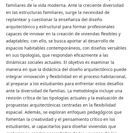
familiares de la vida moderna. Ante la creciente diversidad
en las estructuras familiares, surge la necesidad de
replantear y cuestionar la enseñanza del diseño
arquitectónico y estructural para formar profesionales
capaces de innovar en la creación de viviendas flexibles y
adaptables; con ello, se busca aportar al desarrollo de
espacios habitables contemporáneos, con diseños versátiles
en sus tipologías, que respondan eficazmente a las
dinámicas sociales actuales. El objetivo es examinar la
manera en que la didáctica del diseño arquitectónico puede
integrar innovación y flexibilidad en el proceso habitacional,
al preparar a los estudiantes para enfrentar estos desafíos
ante la diversidad de familias. La metodología incluye una
revisión crítica de las tipologías actuales y la evaluación de
propuestas arquitectónicas centradas en la flexibilidad
espacial. Además, se exploran enfoques pedagógicos que
fomentan la creatividad y el pensamiento crítico en los
estudiantes, al capacitarlos para diseñar viviendas que