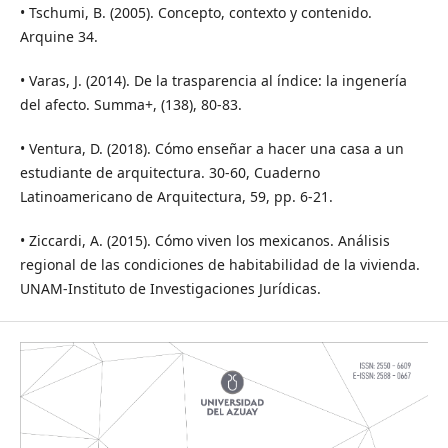
• Tschumi, B. (2005). Concepto, contexto y contenido.
Arquine 34.
• Varas, J. (2014). De la trasparencia al índice: la ingenería
del afecto. Summa+, (138), 80-83.
• Ventura, D. (2018). Cómo enseñar a hacer una casa a un
estudiante de arquitectura. 30-60, Cuaderno
Latinoamericano de Arquitectura, 59, pp. 6-21.
• Ziccardi, A. (2015). Cómo viven los mexicanos. Análisis
regional de las condiciones de habitabilidad de la vivienda.
UNAM-Instituto de Investigaciones Jurídicas.