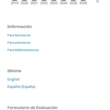
Información
Para lectores/as
Para autores/as
Para bibliotecarios/as
Idioma
English
Español (España)
Formulario de Evaluación