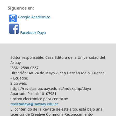
Síguenos en:
Google Académico
Facebook Daya
Editor responsable: Casa Editora de la Universidad del
Azuay.
ISSN: 2588-0667
Dirección: Av. 24 de Mayo 7-77 y Hernán Malo, Cuenca
– Ecuador.
Sitio web:
https://revistas.uazuay.edu.ec/index.php/daya
Apartado Postal: 10107981
Correo electrónico para contacto:
revistadaya@uazuay.edu.ec
El contenido de la Revista de este sitio, está bajo una
Licencia de Creative Commons Reconocimiento-