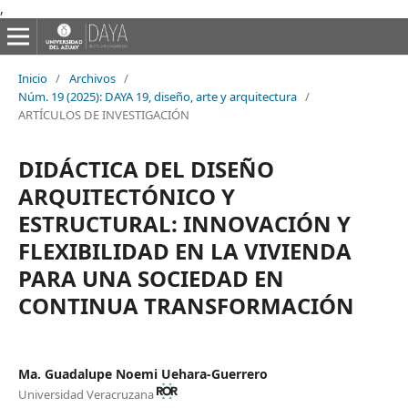
,
Inicio
/
Archivos
/
Núm. 19 (2025): DAYA 19, diseño, arte y arquitectura
/
ARTÍCULOS DE INVESTIGACIÓN
DIDÁCTICA DEL DISEÑO
ARQUITECTÓNICO Y
ESTRUCTURAL: INNOVACIÓN Y
FLEXIBILIDAD EN LA VIVIENDA
PARA UNA SOCIEDAD EN
CONTINUA TRANSFORMACIÓN
Ma. Guadalupe Noemi Uehara-Guerrero
Universidad Veracruzana