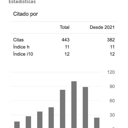
Estadísticas