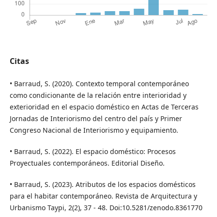
Citas
• Barraud, S. (2020). Contexto temporal contemporáneo
como condicionante de la relación entre interioridad y
exterioridad en el espacio doméstico en Actas de Terceras
Jornadas de Interiorismo del centro del país y Primer
Congreso Nacional de Interiorismo y equipamiento.
• Barraud, S. (2022). El espacio doméstico: Procesos
Proyectuales contemporáneos. Editorial Diseño.
• Barraud, S. (2023). Atributos de los espacios domésticos
para el habitar contemporáneo. Revista de Arquitectura y
Urbanismo Taypi, 2(2), 37 - 48. Doi:10.5281/zenodo.8361770