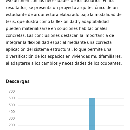
evolucionen con las necesidades de los usuarios. En los
resultados, se presenta un proyecto arquitectónico de un
estudiante de arquitectura elaborado bajo la modalidad de
tesis, que ilustra cómo la flexibilidad y adaptabilidad
pueden materializarse en soluciones habitacionales
concretas. Las conclusiones destacan la importancia de
integrar la flexibilidad espacial mediante una correcta
aplicación del sistema estructural, lo que permite una
diversificación de los espacios en viviendas multifamiliares,
al adaptarse a los cambios y necesidades de los ocupantes.
Descargas