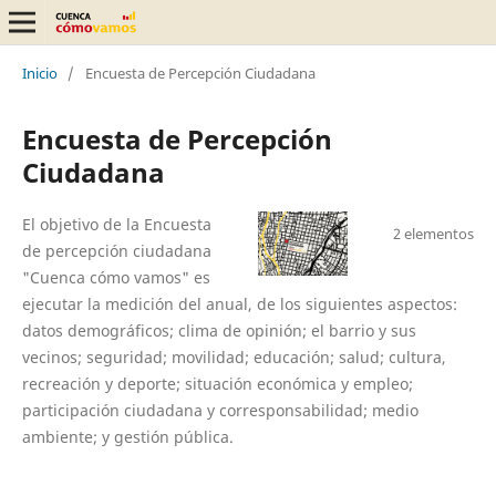
Inicio
/
Encuesta de Percepción Ciudadana
Encuesta de Percepción
Ciudadana
El objetivo de la Encuesta
2 elementos
de percepción ciudadana
"Cuenca cómo vamos" es
ejecutar la medición del anual, de los siguientes aspectos:
datos demográficos; clima de opinión; el barrio y sus
vecinos; seguridad; movilidad; educación; salud; cultura,
recreación y deporte; situación económica y empleo;
participación ciudadana y corresponsabilidad; medio
ambiente; y gestión pública.