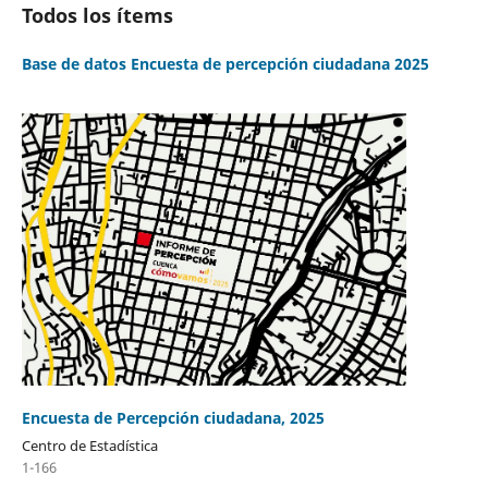
Todos los ítems
Base de datos Encuesta de percepción ciudadana 2025
Encuesta de Percepción ciudadana, 2025
Centro de Estadística
1-166