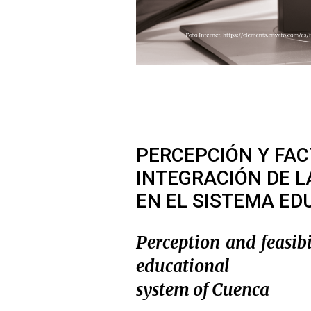
PERCEPCIÓN Y FACT
INTEGRACIÓN DE L
EN EL SISTEMA ED
Perception and feasibi
educational
system of Cuenca