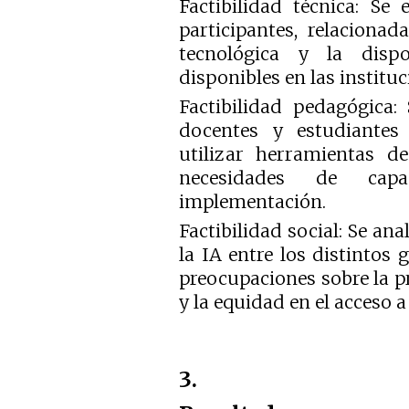
Factibilidad técnica: Se
participantes, relacionad
tecnológica y la dispo
disponibles en las institu
Factibilidad pedagógica:
docentes y estudiantes
utilizar herramientas d
necesidades de cap
implementación.
Factibilidad social: Se ana
la IA entre los distintos 
preocupaciones sobre la pr
y la equidad en el acceso a
3.