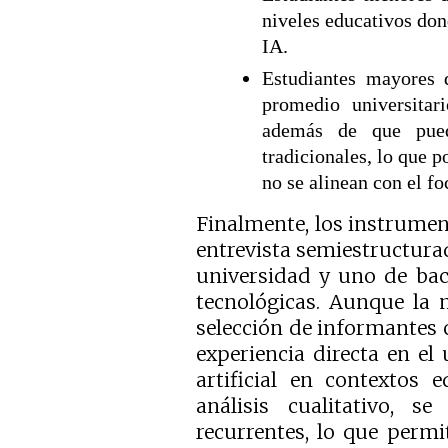
niveles educativos don
IA.
Estudiantes mayores 
promedio universita
además de que pued
tradicionales, lo que p
no se alinean con el fo
Finalmente, los instrumen
entrevista semiestructurad
universidad y uno de bach
tecnológicas. Aunque la m
selección de informantes
experiencia directa en el 
artificial en contextos 
análisis cualitativo, s
recurrentes, lo que permi