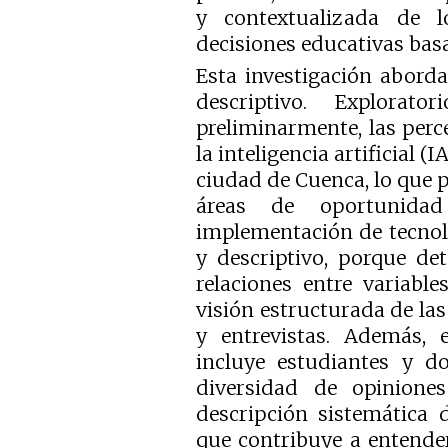
y contextualizada de lo
decisiones educativas bas
Esta investigación aborda
descriptivo. Explorat
preliminarmente, las perc
la inteligencia artificial (
ciudad de Cuenca, lo que p
áreas de oportunida
implementación de tecnol
y descriptivo, porque det
relaciones entre variabl
visión estructurada de la
y entrevistas. Además, e
incluye estudiantes y do
diversidad de opiniones
descripción sistemática 
que contribuye a entende