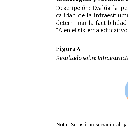
Descripción: Evalúa la pe
calidad de la infraestruct
determinar la factibilidad
IA en el sistema educativo
Figura 4
Resultado sobre infraestruc
Nota: Se usó un servicio aloj