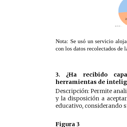
Nota: Se usó un servicio aloj
con los datos recolectados de l
3. ¿Ha recibido cap
herramientas de intelige
Descripción: Permite analiz
y la disposición a acepta
educativo, considerando su
Figura 3