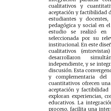
cualitativos y cuantitat
aceptación y factibilidad de
estudiantes y docentes, 
pedagógica y social en el
estudio se realizó en
seleccionada por su rele
institucional. En este dise
cualitativos (entrevista
desarrollaron simu
independiente, y se integr
discusión. Esta convergen
y complementaria del 
cuantitativos ofrecen una
aceptación y factibilidad 
exploran experiencias, cr
educativos. La integraci
proceso, facilita una int