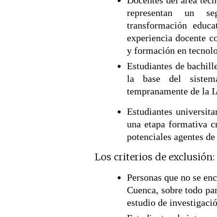
Docentes del área tecn
representan un se
transformación educa
experiencia docente c
y formación en tecnol
Estudiantes de bachill
la base del sistem
tempranamente de la I
Estudiantes universita
una etapa formativa cr
potenciales agentes de
Los criterios de exclusión:
Personas que no se enc
Cuenca, sobre todo par
estudio de investigació