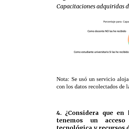
Capacitaciones adquiridas d
Nota: Se usó un servicio aloj
con los datos recolectados de l
4. ¿Considera que en 
tenemos un acceso 
tecnológica y recursos d