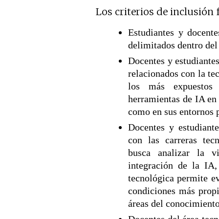
Los criterios de inclusión 
Estudiantes y docente
delimitados dentro del
Docentes y estudiantes
relacionados con la tec
los más expuestos 
herramientas de IA en 
como en sus entornos p
Docentes y estudiante
con las carreras tec
busca analizar la v
integración de la IA,
tecnológica permite e
condiciones más propic
áreas del conocimiento