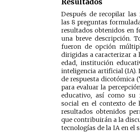
Resultados
Después de recopilar las
las 8 preguntas formuladas
resultados obtenidos en 
una breve descripción. T
fueron de opción múltipl
dirigidas a caracterizar a
edad, institución educat
inteligencia artificial (IA
de respuesta dicotómica (
para evaluar la percepción
educativo, así como su f
social en el contexto de
resultados obtenidos per
que contribuirán a la discu
tecnologías de la IA en el 