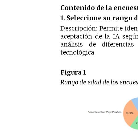
Contenido de la encues
1. Seleccione su rango 
Descripción: Permite iden
aceptación de la IA según
análisis de diferencia
tecnológica
Figura 1
Rango de edad de los encues