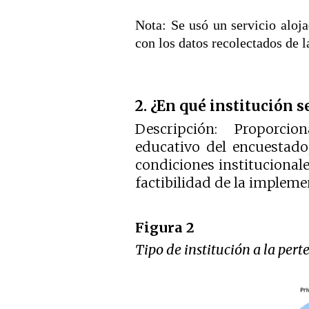
Nota: Se usó un servicio aloj
con los datos recolectados de l
2. ¿En qué institución 
Descripción: Proporci
educativo del encuestado
condiciones institucionale
factibilidad de la impleme
Figura 2
Tipo de institución a la per