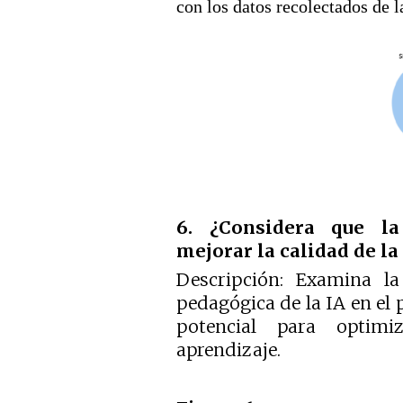
con los datos recolectados de l
6. ¿Considera que la 
mejorar la calidad de l
Descripción: Examina la 
pedagógica de la IA en el
potencial para optim
aprendizaje.