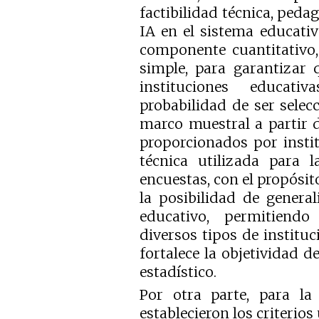
factibilidad técnica, pedag
IA en el sistema educati
componente cuantitativo,
simple, para garantizar 
instituciones educat
probabilidad de ser selec
marco muestral a partir d
proporcionados por insti
técnica utilizada para 
encuestas, con el propósit
la posibilidad de general
educativo, permitiend
diversos tipos de instituc
fortalece la objetividad de
estadístico.
Por otra parte, para la
establecieron los criterios