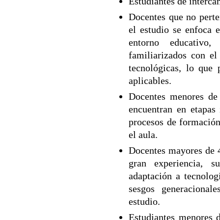
Estudiantes de interca
Docentes que no perte
el estudio se enfoca e
entorno educativo,
familiarizados con el
tecnológicas, lo que 
aplicables.
Docentes menores de
encuentran en etapas 
procesos de formación
el aula.
Docentes mayores de 4
gran experiencia, 
adaptación a tecnolog
sesgos generacional
estudio.
Estudiantes menores d