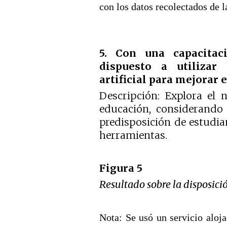
con los datos recolectados de l
5. Con una capacitac
dispuesto a utilizar 
artificial para mejorar 
Descripción: Explora el 
educación, considerando 
predisposición de estudia
herramientas.
Figura 5
Resultado sobre la disposici
Nota: Se usó un servicio aloj