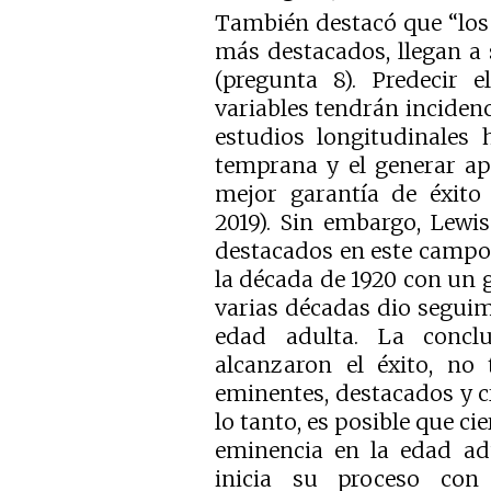
También destacó que “los 
más destacados, llegan a 
(pregunta 8). Predecir 
variables tendrán incidenci
estudios longitudinales
temprana y el generar ap
mejor garantía de éxito 
2019). Sin embargo, Lewi
destacados en este campo,
la década de 1920 con un 
varias décadas dio seguimi
edad adulta. La concl
alcanzaron el éxito, no 
eminentes, destacados y c
lo tanto, es posible que c
eminencia en la edad adu
inicia su proceso con 