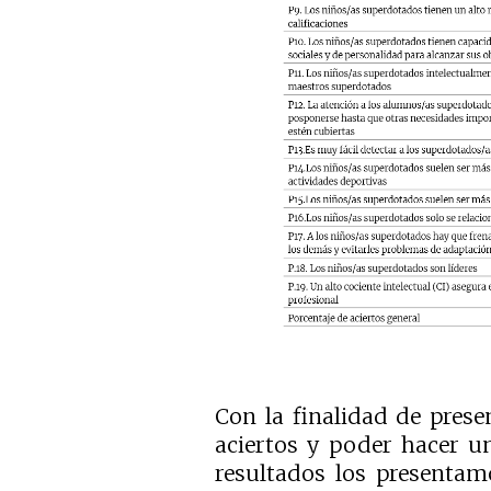
Con la finalidad de prese
aciertos y poder hacer u
resultados los presentamo