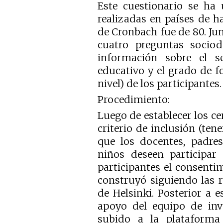
Este cuestionario se ha 
realizadas en países de ha
de Cronbach fue de 80. Ju
cuatro preguntas sociod
información sobre el s
educativo y el grado de f
nivel) de los participantes.
Procedimiento:
Luego de establecer los ce
criterio de inclusión (te
que los docentes, padres
niños deseen participar 
participantes el consent
construyó siguiendo las 
de Helsinki. Posterior a e
apoyo del equipo de inve
subido a la plataforma