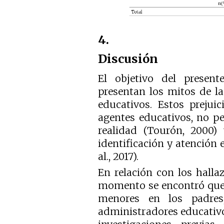
4.
Discusión
El objetivo del presen
presentan los mitos de la
educativos. Estos prejui
agentes educativos, no p
realidad (Tourón, 2000)
identificación y atención e
al., 2017).
En relación con los halla
momento se encontró que 
menores en los padres
administradores educativos