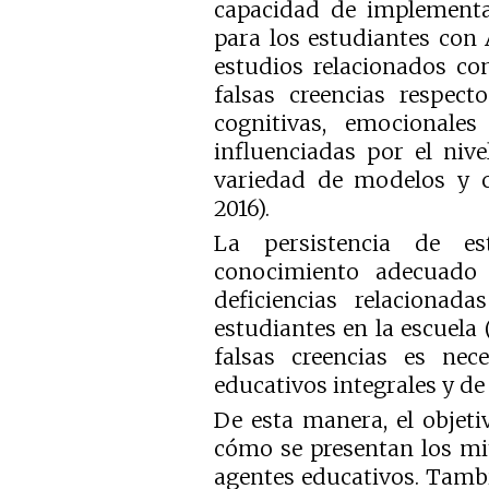
capacidad de implementar
para los estudiantes con 
estudios relacionados con
falsas creencias respecto
cognitivas, emocionale
influenciadas por el nivel
variedad de modelos y c
2016).
La persistencia de e
conocimiento adecuado d
deficiencias relacionada
estudiantes en la escuela 
falsas creencias es nec
educativos integrales y de c
De esta manera, el objeti
cómo se presentan los mit
agentes educativos. Tamb