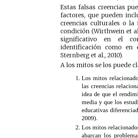
Estas falsas creencias pu
factores, que pueden inclu
creencias culturales o la
condición (Wirthwein et al
significativo en el c
identificación como en e
Sternberg et al., 2010).
A los mitos se los puede cl
Los mitos relacionad
las creencias relacion
idea de que el rendim
media y que los estud
educativas diferenci
2009).
Los mitos relacionados
abarcan los problema