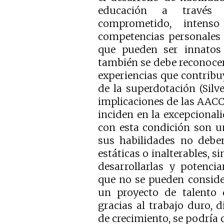
educación a través 
comprometido, intens
competencias personales 
que pueden ser innatos 
también se debe reconocer 
experiencias que contribu
de la superdotación (Silv
implicaciones de las AACC
inciden en la excepcional
con esta condición son u
sus habilidades no debe
estáticas o inalterables, s
desarrollarlas y potencia
que no se pueden conside
un proyecto de talento 
gracias al trabajo duro, 
de crecimiento, se podría c