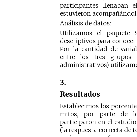
participantes llenaban e
estuvieron acompañándolo
Análisis de datos:
Utilizamos el paquete S
descriptivos para conocer 
Por la cantidad de varia
entre los tres grupos 
administrativos) utilizamo
3.
Resultados
Establecimos los porcenta
mitos, por parte de l
participaron en el estudi
(la respuesta correcta de t