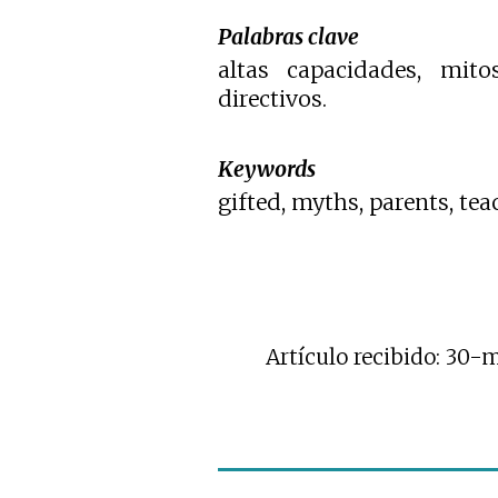
Palabras clave
altas capacidades, mitos
directivos.
Keywords
gifted, myths, parents, te
Artículo recibido: 30-