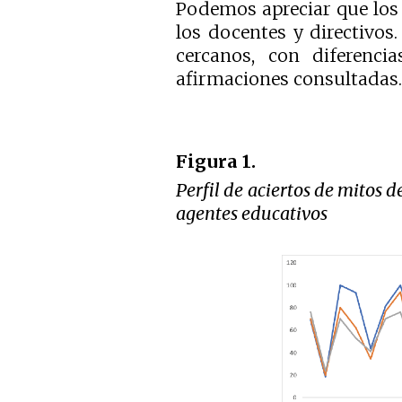
Podemos apreciar que los
los docentes y directivos
cercanos, con diferencia
afirmaciones consultadas. 
Figura 1.
Perfil de aciertos de mitos d
agentes educativos