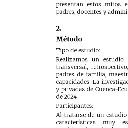
presentan estos mitos en
padres, docentes y adminis
2.
Método
Tipo de estudio:
Realizamos un estudio cu
transversal, retrospecti
padres de familia, maestr
capacidades. La investigac
y privadas de Cuenca-Ecua
de 2024.
Participantes:
Al tratarse de un estudi
características muy e