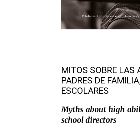
MITOS SOBRE LAS 
PADRES DE FAMILIA
ESCOLARES
Myths about high abili
school directors