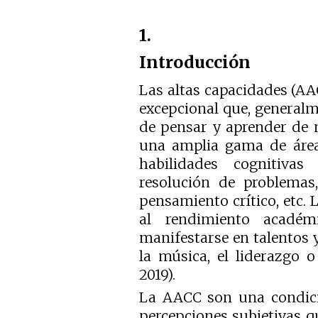
1.
Introducción
Las altas capacidades (AA
excepcional que, generalm
de pensar y aprender de 
una amplia gama de áreas
habilidades cognitiva
resolución de problemas, 
pensamiento crítico, etc.
al rendimiento académ
manifestarse en talentos y
la música, el liderazgo o 
2019).
La AACC son una condició
percepciones subjetivas qu