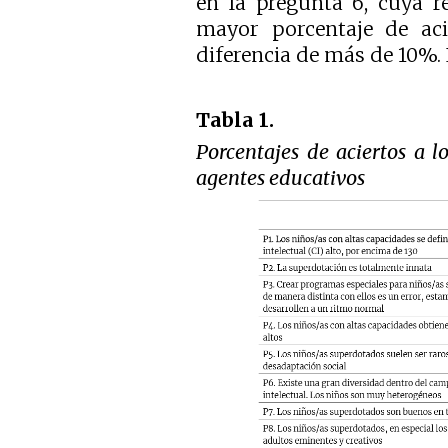
en la pregunta 6, cuya re
mayor porcentaje de aci
diferencia de más de 10%. E
Tabla 1.
Porcentajes de aciertos a l
agentes educativos