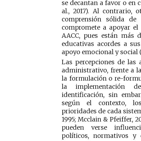
se decantan a favor o en c
al., 2017). Al contrario,
comprensión sólida de 
compromete a apoyar el d
AACC, pues están más di
educativas acordes a sus
apoyo emocional y social (
Las percepciones de las 
administrativo, frente a 
la formulación o re-formu
la implementación 
identificación, sin emba
según el contexto, los
prioridades de cada siste
1995; Mcclain & Pfeiffer, 2
pueden verse influenci
políticos, normativos y 