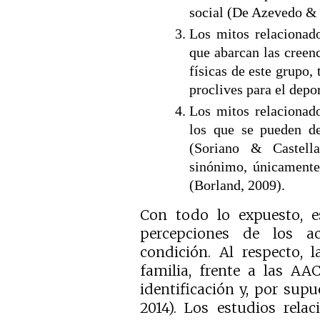
social (De Azevedo & 
Los mitos relacionado
que abarcan las creenc
físicas de este grupo,
proclives para el depo
Los mitos relacionad
los que se pueden de
(Soriano & Castel
sinónimo, únicamente,
(Borland, 2009).
Con todo lo expuesto, es
percepciones de los ac
condición. Al respecto, 
familia, frente a las AA
identificación y, por supu
2014). Los estudios rela