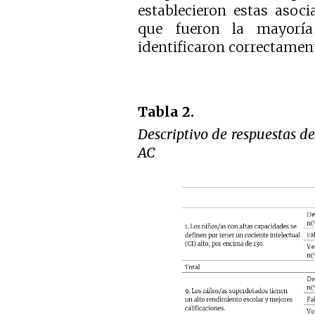
establecieron estas asoci
que fueron la mayoría
identificaron correctament
Tabla 2.
Descriptivo de respuestas de
AC