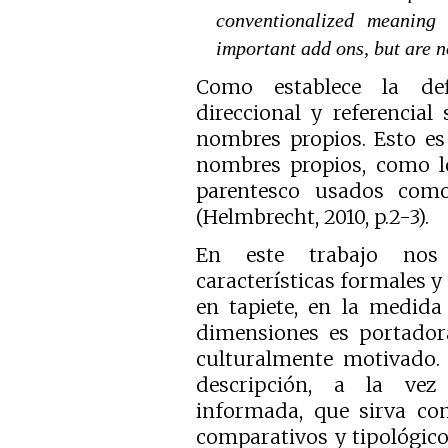
conventionalized meaning
important add ons, but are no
Como establece la defi
direccional y referencial
nombres propios. Esto es 
nombres propios, como l
parentesco usados como
(Helmbrecht, 2010, p.2-3).
En este trabajo nos
características formales 
en tapiete, en la medida
dimensiones es portador
culturalmente motivado. 
descripción, a la vez 
informada, que sirva co
comparativos y tipológico