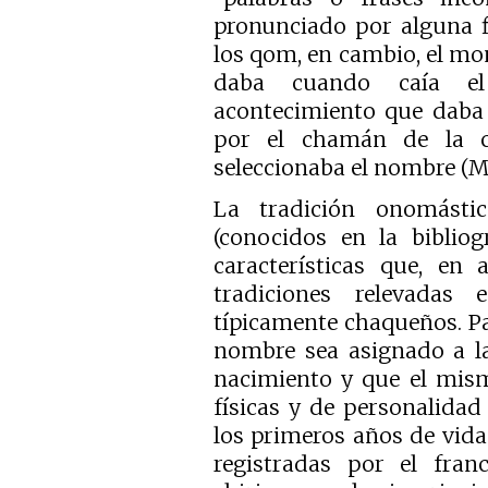
pronunciado por alguna f
los qom, en cambio, el m
daba cuando caía el
acontecimiento que daba 
por el chamán de la c
seleccionaba el nombre (Mé
La tradición onomásti
(conocidos en la bibliog
características que, en 
tradiciones relevadas
típicamente chaqueños. Pa
nombre sea asignado a l
nacimiento y que el mism
físicas y de personalida
los primeros años de vida
registradas por el fran