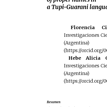
a Tupi-Guarani langua
Florencia C
Investigaciones Ci
(Argentina) (fl
(https://orcid.org
Hebe Alicia 
Investigaciones Ci
(Argentina)
(https://orcid.org
Resumen