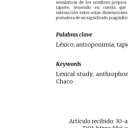
semánticas de los nombres propios
tapiete, teniendo en cuenta que
interacción entre estas dimensiones
portadora de un significado pragmátic
Palabras clave
Léxico; antroponimia; tapi
Keywords
Lexical study; anthropho
Chaco
Artículo recibido: 30-