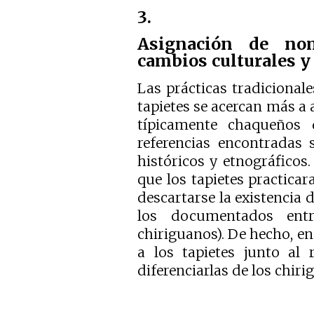
3.
Asignación de nom
cambios culturales y 
Las prácticas tradicional
tapietes se acercan más a 
típicamente chaqueños 
referencias encontradas
históricos y etnográficos.
que los tapietes practicar
descartarse la existencia
los documentados entr
chiriguanos). De hecho, en
a los tapietes junto al 
diferenciarlas de los chiri