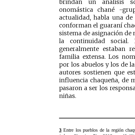
brindan un análisis s
onomástica chané -gru
actualidad, habla una de 
conforman el guaraní chaq
sistema de asignación de 
la continuidad social.
generalmente estaban re
familia extensa. Los nom
por los abuelos y los de l
autores sostienen que es
influencia chaqueña, de 
pasaron a ser los responsa
niñas.
3
Entre los pueblos de la región chaqu