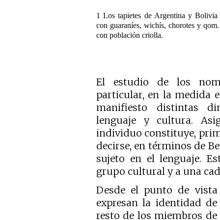
1 Los tapietes de Argentina y Bolivia 
con guaraníes, wichís, chorotes y qom. 
con población criolla.
El estudio de los nomb
particular, en la medida
manifiesto distintas d
lenguaje y cultura. A
individuo constituye, prim
decirse, en términos de Ben
sujeto en el lenguaje. E
grupo cultural y a una cad
Desde el punto de vista 
expresan la identidad de 
resto de los miembros de