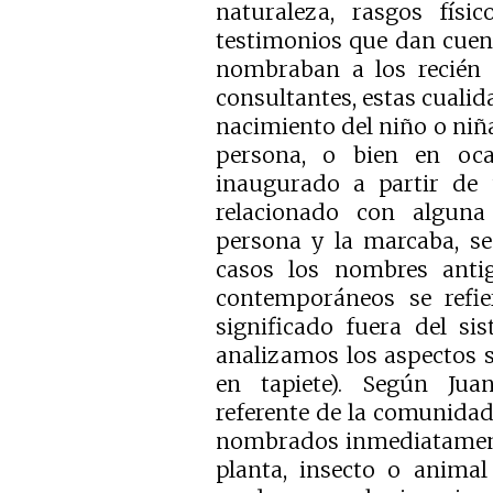
naturaleza, rasgos físic
testimonios que dan cuen
nombraban a los recién 
consultantes, estas cuali
nacimiento del niño o niñ
persona, o bien en oc
inaugurado a partir de 
relacionado con alguna
persona y la marcaba, s
casos los nombres antig
contemporáneos se refie
significado fuera del s
analizamos los aspectos 
en tapiete). Según Jua
referente de la comunidad 
nombrados inmediatament
planta, insecto o animal