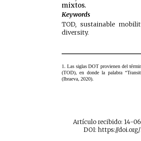
mixtos.
Keywords
TOD, sustainable mobilit
diversity.
1. Las siglas DOT provienen del términ
(TOD), en donde la palabra “Transit”
(Ibraeva, 2020).
Artículo recibido: 14-06
DOI: https://doi.org/