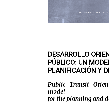
DESARROLLO ORIE
PÚBLICO: UN MODE
PLANIFICACIÓN Y D
Public Transit Orie
model
for the planning and de