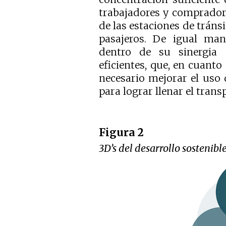
trabajadores y compradore
de las estaciones de trán
pasajeros. De igual ma
dentro de su sinergia 
eficientes, que, en cuanto 
necesario mejorar el uso d
para lograr llenar el trans
Figura 2
3D’s del desarrollo sostenib