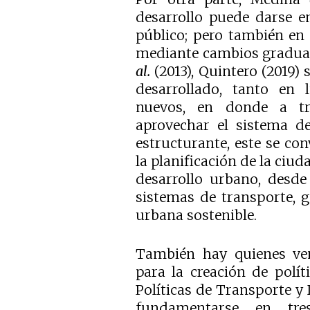
desarrollo puede darse e
público; pero también en 
mediante cambios gradua
al.
(2013), Quintero (2019)
desarrollado, tanto en 
nuevos, en donde a t
aprovechar el sistema d
estructurante, este se co
la planificación de la ciud
desarrollo urbano, desde
sistemas de transporte, 
urbana sostenible.
También hay quienes v
para la creación de polít
Políticas de Transporte y 
fundamentarse en tres