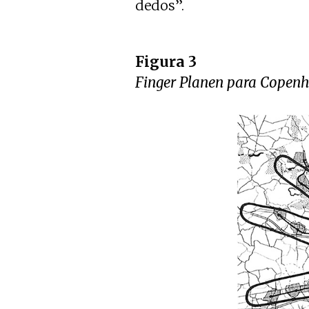
dedos”.
Figura 3
Finger Planen para Copenh