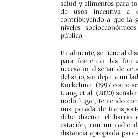
salud y alimentos para to
de usos incentiva a ca
contribuyendo a que la g
niveles socioeconómicos
público.
Finalmente, se tiene al d
para fomentar las forma
necesario, diseñar de acue
del sitio, sin dejar a un la
Kockelman (1997, como se 
Liang et al. (2020) señal
nodo-lugar, teniendo com
una parada de transporte
debe diseñar el barrio 
estación, con un radio 
distancia apropiada para 