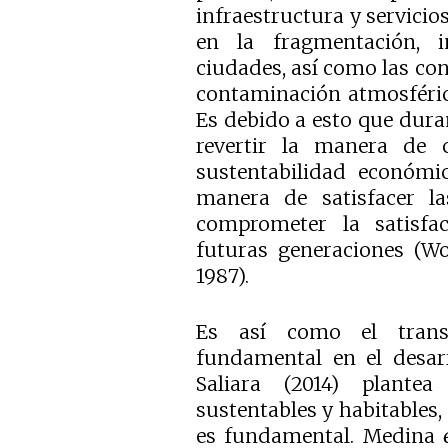
infraestructura y servicios
en la fragmentación, 
ciudades, así como las co
contaminación atmosférica
Es debido a esto que dura
revertir la manera de 
sustentabilidad económi
manera de satisfacer la
comprometer la satisfa
futuras generaciones (W
1987).
Es así como el trans
fundamental en el desarr
Saliara (2014) plante
sustentables y habitables
es fundamental. Medina