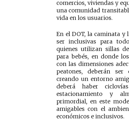
comercios, viviendas y eq
una comunidad transitabl
vida en los usuarios.
En el DOT, la caminata y 
ser inclusivas para tod
quienes utilizan sillas 
para bebés, en donde los
con las dimensiones adecu
peatones, deberán ser 
creando un entorno amiga
deberá haber cicloví
estacionamiento y alm
primordial, en este mode
amigables con el ambient
económicos e inclusivos.