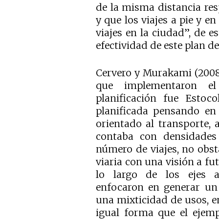
de la misma distancia re
y que los viajes a pie y e
viajes en la ciudad”, de e
efectividad de este plan 
Cervero y Murakami (2008)
que implementaron 
planificación fue Estoc
planificada pensando en
orientado al transporte,
contaba con densidade
número de viajes, no obst
viaria con una visión a fu
lo largo de los ejes a
enfocaron en generar un 
una mixticidad de usos, e
igual forma que el ejemp