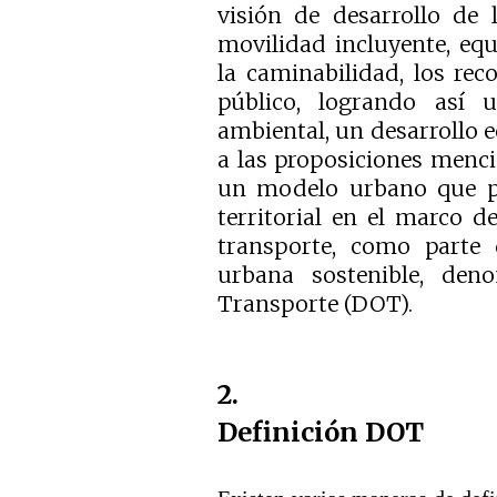
visión de desarrollo de
movilidad incluyente, equ
la caminabilidad, los reco
público, logrando así 
ambiental, un desarrollo 
a las proposiciones mencio
un modelo urbano que pe
territorial en el marco d
transporte, como parte
urbana sostenible, den
Transporte (DOT).
2.
Definición DOT