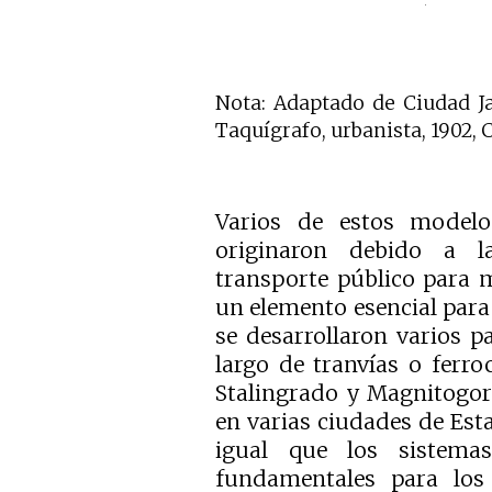
Nota: Adaptado de Ciudad Ja
Taquígrafo, urbanista, 1902, 
Varios de estos modelo
originaron debido a l
transporte público para m
un elemento esencial para 
se desarrollaron varios p
largo de tranvías o ferr
Stalingrado y Magnitogor
en varias ciudades de Es
igual que los sistema
fundamentales para los 