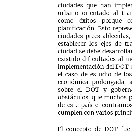
ciudades que han imple
urbano orientado al tran
como éxitos porque c
planificación. Esto repres
ciudades preestablecidas,
establecer los ejes de t
ciudad se debe desarrolla
existido dificultades al 
implementación del DOT
el caso de estudio de los 
económica prolongada, a
sobre el DOT y goberna
obstáculos, que muchos p
de este país encontramos
cumplen con varios princi
El concepto de DOT fue 