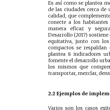
Es así como se plantea me
de las ciudades cerca de
calidad, que complemente l
conecte a los habitantes
manera eficaz y segura
Desarrollo (2017) sostiene
equitativa, junto con lo
compactos se respaldan e
plantea 8 indicadores ur
fomente el desarrollo urba
los mismos que comprend
transportar, mezclar, dens
2.2 Ejemplos de implem
Varios son los casos ex