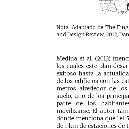
Nota: Adaptado de The Finge
and Design Review, 2012, Da
Medina et al. (2013) men
los cuales este plan des
exitoso hasta la actualida
de los edificios con las e
metros alrededor de los
suelo, uno de los princip
parte de los habitant
movilizarse. El autor ta
donde menciona que “el 5
de 1 km de estaciones de 