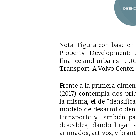
Nota: Figura con base en
Property Development: 
finance and urbanism. UC
Transport: A Volvo Center 
Frente a la primera dimens
(2017) contempla dos pri
la misma, el de “densifica
modelo de desarrollo den
transporte y también pa
deseables, dando lugar 
animados, activos, vibran