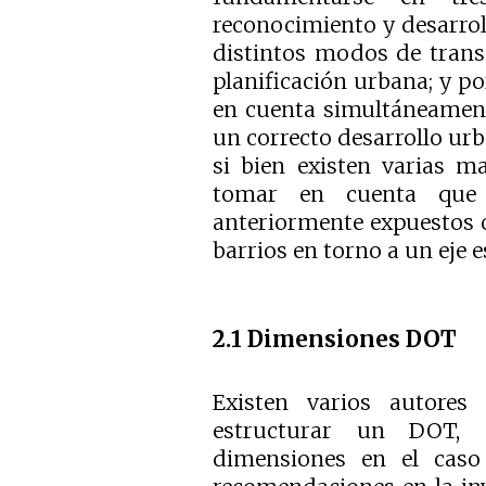
reconocimiento y desarroll
distintos modos de transp
planificación urbana; y po
en cuenta simultáneament
un correcto desarrollo urb
si bien existen varias m
tomar en cuenta que 
anteriormente expuestos c
barrios en torno a un eje 
2.1 Dimensiones DOT
Existen varios autore
estructurar un DOT, 
dimensiones en el caso