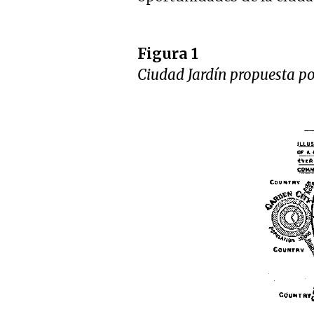
Figura 1
Ciudad Jardín propuesta p