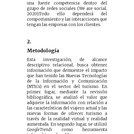
una fuerte competencia dentro del
grupo de redes sociales (We are social,
2020).Todo ello dependerá del
comportamiento y las interacciones que
tengan las empresas con los clientes.
2.
Metodología
Esta investigación, de alcance
descriptivo relacional, busca obtener
información que demuestre el impacto
que han tenido las Nuevas Tecnologías
de la Información y Comunicación
(NTICs) en el sector del turismo. En
primer lugar, mediante la revisión
bibliográfica, se analizó el valor que
adquiere la información con relación a
las características del viajero actual y las
nuevas formas de ofrecer turismo a
través de la realidad virtual y realidad
aumentada. En segundo lugar, se utilizó
GoogleTrends
como herramienta