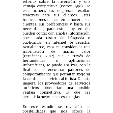
retorno sobre la inversión, y una
ventaja competitiva (Porter, 1991). De
esta manera, las empresas resultan
atractivas para sus clientes. Estas
innovaciones radican en conocer a sus
clientes, sus preferencias y hasta sus
necesidades; para esto, hoy en día
pueden contar con amplia información,
pues cada rastro de búsqueda o
publicación en internet se registra.
Actualmente, esta es considerada una
información de mucho valor
(Fernández, 2012) que, a través de
herramientas o aplicaciones
informáticas, se puede analizar, con la
finalidad de encontrar patrones de
comportamiento que permitan mejorar
la calidad de servicios al turista. De esta
manera, los proveedores de servicios
turísticos obtendrían una posible
ventaja competitiva, lo que les
permitiría mejorar sus estrategias.
En este estudio se revisarán las
posibilidades que nos ofrece la