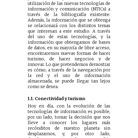
utilización de las nuevas tecnologías de
información y comunicación (NTICs) a
través de la bibliografía existente.
Además, la información que se obtenga
se relacionará con los distintos temas
que interesan a este estudio. A través
del uso de estas tecnologías, y la
información que obtengamos de bases
de datos, en su mayoría de libre acceso,
encontraremos nuevas formas de hacer
turismo, de hacer negocios y de
innovar. Lo que pretendemos demostrar
es cómo, a través de la navegación por
la red y el uso de información
almacenada, se puede llegar tan lejos
como se desea.
1.1. Conectividad y turismo
Hoy en día, con la evolución de las
tecnologías de información es posible,
por un lado, tomar la decisión que nos
lleve a conocer los lugares más
recónditos de nuestro planeta sin
desplazarnos, y, por otro lado,