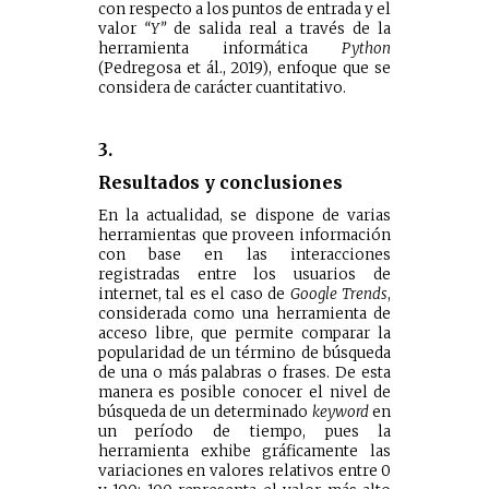
con respecto a los puntos de entrada y el
valor
“Y”
de salida real a través de la
herramienta informática
Python
(Pedregosa et ál., 2019), enfoque que se
considera de carácter cuantitativo.
3.
Resultados y conclusiones
En la actualidad, se dispone de varias
herramientas que proveen información
con base en las interacciones
registradas entre los usuarios de
internet, tal es el caso de
Google Trends
,
considerada como una herramienta de
acceso libre, que permite comparar la
popularidad de un término de búsqueda
de una o más palabras o frases. De esta
manera es posible conocer el nivel de
búsqueda de un determinado
keyword
en
un período de tiempo, pues la
herramienta exhibe gráficamente las
variaciones en valores relativos entre 0