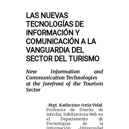
LAS NUEVAS
TECNOLOGÍAS DE
INFORMACIÓN Y
COMUNICACIÓN A LA
VANGUARDIA DEL
SECTOR DEL TURISMO
New Information and
Communication Technologies
at the forefront of the Tourism
Sector
Mgt. Katherine Ortiz Vidal.
Profesora de Diseño de
Interfaz, Subdirectora Web en
el Departamento de
Tecnologías de la
Información -Universidad