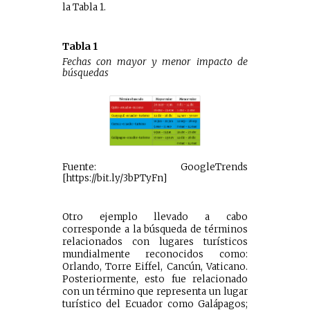
la Tabla 1.
Tabla 1
Fechas con mayor y menor impacto de
búsquedas
Fuente: GoogleTrends
[https://bit.ly/3bPTyFn]
Otro ejemplo llevado a cabo
corresponde a la búsqueda de términos
relacionados con lugares turísticos
mundialmente reconocidos como:
Orlando, Torre Eiffel, Cancún, Vaticano.
Posteriormente, esto fue relacionado
con un término que representa un lugar
turístico del Ecuador como Galápagos;