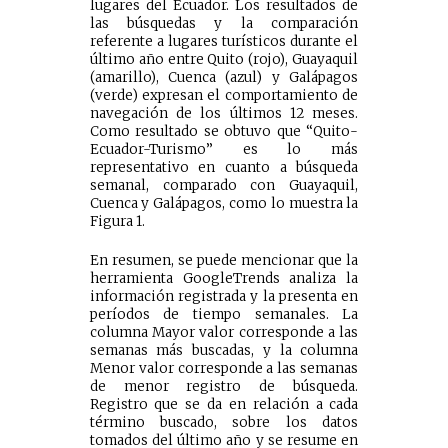
lugares del Ecuador. Los resultados de
las búsquedas y la comparación
referente a lugares turísticos durante el
último año entre Quito (rojo), Guayaquil
(amarillo), Cuenca (azul) y Galápagos
(verde) expresan el comportamiento de
navegación de los últimos 12 meses.
Como resultado se obtuvo que “Quito-
Ecuador-Turismo” es lo más
representativo en cuanto a búsqueda
semanal, comparado con Guayaquil,
Cuenca y Galápagos, como lo muestra la
Figura 1.
En resumen, se puede mencionar que la
herramienta GoogleTrends analiza la
información registrada y la presenta en
períodos de tiempo semanales. La
columna Mayor valor corresponde a las
semanas más buscadas, y la columna
Menor valor corresponde a las semanas
de menor registro de búsqueda.
Registro que se da en relación a cada
término buscado, sobre los datos
tomados del último año y se resume en