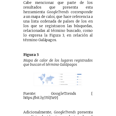
Cabe mencionar que parte de los
resultados que presenta esta
herramienta
GoogleTrends
corresponde
a un mapa de calor, que hace referencia a
una lista ordenada de países de los en
los que se registraron las búsquedas,
relacionadas al término buscado, como
lo expresa la Figura 3, en relación al
término Galápagos.
Figura 3
Mapa de calor de los lugares registrados
que buscan el término Galápagos
Fuente: GoogleTrends [
https://bit.ly/35lJ5z9]
Adicionalmente,
GoogleTrends
presenta