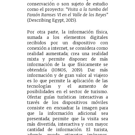
conservación o son sujeto de estudio
como el proyecto:
“Visita a la tumba del
Faraón Ramses VI en el Valle de los Reyes”
(Describing Egypt, 2015).
Por otra parte, la información física,
sumada a los elementos digitales
recibidos por un dispositivo con
conexión a internet, se considera como
realidad aumentada; crea una realidad
mixta y permite disponer de más
información de la que físicamente se
obtendría (IONOS, 2019). Dar más
información y de gran valor al viajero
es lo que permite la aplicación de las
tecnologías y el aumento de
posibilidades en el sector de turismo.
Ofertar guías turísticas interactivas a
través de los dispositivos móviles
consiste en encuadrar la imagen para
que la información adicional sea
presentada; permite que la visita sea
más divertida, interactiva y con mayor
cantidad de información. El turista,