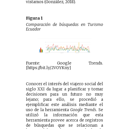
vistamos (González, 2018).
Figura 1
Comparación de búsquedas en Turismo
Ecuador
Fuente: Google Trends.
[https://bit.ly/2VOYKny]
Conocer el interés del viajero social del
siglo XXI da lugar a planificar y tomar
decisiones para un futuro no muy
lejano; para ello, se procedió a
ejemplificar este análisis mediante el
uso de la herramienta
Google Trends
. Se
utilizó la información que esta
herramienta provee acerca de registros
de búsquedas que se relacionan a