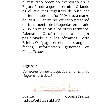
el resultado obtenido expresado en la
Figura 2 indica que el término Orlando
es el que más registros de búsqueda
obtiene desde el año 2004 hasta marzo
de 2020. El término Vaticano presentó
un incremento de búsquedas en el año
2005, en relación a los otros términos.
Además, Cancún resultó mejor
posicionado que los términos Torre
Eifell y Galápagos en el mismo rango de
fechas, información generada en
GoogleTrends.
Figura 2
Comparación de búsquedas en el mundo
(lugares turísticos)
Fuente: GoogleTrends
[https://bit.ly/2YhktWQ ]