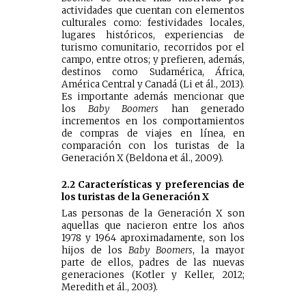
actividades que cuentan con elementos
culturales como: festividades locales,
lugares históricos, experiencias de
turismo comunitario, recorridos por el
campo, entre otros; y prefieren, además,
destinos como Sudamérica, África,
América Central y Canadá (Li et ál., 2013).
Es importante además mencionar que
los
Baby Boomers
han generado
incrementos en los comportamientos
de compras de viajes en línea, en
comparación con los turistas de la
Generación X (Beldona et ál., 2009).
2.2 Características y preferencias de
los turistas de la Generación X
Las personas de la Generación X son
aquellas que nacieron entre los años
1978 y 1964 aproximadamente, son los
hijos de los
Baby Boomers
, la mayor
parte de ellos, padres de las nuevas
generaciones (Kotler y Keller, 2012;
Meredith et ál., 2003).