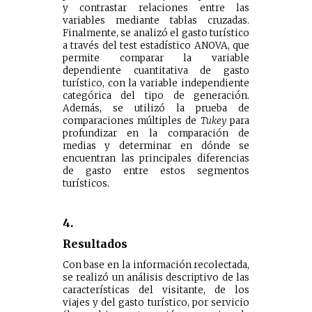
y contrastar relaciones entre las
variables mediante tablas cruzadas.
Finalmente, se analizó el gasto turístico
a través del test estadístico ANOVA, que
permite comparar la variable
dependiente cuantitativa de gasto
turístico, con la variable independiente
categórica del tipo de generación.
Además, se utilizó la prueba de
comparaciones múltiples de
Tukey
para
profundizar en la comparación de
medias y determinar en dónde se
encuentran las principales diferencias
de gasto entre estos segmentos
turísticos.
4.
Resultados
Con base en la información recolectada,
se realizó un análisis descriptivo de las
características del visitante, de los
viajes y del gasto turístico, por servicio