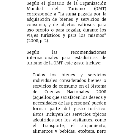
Según el glosario de la Organización
Mundial del Turismo (OMT)
corresponde a “la suma pagada por la
adquisición de bienes y servicios de
consumo, y de objetos valiosos, para
uso propio o para regalar, durante los
viajes turísticos y para los mismos”
(2008, p. 2).
Según las recomendaciones
internacionales para estadísticas de
turismo de la OMT, este gasto incluye:
Todos los bienes y servicios
individuales considerados bienes o
servicios de consumo en el Sistema
de Cuentas Nacionales 2008
(aquellos que satisfacen los deseos y
necesidades de las personas) pueden
formar parte del gasto turístico.
Éstos incluyen los servicios típicos
adquiridos por los visitantes, como
el transporte, el alojamiento,
alimentos y bebidas, etcétera, pero