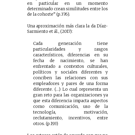
en particular en un momento
determinado crean similitudes entre los
de la cohorte” (p.376).
Una aproximación más clara la da Díaz-
Sarmiento et ál., (2017):
Cada generación tiene
particularidades y rasgos
característicos, diferencias en su
fecha de nacimiento, se han
enfrentado a contextos culturales,
políticos y sociales diferentes y
conciben las relaciones con sus
empleadores y pares de una forma
diferente. (…) Lo cual representa un
gran reto para las organizaciones ya
que esta diferencia impacta aspectos
como comunicación, uso de la
tecnología, motivación,
reclutamiento, incentivos, entre
otros. (p.193)