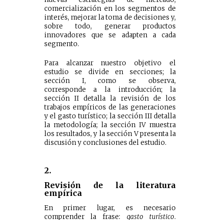
comercialización en los segmentos de
interés, mejorar la toma de decisiones y,
sobre todo, generar productos
innovadores que se adapten a cada
segmento.
Para alcanzar nuestro objetivo el
estudio se divide en secciones; la
sección I, como se observa,
corresponde a la introducción; la
sección II detalla la revisión de los
trabajos empíricos de las generaciones
y el gasto turístico; la sección III detalla
la metodología; la sección IV muestra
los resultados, y la sección V presenta la
discusión y conclusiones del estudio.
2.
Revisión de la literatura
empírica
En primer lugar, es necesario
comprender la frase:
gasto turístico
.