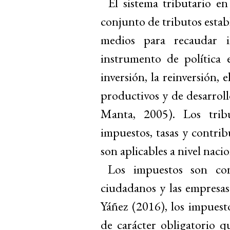
El sistema tributario 
conjunto de tributos establ
medios para recaudar i
instrumento de política 
inversión, la reinversión, 
productivos y de desarrol
Manta, 2005). Los tribu
impuestos, tasas y contrib
son aplicables a nivel nacio
Los impuestos son con
ciudadanos y las empresas
Yáñez (2016), los impuest
de carácter obligatorio 