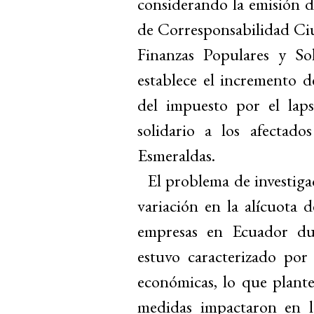
considerando la emisión d
de Corresponsabilidad Ci
Finanzas Populares y S
establece el incremento d
del impuesto por el lap
solidario a los afectad
Esmeraldas.
El problema de investig
variación en la alícuota d
empresas en Ecuador du
estuvo caracterizado por 
económicas, lo que plante
medidas impactaron en l