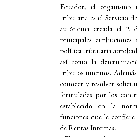
Ecuador, el organismo r
tributaria es el Servicio d
autónoma creada el 2 d
principales atribuciones
política tributaria aprobad
así como la determinaci
tributos internos. Además,
conocer y resolver solicit
formuladas por los contr
establecido en la norm
funciones que le confiere
de Rentas Internas.