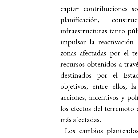
captar contribuciones so
planificación, const
infraestructuras tanto pú
impulsar la reactivación
zonas afectadas por el 
recursos obtenidos a travé
destinados por el Esta
objetivos, entre ellos, 
acciones, incentivos y pol
los efectos del terremoto 
más afectadas.
Los cambios planteado