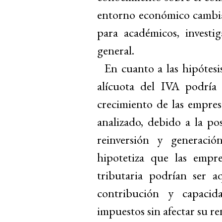
entorno económico cambian
para académicos, investi
general.
En cuanto a las hipótesi
alícuota del IVA podría
crecimiento de las empres
analizado, debido a la po
reinversión y generació
hipotetiza que las empre
tributaria podrían ser 
contribución y capaci
impuestos sin afectar su re