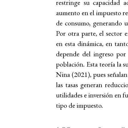
restringe su capacidad ad
aumento en el impuesto rep
de consumo, generando un
Por otra parte, el sector 
en esta dinámica, en tant
depende del ingreso por 
población. Esta teoría la 
Nina (2021), pues señalan
las tasas generan reducci
utilidades e inversión en f
tipo de impuesto.