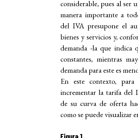
considerable, pues al ser 
manera importante a todo
del IVA presupone el au
bienes y servicios y, confo
demanda
-
la que indica 
constantes, mientras ma
demanda para este es menor
En este contexto, para 
incrementar la tarifa del
de su curva de oferta hac
como se puede visualizar en
Figura 1