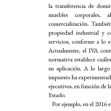
la transferencia de domi
muebles corporales, 
comercialización. Tambié
propiedad industrial y c
servicios, conforme a lo e
Actualmente, el IVA cont
normativa establece cuáles
su aplicación. A lo largo
impuesto ha experimentad
ejecutivos, en función de l
Estado.
Por ejemplo, en el 2016 