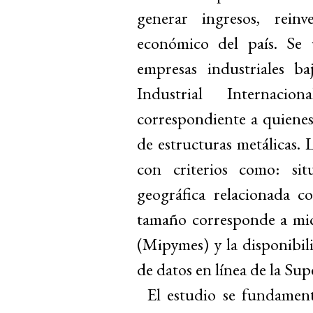
generar ingresos, reinv
económico del país. Se 
empresas industriales 
Industrial Internaci
correspondiente a quienes 
de estructuras metálicas.
con criterios como: situ
geográfica relacionada c
tamaño corresponde a mic
(Mipymes) y la disponibili
de datos en línea de la S
El estudio se fundament