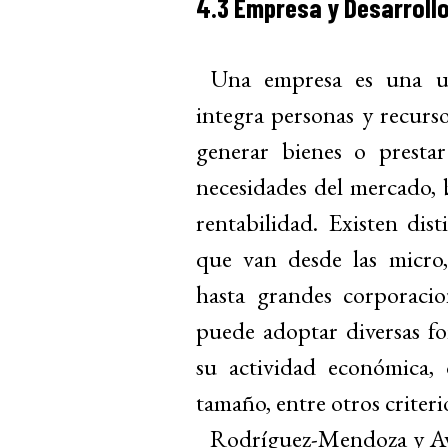
4.3 Empresa y Desarroll
Una empresa es una u
integra personas y recurs
generar bienes o prestar
necesidades del mercado,
rentabilidad. Existen dis
que van desde las micro
hasta grandes corporacio
puede adoptar diversas for
su actividad económica, 
tamaño, entre otros criteri
Rodríguez-Mendoza y Av