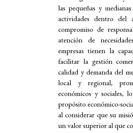
las pequeñas y medianas 
actividades dentro del 
compromiso de responsabi
atención de necesidades
empresas tienen la capa
facilitar la gestión com
calidad y demanda del me
local y regional, pro
económicos y sociales, l
propósito económico-socia
al considerar que su misi
un valor superior al que 