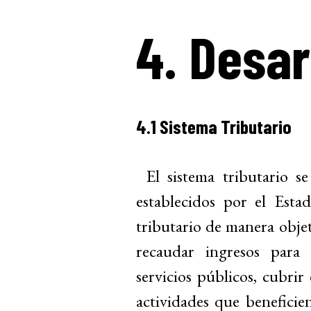
4. Desar
4.1 Sistema Tributario
El sistema tributario s
establecidos por el Esta
tributario de manera objeti
recaudar ingresos para 
servicios públicos, cubrir 
actividades que beneficie