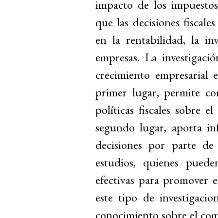
impacto de los impuestos
que las decisiones fiscales
en la rentabilidad, la in
empresas. La investigaci
crecimiento empresarial e
primer lugar, permite co
políticas fiscales sobre 
segundo lugar, aporta in
decisiones por parte de 
estudios, quienes pueden
efectivas para promover e
este tipo de investigaci
conocimiento sobre el co