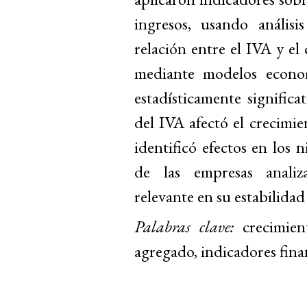
ingresos, usando análisi
relación entre el IVA y el
mediante modelos econom
estadísticamente significa
del IVA afectó el crecimie
identificó efectos en los 
de las empresas analiz
relevante en su estabilidad
Palabras clave:
crecimient
agregado, indicadores fin