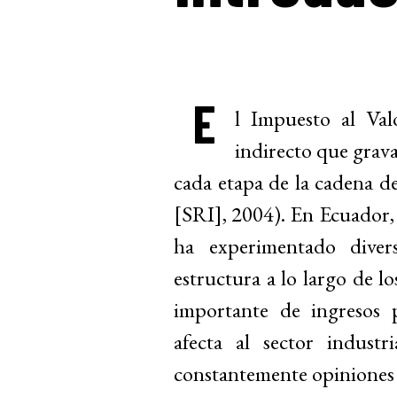
E
l Impuesto al Va
indirecto que grava
cada etapa de la cadena de
[SRI], 2004). En Ecuador, 
ha experimentado diver
estructura a lo largo de lo
importante de ingresos 
afecta al sector indust
constantemente opiniones