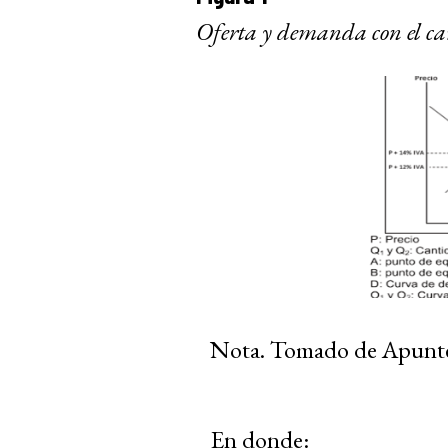
Oferta y demanda con el ca
Nota.
Tomado de Apunte-
En donde: