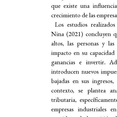
que existe una influencia
crecimiento de las empresa
Los estudios realizado
Nina (2021) concluyen q
altos, las personas y la
impacto en su capacidad 
ganancias e invertir. A
introducen nuevos impues
bajadas en sus ingresos, 
contexto, se plantea ana
tributaria, específicamen
empresas industriales 