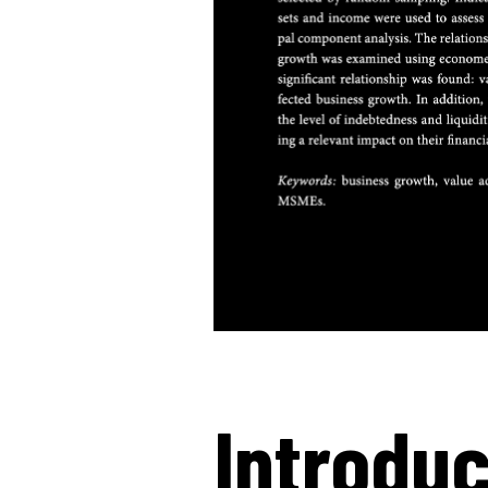
Introdu