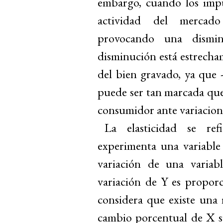
embargo, cuando los impue
actividad del mercado 
provocando una dismin
disminución está estrecham
del bien gravado, ya que
puede ser tan marcada que 
consumidor ante variacione
La elasticidad se re
experimenta una variable
variación de una variab
variación de Y es propor
considera que existe una r
cambio porcentual de X sup