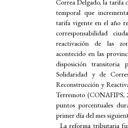
Correa Delgado, la tarifa 
temporal que incrementa
tarifa vigente en el año r
corresponsabilidad ciu
reactivación de las zo
acontecido en las provin
disposición transitori
Solidaridad y de Corre
Reconstrucción y Reactiva
Terremoto (CONAFIPS, 201
puntos porcentuales dur
primer día del mes siguiente
La reforma tributaria f