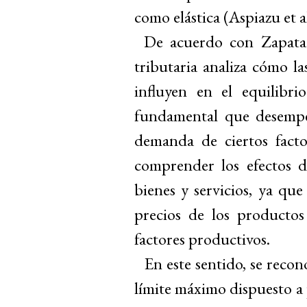
como elástica (Aspiazu et al
De acuerdo con Zapata (
tributaria analiza cómo la
influyen en el equilibri
fundamental que desempeñ
demanda de ciertos factor
comprender los efectos d
bienes y servicios, ya que
precios de los producto
factores productivos.
En este sentido, se reco
límite máximo dispuesto a p