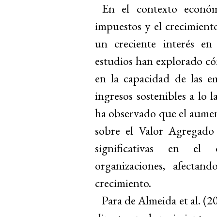
En el contexto económi
impuestos y el crecimient
un creciente interés en 
estudios han explorado cóm
en la capacidad de las e
ingresos sostenibles a lo l
ha observado que el aume
sobre el Valor Agregado 
significativas en el
organizaciones, afectan
crecimiento.
Para de Almeida et al. (