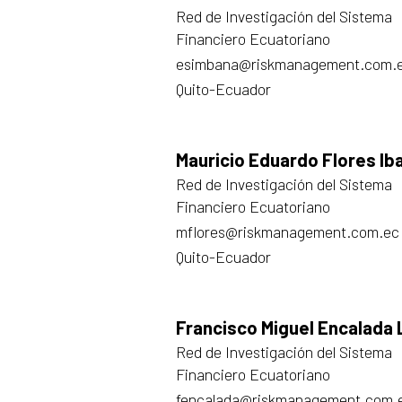
Red de Investigación del Sistema
Financiero Ecuatoriano
esimbana@riskmanagement.com.
Quito-Ecuador
Mauricio Eduardo Flores I
Red de Investigación del Sistema
Financiero Ecuatoriano
mflores@riskmanagement.com.ec
Quito-Ecuador
Francisco Miguel Encalada
Red de Investigación del Sistema
Financiero Ecuatoriano
fencalada@riskmanagement.com.