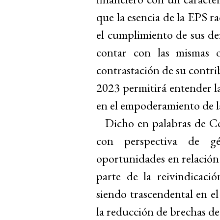
que la esencia de la EPS ra
el cumplimiento de sus de
contar con las mismas o
contrastación de su contri
2023 permitirá entender la
en el empoderamiento de l
Dicho en palabras de Co
con perspectiva de gé
oportunidades en relación 
parte de la reivindicaci
siendo trascendental en el
la reducción de brechas de