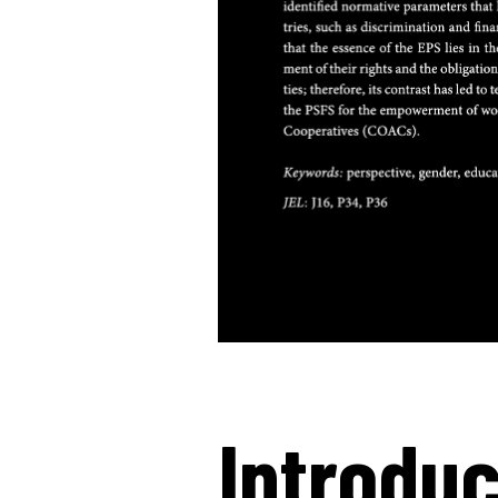
Introdu