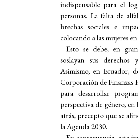
indispensable para el lo
personas. La falta de alfa
brechas sociales e impa
colocando a las mujeres en
Esto se debe, en gran
soslayan sus derechos 
Asimismo, en Ecuador, de
Corporación de Finanzas 
para desarrollar progra
perspectiva de género, en b
atrás, precepto que se al
la Agenda 2030.
En consecuencia, esta in