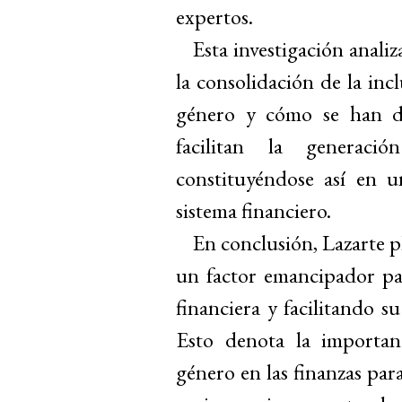
expertos.
Esta investigación analiz
la consolidación de la inc
género y cómo se han des
facilitan la generació
constituyéndose así en 
sistema financiero.
En conclusión, Lazarte pl
un factor emancipador pa
financiera y facilitando su
Esto denota la importanc
género en las finanzas par