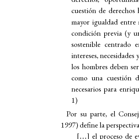
cuestión de derechos h
mayor igualdad entre
condición previa (y un
sostenible centrado e
intereses, necesidades 
los hombres deben ser
como una cuestión de
necesarios para enriqu
1)
Por su parte, el Cons
1997) define la perspecti
[
] el proceso de e
…