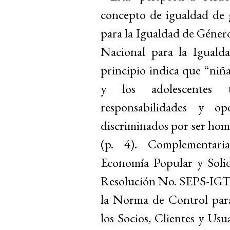
concepto de igualdad de 
para la Igualdad de Géner
Nacional para la Iguald
principio indica que “niña
y los adolescentes 
responsabilidades y o
discriminados por ser ho
(p. 4). Complementari
Economía Popular y Solid
Resolución No. SEPS-I
la Norma de Control para
los Socios, Clientes y Usu