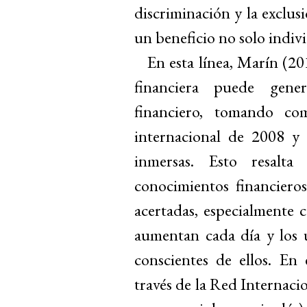
discriminación y la exclusi
un beneficio no solo indivi
En esta línea, Marín (20
financiera puede gene
financiero, tomando como
internacional de 2008 y 
inmersas. Esto resalt
conocimientos financiero
acertadas, especialmente c
aumentan cada día y los u
conscientes de ellos. En
través de la Red Internac