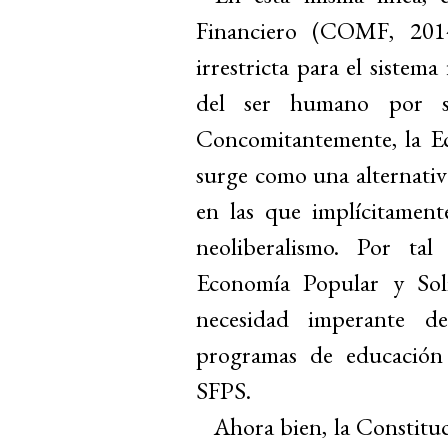
Financiero (COMF, 201
irrestricta para el sistema
del ser humano por so
Concomitantemente, la Ec
surge como una alternativa 
en las que implícitament
neoliberalismo. Por tal
Economía Popular y Sol
necesidad imperante 
programas de educación 
SFPS.
Ahora bien, la Constitu