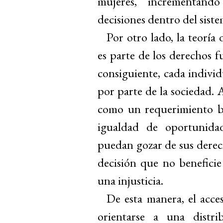
mujeres, incrementand
decisiones dentro del siste
Por otro lado, la teoría 
es parte de los derechos f
consiguiente, cada individ
por parte de la sociedad. A
como un requerimiento bá
igualdad de oportunida
puedan gozar de sus derec
decisión que no beneficie
una injusticia.
De esta manera, el acce
orientarse a una distri