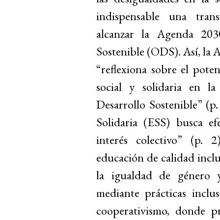
indispensable una tran
alcanzar la Agenda 203
Sostenible (ODS). Así, la
“reflexiona sobre el pote
social y solidaria en l
Desarrollo Sostenible” (p
Solidaria (ESS) busca efe
interés colectivo” (p.
educación de calidad inclu
la igualdad de género y
mediante prácticas inclus
cooperativismo, donde pr