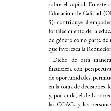
sobre el capital. En este
Educación de Calidad (O
5)- contribuye al empoder
fortalecimiento de la educ
de género como parte de u
que favorezca la Reducció
Dicho de otra manera
financiera con perspectiv
de oportunidades, permitie
en la toma de decisiones, l
y, por ende, el de la soci
las COACs y las personas