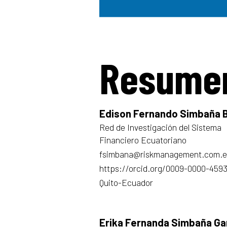
Resume
Edison Fernando Simbaña 
Red de Investigación del Sistema
Financiero Ecuatoriano
fsimbana@riskmanagement.com.
https://orcid.org/0009-0000-459
Quito-Ecuador
Erika Fernanda Simbaña Ga