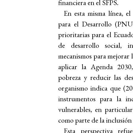
financiera en el SFPS.
En esta misma línea, e
para el Desarrollo (PNU
prioritarias para el Ecua
de desarrollo social, 
mecanismos para mejorar la
aplicar la Agenda 2030,
pobreza y reducir las des
organismo indica que (201
instrumentos para la in
vulnerables, en particula
como parte de la inclusión
Esta perspectiva refu