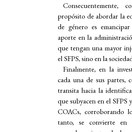
Consecuentemente, c
propósito de abordar la e
de género es emancipar 
aporte en la administraci
que tengan una mayor inje
el SFPS, sino en la sociedad
Finalmente, en la inves
cada una de sus partes, 
transita hacia la identifi
que subyacen en el SFPS y 
COACs, corroborando los
tanto, se convierte en 