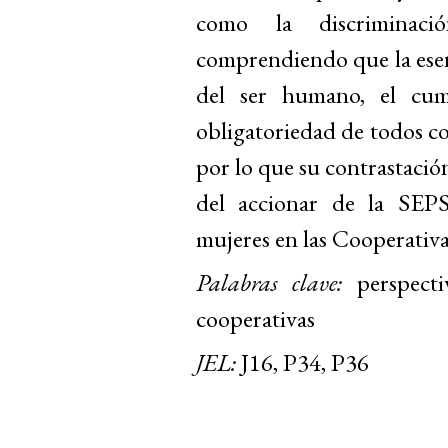
como la discriminació
comprendiendo que la esenc
del ser humano, el cum
obligatoriedad de todos c
por lo que su contrastación
del accionar de la SEP
mujeres en las Cooperativ
Palabras clave:
perspecti
cooperativas
JEL:
J16, P34, P36