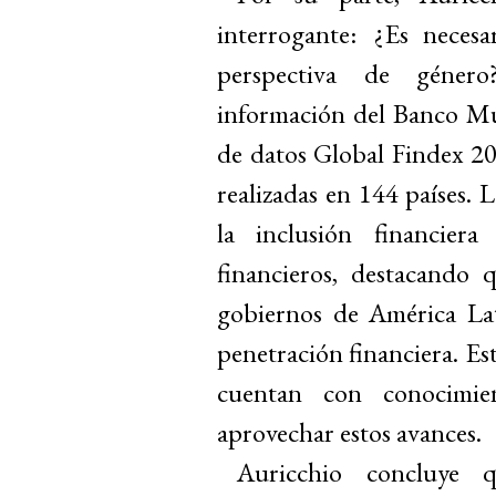
interrogante: ¿Es necesa
perspectiva de género
información del Banco Mu
de datos Global Findex 201
realizadas en 144 países. 
la inclusión financiera
financieros, destacando 
gobiernos de América Lat
penetración financiera. Est
cuentan con conocimien
aprovechar estos avances.
Auricchio concluye q