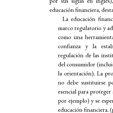
por sus siglas en inglés
educación financiera, des
La educación financ
marco regulatorio y ad
como una herramienta
confianza y la esta
regulación de las insti
del consumidor (inclui
la orientación). La pr
no debe sustituirse po
esencial para proteger
por ejemplo) y se esp
educación financiera. (