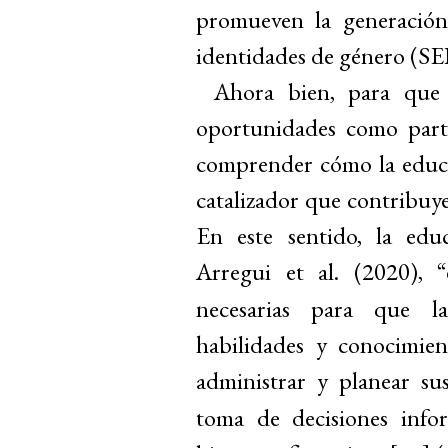
promueven la generación
identidades de género (SE
Ahora bien, para que 
oportunidades como parte d
comprender cómo la educa
catalizador que contribuy
En este sentido, la educ
Arregui et al. (2020), “
necesarias para que la
habilidades y conocimie
administrar y planear sus
toma de decisiones infor