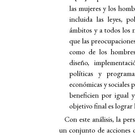
las mujeres y los homb
incluida las leyes, p
ámbitos y a todos los n
que las preocupaciones
como de los hombres,
diseño, implementaci
políticas y programa
económicas y sociales p
beneficien por igual y
objetivo final es lograr
Con este análisis, la pe
un conjunto de acciones o