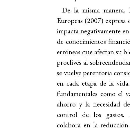
De la misma manera, 
Europeas (2007) expresa q
impacta negativamente en l
de conocimientos financie
erróneas que afectan su b
proclives al sobreendeudam
se vuelve perentoria consi
en cada etapa de la vida
fundamentales como el va
ahorro y la necesidad de
control de los gastos. 
colabora en la reducción 