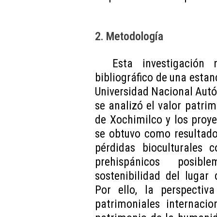
2. Metodología
Esta investigación
bibliográfico de una estan
Universidad Nacional Aut
se analizó el valor patri
de Xochimilco y los proye
se obtuvo como resultado 
pérdidas bioculturales 
prehispánicos posib
sostenibilidad del lugar
Por ello, la perspecti
patrimoniales internaci