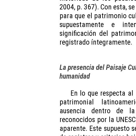
2004, p. 367). Con esta, 
para que el patrimonio cu
supuestamente e inten
significación del patrim
registrado íntegramente.
La presencia del Paisaje Cul
humanidad
En lo que respecta al 
patrimonial latinoame
ausencia dentro de la
reconocidos por la UNESCO
aparente. Este supuesto s