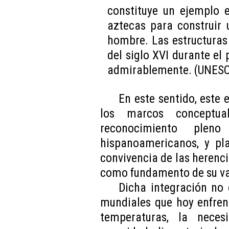
constituye un ejemplo e
aztecas para construir 
hombre. Las estructuras 
del siglo XVI durante el
admirablemente. (UNESCO
En este sentido, este 
los marcos conceptua
reconocimiento pleno
hispanoamericanos, y pla
convivencia de las herenci
como fundamento de su v
Dicha integración no 
mundiales que hoy enfren
temperaturas, la nece