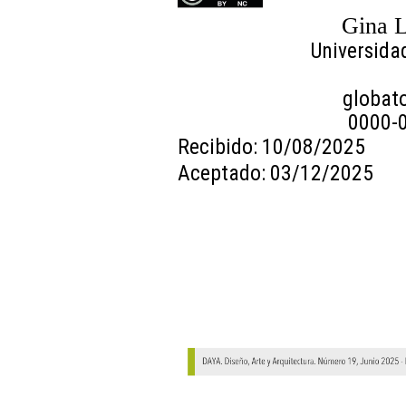
Gina 
Universida
globat
0000-
Recibido: 10/08/2025
Aceptado: 03/12/2025