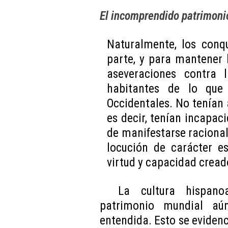
El incomprendido patrimoni
Naturalmente, los conqu
parte, y para mantener 
aseveraciones contra l
habitantes de lo que 
Occidentales. No tenían 
es decir, tenían incapac
de manifestarse raciona
locución de carácter es
virtud y capacidad cread
La cultura hispano
patrimonio mundial aún
entendida. Esto se eviden