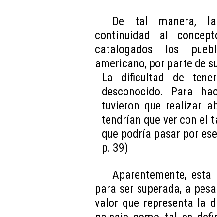
De tal manera, l
continuidad al concep
catalogados los puebl
americano, por parte de s
La dificultad de ten
desconocido. Para hac
tuvieron que realizar 
tendrían que ver con el 
que podría pasar por esen
p. 39)
Aparentemente, esta 
para ser superada, a pesa
valor que representa la di