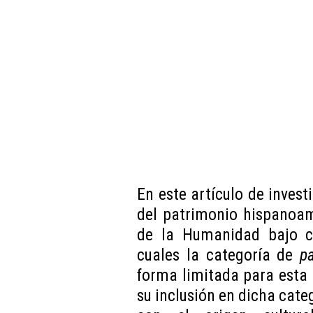
En este artículo de invest
del patrimonio hispanoam
de la Humanidad bajo cri
cuales la categoría de
pa
forma limitada para esta 
su inclusión en dicha cate