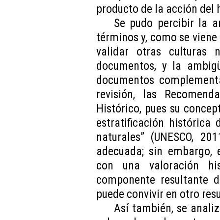
producto de la acción del
Se pudo percibir la 
términos y, como se viene
validar otras culturas
documentos, y la ambigü
documentos complementar
revisión, las Recomend
Histórico, pues su concep
estratificación histórica 
naturales” (UNESCO, 2011
adecuada; sin embargo, e
con una valoración hi
componente resultante d
puede convivir en otro res
Así también, se analiz