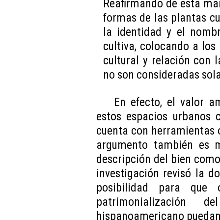
Reafirmando de esta man
formas de las plantas c
la identidad y el nomb
cultiva, colocando a los 
cultural y relación con 
no son consideradas sol
En efecto, el valor a
estos espacios urbanos c
cuenta con herramientas o
argumento también es 
descripción del bien como
investigación revisó la 
posibilidad para que 
patrimonialización de
hispanoamericano puedan 