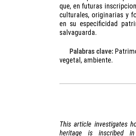
que, en futuras inscripcio
culturales, originarias y
en su especificidad patr
salvaguarda.
Palabras clave:
Patrim
vegetal, ambiente.
This article investigates 
heritage is inscribed i