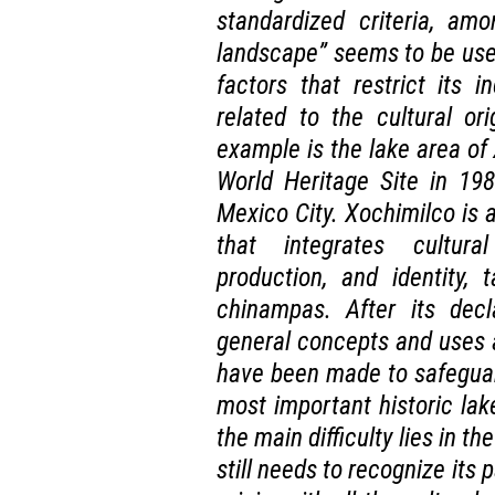
standardized criteria, am
landscape” seems to be used
factors that restrict its i
related to the cultural or
example is the lake area of
World Heritage Site in 198
Mexico City. Xochimilco is 
that integrates cultural
production, and identity,
chinampas. After its decl
general concepts and uses a
have been made to safeguard 
most important historic lak
the main difficulty lies in t
still needs to recognize its 