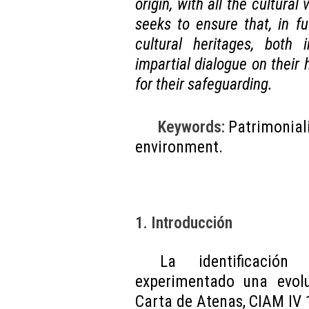
origin, with all the cultural
seeks to ensure that, in fu
cultural heritages, both
impartial dialogue on their 
for their safeguarding.
Keywords:
Patrimoniali
environment.
1. Introducción
La identificación
experimentado una evoluc
Carta de Atenas, CIAM IV