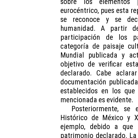
sobre los elementos p
eurocéntrico, pues esta re
se reconoce y se decl
humanidad. A partir de
participación de los 
categoría de paisaje cul
Mundial publicada y ac
objetivo de verificar es
declarado. Cabe aclara
documentación publicada
establecidos en los que
mencionada es evidente.
Posteriormente, se 
Histórico de México y 
ejemplo, debido a que 
patrimonio declarado. La