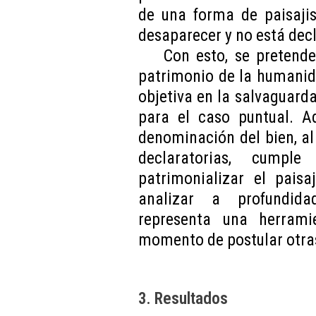
de una forma de paisajis
desaparecer y no está dec
Con esto, se pretend
patrimonio de la humanid
objetiva en la salvaguar
para el caso puntual. A
denominación del bien, a
declaratorias, cumpl
patrimonializar el paisa
analizar a profundid
representa una herrami
momento de postular otras
3. Resultados