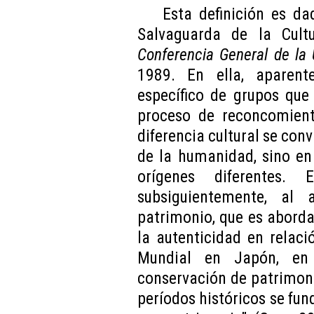
Esta definición es d
Salvaguarda de la Cultu
Conferencia General de la
1989. En ella, aparen
específico de grupos que 
proceso de reconcomient
diferencia cultural se con
de la humanidad, sino en
orígenes diferentes. 
subsiguientemente, al 
patrimonio, que es abord
la autenticidad en relac
Mundial en Japón, en 
conservación de patrimoni
períodos históricos se fun