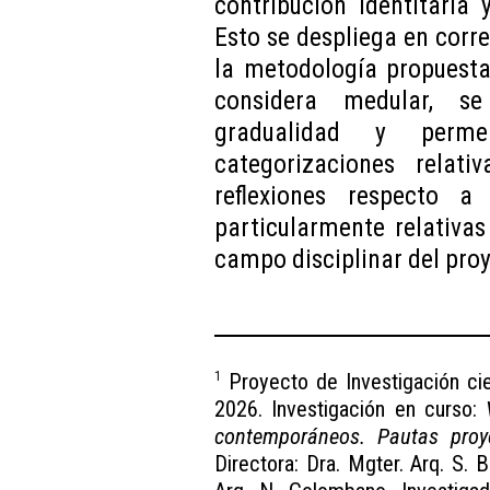
contribución identitaria
Esto se despliega en corr
la metodología propuesta.
considera medular, s
gradualidad y perme
categorizaciones rela
reflexiones respecto 
particularmente relativa
campo disciplinar del pro
Proyecto de Investigación cie
1
2026. Investigación en curso:
contemporáneos. Pautas proy
Directora: Dra. Mgter. Arq. S. 