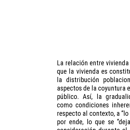
La relación entre vivienda 
que la vivienda es constit
la distribución poblacio
aspectos de la coyuntura e
público. Así, la gradua
como condiciones inheren
respecto al contexto, a “lo
por ende, lo que se “dej