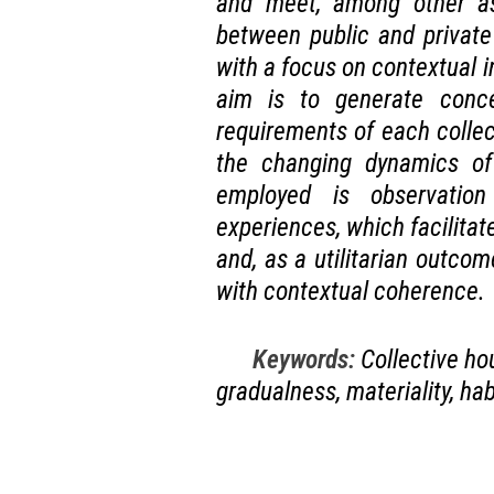
and meet, among other asp
between public and private
with a focus on contextual in
aim is to generate conce
requirements of each collec
the changing dynamics of
employed is observation
experiences, which facilitate
and, as a utilitarian outcom
with contextual coherence.
Keywords:
Collective ho
gradualness, materiality, habi