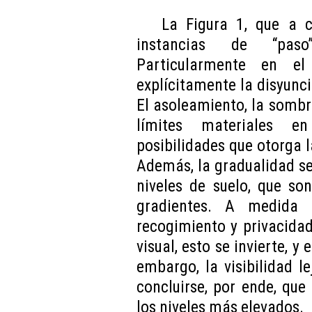
La Figura 1, que a c
instancias de “paso
Particularmente en el
explícitamente la disyunci
El asoleamiento, la sombra
límites materiales e
posibilidades que otorga 
Además, la gradualidad s
niveles de suelo, que son
gradientes. A medida 
recogimiento y privacida
visual, esto se invierte, 
embargo, la visibilidad l
concluirse, por ende, que
los niveles más elevados.