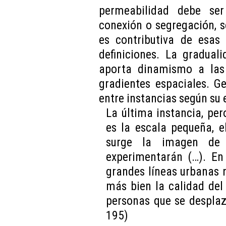
permeabilidad debe se
conexión o segregación, s
es contributiva de esas 
definiciones. La gradual
aporta dinamismo a las 
gradientes espaciales. Ge
entre instancias según su 
La última instancia, pe
es la escala pequeña, 
surge la imagen de 
experimentarán (…). En
grandes líneas urbanas ni
más bien la calidad del
personas que se desplaz
195)