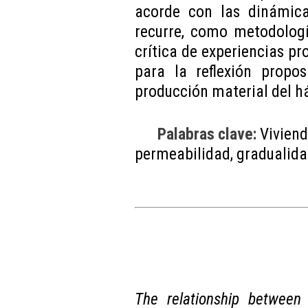
acorde con las dinámic
recurre, como metodologí
crítica de experiencias pro
para la reflexión propos
producción material del h
Palabras clave:
Viviend
permeabilidad, gradualidad
The relationship between 