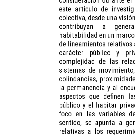
consideración durante el 
este artículo de investi
colectiva, desde una visió
contribuyan a gener
habitabilidad en un marco 
de lineamientos relativos 
carácter público y pri
complejidad de las relac
sistemas de movimiento,
colindancias, proximidad
la permanencia y al encue
aspectos que definen las
público y el habitar pri
foco en las variables de
sentido, se apunta a gen
relativas a los requerim