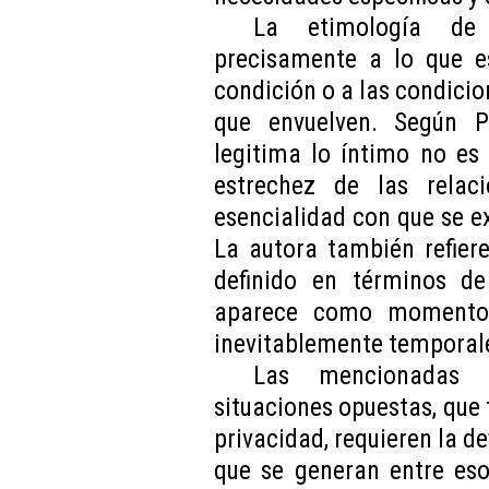
La etimología de 
precisamente a lo que e
condición o a las condicio
que envuelven. Según P
legitima lo íntimo no es
estrechez de las relac
esencialidad con que se ex
La autora también refier
definido en términos d
aparece como momentos
inevitablemente temporale
Las mencionadas i
situaciones opuestas, que 
privacidad, requieren la de
que se generan entre eso