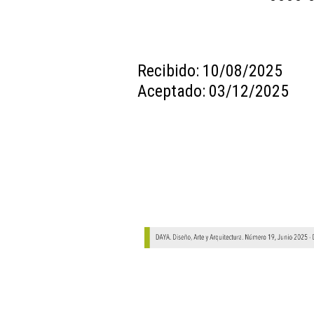
Recibido: 10/08/2025
Aceptado: 03/12/2025