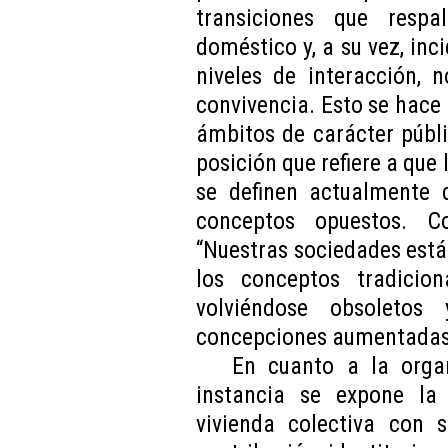
transiciones que respa
doméstico y, a su vez, inc
niveles de interacción, 
convivencia. Esto se hace 
ámbitos de carácter públi
posición que refiere a que
se definen actualmente
conceptos opuestos. C
“Nuestras sociedades est
los conceptos tradicio
volviéndose obsoletos
concepciones aumentadas y
En cuanto a la organ
instancia se expone la
vivienda colectiva con 