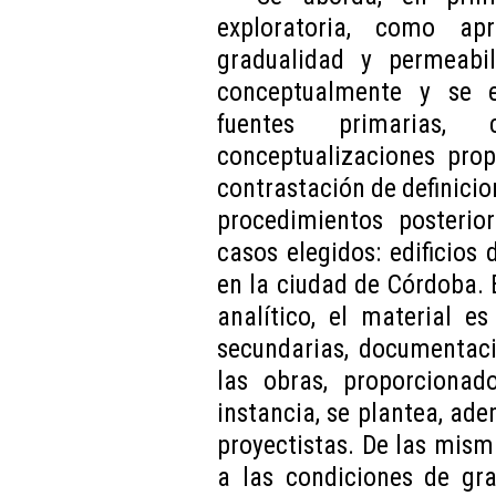
exploratoria, como ap
gradualidad y permeabi
conceptualmente y se e
fuentes primarias,
conceptualizaciones prop
contrastación de definici
procedimientos posterio
casos elegidos: edificios 
en la ciudad de Córdoba. 
analítico, el material e
secundarias, documentaci
las obras, proporcionad
instancia, se plantea, ade
proyectistas. De las mism
a las condiciones de gra