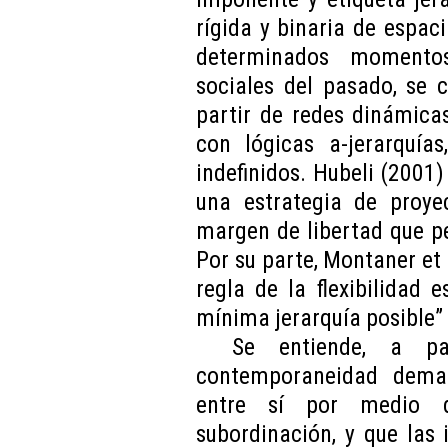
rígida y binaria de espac
determinados momentos
sociales del pasado, se 
partir de redes dinámica
con lógicas a-jerarquías
indefinidos. Hubeli (2001)
una estrategia de proyec
margen de libertad que p
Por su parte, Montaner et 
regla de la flexibilidad 
mínima jerarquía posible” 
Se entiende, a pa
contemporaneidad dema
entre sí por medio 
subordinación, y que las 