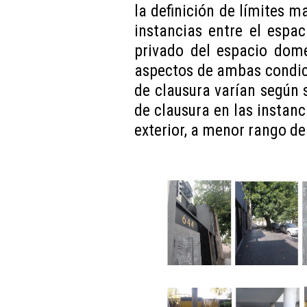
la definición de límites m
instancias entre el espac
privado del espacio domé
aspectos de ambas condic
de clausura varían según 
de clausura en las instan
exterior, a menor rango de 