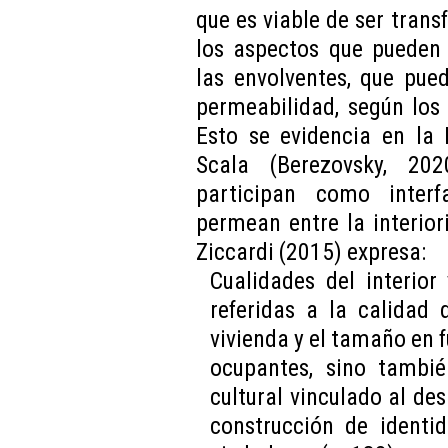
que es viable de ser tran
los aspectos que pueden 
las envolventes, que pue
permeabilidad, según los
Esto se evidencia en la F
Scala (Berezovsky, 2020
participan como inter
permean entre la interiori
Ziccardi (2015) expresa:
Cualidades del interior 
referidas a la calidad 
vivienda y el tamaño en f
ocupantes, sino tambié
cultural vinculado al de
construcción de identid