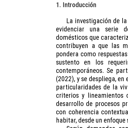
1. Introducción
La investigación de la
evidenciar una serie 
domésticos que caracteriza
contribuyen a que las m
pondera como respuestas 
sustento en los reque
contemporáneos. Se parte
(2022), y se despliega, en
particularidades de la viv
criterios y lineamientos
desarrollo de procesos pr
con coherencia contextual
habitar, desde un enfoque 