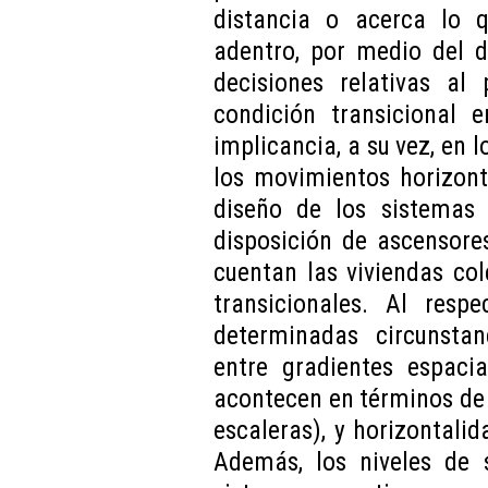
distancia o acerca lo 
adentro, por medio del d
decisiones relativas al
condición transicional e
implicancia, a su vez, en 
los movimientos horizont
diseño de los sistemas 
disposición de ascensore
cuentan las viviendas cole
transicionales. Al resp
determinadas circunstan
entre gradientes espaci
acontecen en términos de 
escaleras), y horizontalid
Además, los niveles de 