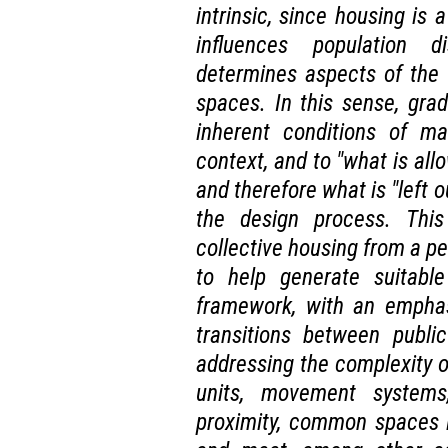
intrinsic, since housing is 
influences population di
determines aspects of the 
spaces. In this sense, gra
inherent conditions of mat
context, and to "what is allo
and therefore what is "left o
the design process. This
collective housing from a pe
to help generate suitable
framework, with an emphasi
transitions between publi
addressing the complexity o
units, movement systems
proximity, common spaces i