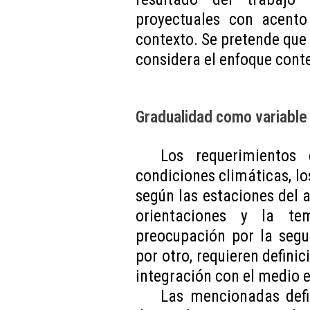
proyectuales con acento
contexto. Se pretende que 
considera el enfoque conte
Gradualidad como variable 
Los requerimientos 
condiciones climáticas, lo
según las estaciones del a
orientaciones y la te
preocupación por la segu
por otro, requieren defini
integración con el medio e
Las mencionadas def