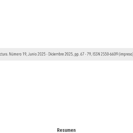
Resumen