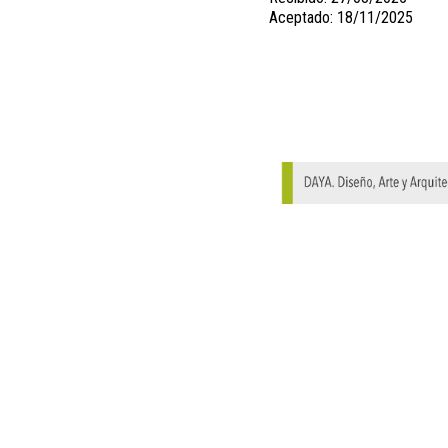
Aceptado: 18/11/2025