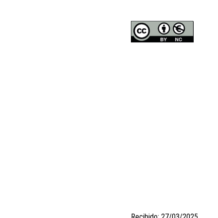
Recibido: 27/03/2025