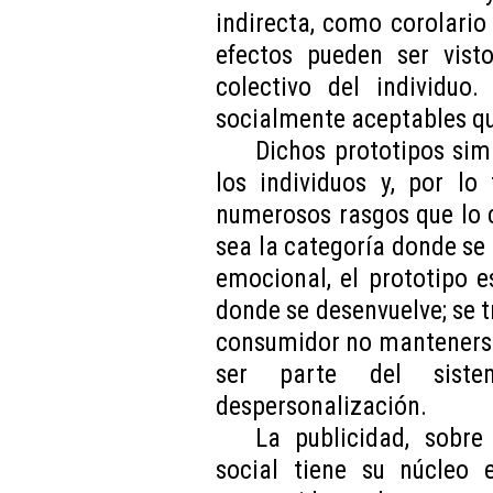
indirecta, como corolario
efectos pueden ser vist
colectivo del individuo.
socialmente aceptables qu
Dichos prototipos sim
los individuos y, por lo
numerosos rasgos que lo 
sea la categoría donde se 
emocional, el prototipo e
donde se desenvuelve; se t
consumidor no mantenerse 
ser parte del sist
despersonalización.
La publicidad, sobr
social tiene su núcleo e