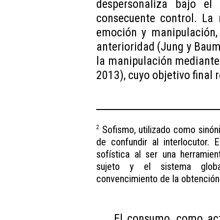
despersonaliza bajo el
consecuente control. La 
emoción y manipulación, 
anterioridad (Jung y Baum
la manipulación mediante 
2013), cuyo objetivo final
Sofismo, utilizado como sinón
2
de confundir al interlocutor. 
sofística al ser una herramie
sujeto y el sistema glob
convencimiento de la obtención 
El consumo, como acto