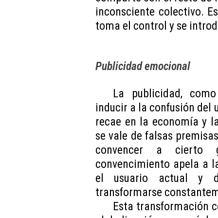
inconsciente colectivo. E
toma el control y se intro
Publicidad emocional
La publicidad, como 
inducir a la confusión del 
recae en la economía y l
se vale de falsas premisas 
convencer a cierto 
convencimiento apela a l
el usuario actual y d
transformarse constanteme
Esta transformación c