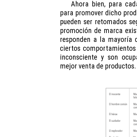
Ahora bien, para cad
para promover dicho produ
pueden ser retomados seg
promoción de marca exist
responden a la mayoría d
ciertos comportamientos
inconsciente y son ocup
mejor venta de productos.