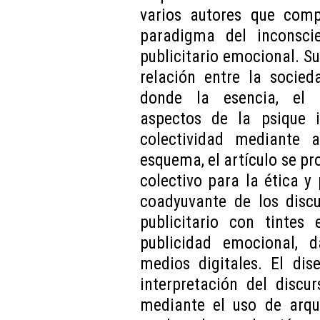
varios autores que comp
paradigma del inconscie
publicitario emocional. Su
relación entre la socied
donde la esencia, el i
aspectos de la psique 
colectividad mediante a
esquema, el artículo se pro
colectivo para la ética y
coadyuvante de los discu
publicitario con tintes
publicidad emocional, d
medios digitales. El dis
interpretación del discu
mediante el uso de arque