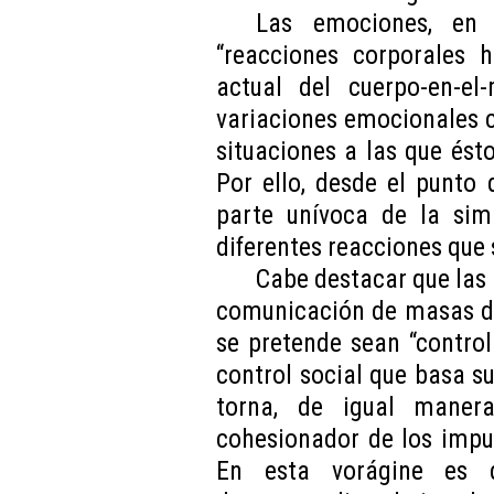
Las emociones, en 
“reacciones corporales h
actual del cuerpo-en-el
variaciones emocionales c
situaciones a las que ésto
Por ello, desde el punto 
parte unívoca de la simb
diferentes reacciones que 
Cabe destacar que las
comunicación de masas dif
se pretende sean “control
control social que basa su
torna, de igual maner
cohesionador de los impu
En esta vorágine es d