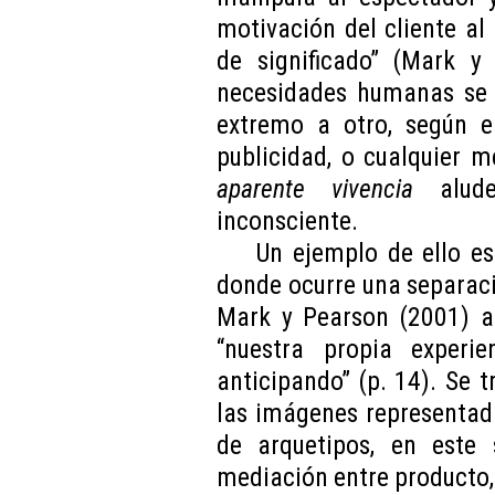
motivación del cliente al
de significado” (Mark y 
necesidades humanas se 
extremo a otro, según e
publicidad, o cualquier m
aparente vivencia
alude
inconsciente.
Un ejemplo de ello es 
donde ocurre una separació
Mark y Pearson (2001) a
“nuestra propia experi
anticipando” (p. 14). Se t
las imágenes representadas
de arquetipos, en este 
mediación entre producto,