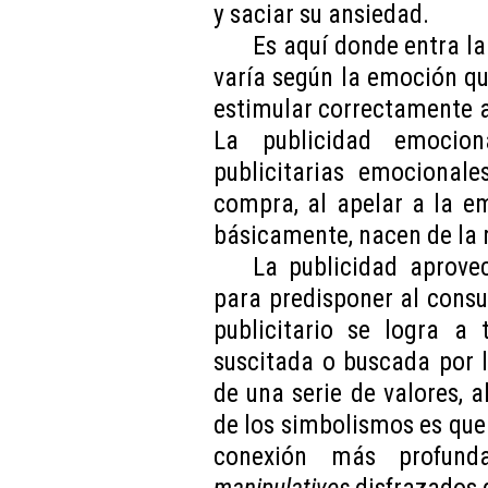
y saciar su ansiedad.
Es aquí donde entra l
varía según la emoción que
estimular correctamente a
La publicidad emocio
publicitarias emocionale
compra, al apelar a la e
básicamente, nacen de la r
La publicidad aprove
para predisponer al consu
publicitario se logra a
suscitada o buscada por 
de una serie de valores, a
de los simbolismos es que
conexión más profund