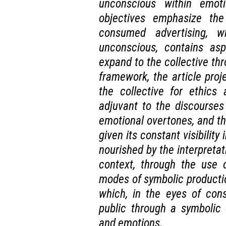
unconscious within emoti
objectives emphasize the
consumed advertising, w
unconscious, contains asp
expand to the collective th
framework, the article proj
the collective for ethics
adjuvant to the discourses
emotional overtones, and th
given its constant visibility 
nourished by the interpretat
context, through the use 
modes of symbolic production
which, in the eyes of cons
public through a symbolic 
and emotions.