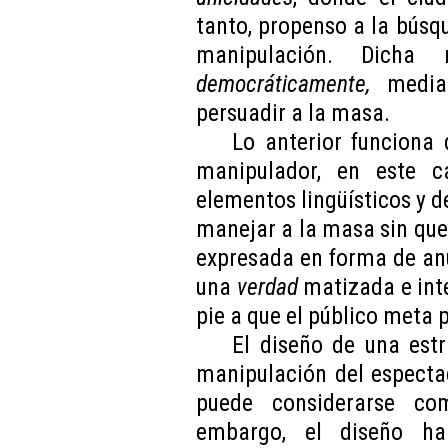
tanto, propenso a la bús
manipulación. Dicha m
democráticamente,
media
persuadir a la masa.
Lo anterior funciona 
manipulador, en este c
elementos lingüísticos y 
manejar a la masa sin que 
expresada en forma de anu
una
verdad
matizada e int
pie a que el público meta 
El diseño de una estr
manipulación del especta
puede considerarse co
embargo, el diseño ha