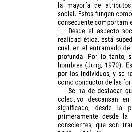
la mayoría de atributos
social. Estos fungen como
consecuente comportamient
Desde el aspecto soc
realidad ética, está suped
cual, en el entramado de
profunda. Por lo tanto, 
hombres (Jung, 1970). Es
por los individuos, y se
como conductor de las for
Se ha de destacar qu
colectivo descansan en 
significado, desde la p
primeramente desde la 
conscientes, que son tra