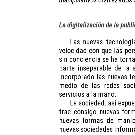
manipulativos
disfrazados 
La digitalización de la pub
Las nuevas tecnologí
velocidad con que las pe
sin conciencia se ha torn
parte inseparable de la
incorporado las nuevas t
medio de las redes soci
servicios a la mano.
La sociedad, así expue
trae consigo nuevas form
nuevas formas de manipu
nuevas sociedades informa