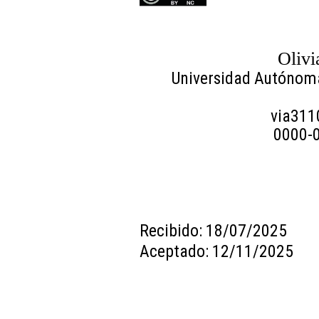
Olivi
Universidad Autónoma
via31
0000-
Recibido: 18/07/2025
Aceptado: 12/11/2025