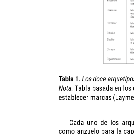
Tabla 1.
Los doce arquetipo
Nota.
Tabla basada en los 
establecer marcas (Layme
Cada uno de los arqu
como anzuelo para la cap