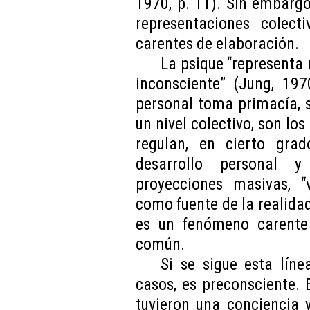
1970, p. 11). Sin embargo
representaciones colecti
carentes de elaboración.
La psique “representa
inconsciente” (Jung, 197
personal toma primacía, s
un nivel colectivo, son los
regulan, en cierto grad
desarrollo personal 
proyecciones masivas, “
como fuente de la realidad”
es un fenómeno carente
común.
Si se sigue esta líne
casos, es preconsciente. 
tuvieron una conciencia 