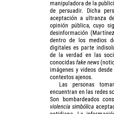
manipuladora de la public
de persuadir. Dicha per
aceptación a ultranza d
opinión pública, cuyo si
desinformación (Martínez
dentro de los medios d
digitales es parte indiso
de la verdad en las soci
conocidas
fake news
(notic
imágenes y videos desde 
contextos ajenos.
Las personas toma
encuentran en las redes so
Son bombardeados cons
violencia simbólica
aceptad