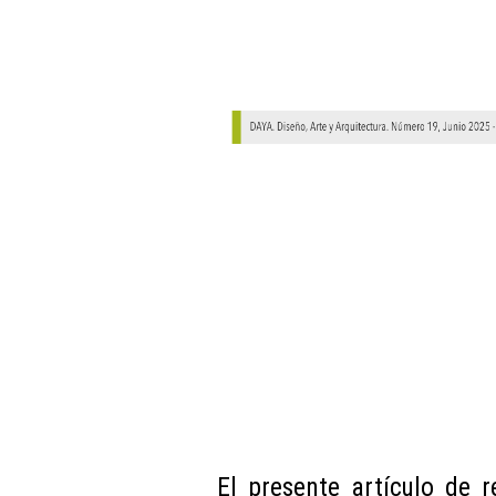
El presente artículo de r