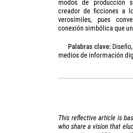
modos de producción s
creador de ficciones a l
verosímiles, pues con
conexión simbólica que un
Palabras clave:
Diseño
medios de información dig
This reflective article is b
who share a vision that elu