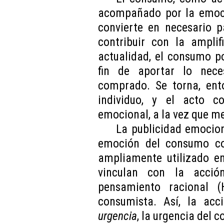
acompañado por la emoc
convierte en necesario p
contribuir con la ampli
actualidad, el consumo p
fin de aportar lo nec
comprado. Se torna, ento
individuo, y el acto c
emocional, a la vez que me
La publicidad emocion
emoción del consumo c
ampliamente utilizado en
vinculan con la acció
pensamiento racional (H
consumista. Así, la acc
urgencia
, la urgencia del 