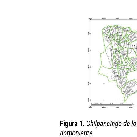
Figura 1.
Chilpancingo de lo
norponiente