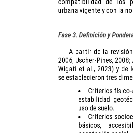
compatibilidad de los p
urbana vigente y con la n
Fase 3. Definición y Pondera
A partir de la revisión
2006; Uscher-Pines, 2008; A
Wigati et al., 2023) y de 
se establecieron tres dime
Criterios físico
estabilidad geotéc
uso de suelo.
Criterios socio
básicos, accesib