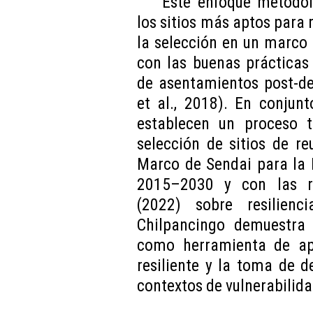
Este enfoque metodoló
los sitios más aptos para 
la selección en un marco r
con las buenas prácticas 
de asentamientos post-de
et al., 2018). En conjun
establecen un proceso t
selección de sitios de r
Marco de Sendai para la 
2015–2030 y con las r
(2022) sobre resilienci
Chilpancingo demuestra
como herramienta de apo
resiliente y la toma de 
contextos de vulnerabilid