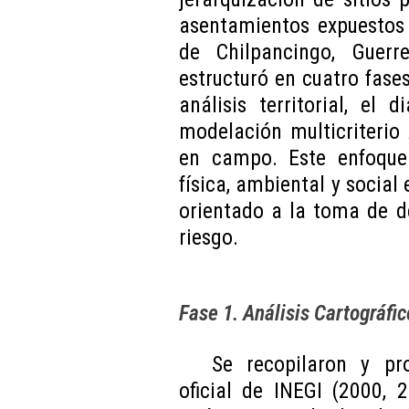
asentamientos expuestos 
de Chilpancingo, Guerr
estructuró en cuatro fases
análisis territorial, el 
modelación multicriterio
en campo. Este enfoque 
física, ambiental y social
orientado a la toma de d
riesgo.
Fase 1. Análisis Cartográfi
Se recopilaron y pr
oficial de INEGI (2000,