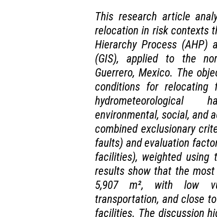
This research article analy
relocation in risk contexts 
Hierarchy Process (AHP) 
(GIS), applied to the no
Guerrero, Mexico. The objec
conditions for relocating
hydrometeorological h
environmental, social, and a
combined exclusionary crite
faults) and evaluation factor
facilities), weighted using
results show that the most 
5,907 m², with low vuln
transportation, and close t
facilities. The discussion h