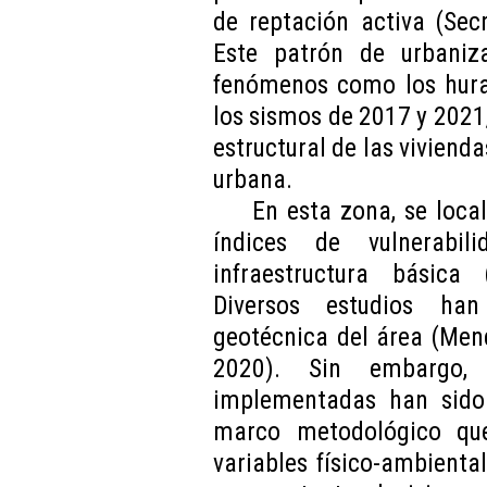
de reptación activa (Secr
Este patrón de urbaniz
fenómenos como los hurac
los sismos de 2017 y 2021,
estructural de las vivienda
urbana.
En esta zona, se loca
índices de vulnerabil
infraestructura básica
Diversos estudios han
geotécnica del área (Mend
2020). Sin embargo, 
implementadas han sido
marco metodológico que
variables físico-ambient