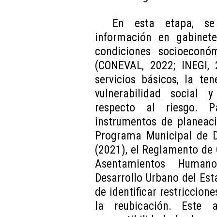
En esta etapa, se
información en gabinet
condiciones socioeconó
(CONEVAL, 2022; INEGI, 
servicios básicos, la ten
vulnerabilidad social 
respecto al riesgo. P
instrumentos de planeaci
Programa Municipal de D
(2021), el Reglamento de 
Asentamientos Humanos
Desarrollo Urbano del Est
de identificar restriccio
la reubicación. Este a