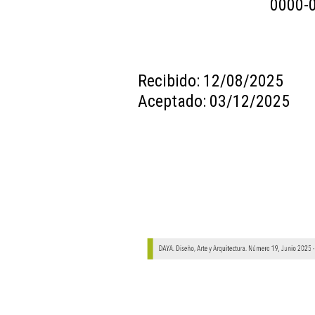
0000-
Recibido: 12/08/2025
Aceptado: 03/12/2025