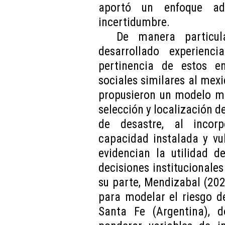
aportó un enfoque ad
incertidumbre.
De manera particul
desarrollado experienc
pertinencia de estos e
sociales similares al mexi
propusieron un modelo mu
selección y localización d
de desastre, al incorpo
capacidad instalada y vul
evidencian la utilidad 
decisiones institucionale
su parte, Mendizabal (20
para modelar el riesgo d
Santa Fe (Argentina), 