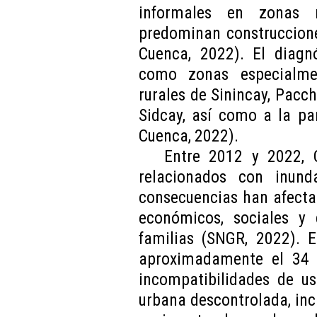
informales en zonas r
predominan construccione
Cuenca, 2022). El diagnó
como zonas especialme
rurales de Sinincay, Paccha
Sidcay, así como a la pa
Cuenca, 2022).
Entre 2012 y 2022, 
relacionados con inund
consecuencias han afecta
económicos, sociales y 
familias (SNGR, 2022). 
aproximadamente el 34 
incompatibilidades de us
urbana descontrolada, inc