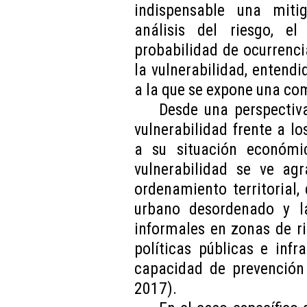
indispensable una miti
análisis del riesgo, e
probabilidad de ocurrenc
la vulnerabilidad, entend
a la que se expone una co
Desde una perspectiva
vulnerabilidad frente a lo
a su situación económi
vulnerabilidad se ve ag
ordenamiento territorial,
urbano desordenado y la
informales en zonas de ri
políticas públicas e infr
capacidad de prevención
2017).