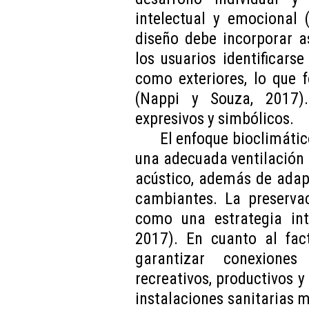
intelectual y emocional 
diseño debe incorporar a
los usuarios identificarse
como exteriores, lo que 
(Nappi y Souza, 2017).
expresivos y simbólicos.
El enfoque bioclimátic
una adecuada ventilación n
acústico, además de adap
cambiantes. La preserva
como una estrategia int
2017). En cuanto al fact
garantizar conexiones
recreativos, productivos y 
instalaciones sanitarias 