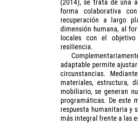
(2014), se trata de una a
forma colaborativa co
recuperación a largo pla
dimensión humana, al for
locales con el objetiv
resiliencia.
Complementariament
adaptable permite ajustar 
circunstancias. Mediant
materiales, estructura, d
mobiliario, se generan nu
programáticas. De este m
respuesta humanitaria y s
más integral frente a las 