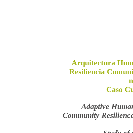
Arquitectura Huma
Resiliencia Comuni
n
Caso Cu
Adaptive Humani
Community Resilience 