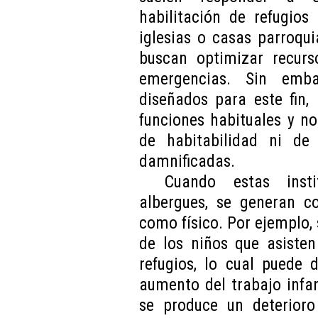
habilitación de refugios
iglesias o casas parroqui
buscan optimizar recurs
emergencias. Sin emba
diseñados para este fin,
funciones habituales y n
de habitabilidad ni de
damnificadas.
Cuando estas insti
albergues, se generan co
como físico. Por ejemplo,
de los niños que asisten
refugios, lo cual puede 
aumento del trabajo infan
se produce un deterioro 