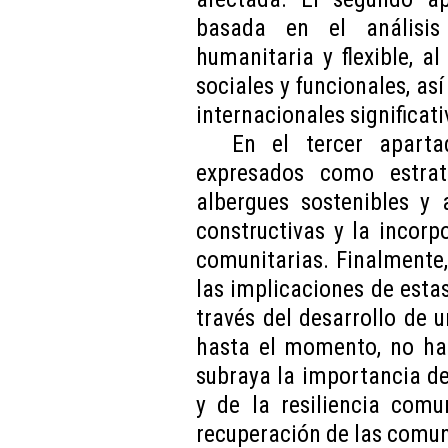
basada en el análisis
humanitaria y flexible, al
sociales y funcionales, as
internacionales significati
En el tercer aparta
expresados como estra
albergues sostenibles y 
constructivas y la incorp
comunitarias. Finalmente,
las implicaciones de estas
través del desarrollo de 
hasta el momento, no ha 
subraya la importancia de
y de la resiliencia comu
recuperación de las comu