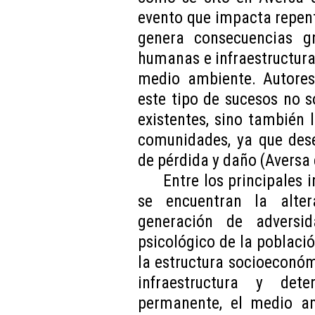
evento que impacta repen
genera consecuencias g
humanas e infraestructura,
medio ambiente. Autores
este tipo de sucesos no s
existentes, sino también l
comunidades, ya que des
de pérdida y daño (Aversa e
Entre los principales 
se encuentran la alter
generación de adversid
psicológico de la poblaci
la estructura socioeconó
infraestructura y det
permanente, el medio am