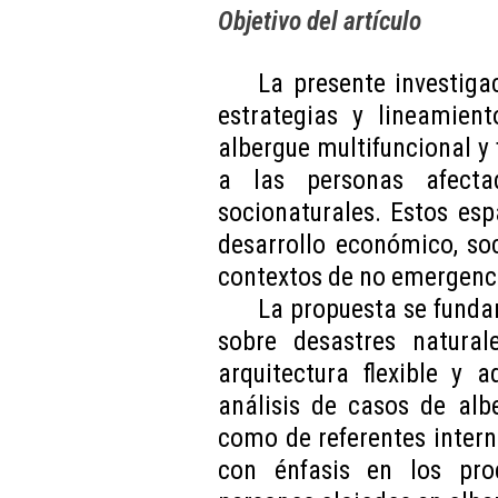
Objetivo del artículo
La presente investiga
estrategias y lineamien
albergue multifuncional y 
a las personas afecta
socionaturales. Estos esp
desarrollo económico, so
contextos de no emergenc
La propuesta se funda
sobre desastres naturale
arquitectura flexible y 
análisis de casos de alb
como de referentes intern
con énfasis en los pro