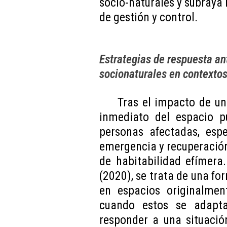
socio-naturales y subraya 
de gestión y control.
Estrategias de respuesta an
socionaturales en contextos
Tras el impacto de un
inmediato del espacio pú
personas afectadas, esp
emergencia y recuperación
de habitabilidad efímera
(2020), se trata de una fo
en espacios originalmen
cuando estos se adapt
responder a una situació