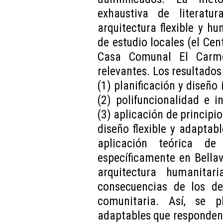
exhaustiva de literatur
arquitectura flexible y hu
de estudio locales (el Ce
Casa Comunal El Carme
relevantes. Los resultados
(1) planificación y diseño
(2) polifuncionalidad e i
(3) aplicación de principio
diseño flexible y adaptab
aplicación teórica de
específicamente en Bellav
arquitectura humanitar
consecuencias de los des
comunitaria. Así, se p
adaptables que responden