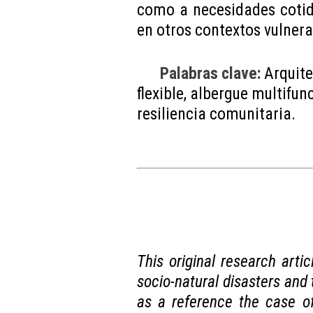
como a necesidades cotid
en otros contextos vulnera
Palabras clave:
Arquite
flexible, albergue multifun
resiliencia comunitaria.
This original research arti
socio-natural disasters and th
as a reference the case o