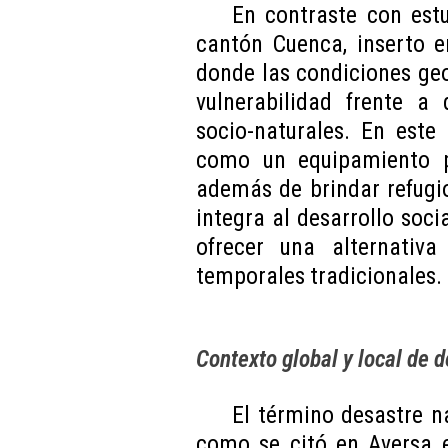
En contraste con estu
cantón Cuenca, inserto e
donde las condiciones geo
vulnerabilidad frente a 
socio-naturales. En este
como un equipamiento p
además de brindar refugi
integra al desarrollo soci
ofrecer una alternativ
temporales tradicionales.
Contexto global y local de 
El término desastre n
como se citó en Aversa e