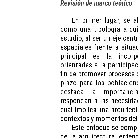
Revisión de marco teórico
En primer lugar, se a
como una tipología arqui
estudio, al ser un eje cen
espaciales frente a situ
principal es la incorp
orientadas a la participa
fin de promover procesos 
plazo para las poblacion
destaca la importanci
respondan a las necesida
cual implica una arquitect
contextos y momentos del 
Este enfoque se com
de la arquitectura, ente