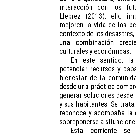
interacción con los fut
Llebrez (2013), ello im
mejoren la vida de los ben
contexto de los desastres,
una combinación crecie
culturales y económicas.
En este sentido, la
potenciar recursos y cap
bienestar de la comunida
desde una práctica compro
generar soluciones desde l
y sus habitantes. Se trata
reconoce y acompaña la 
sobreponerse a situacione
Esta corriente se