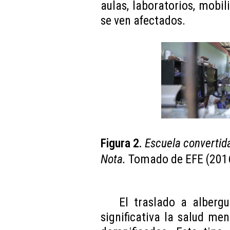
aulas, laboratorios, mobili
se ven afectados.
Figura 2.
Escuela convertid
Nota.
Tomado de EFE (201
El traslado a alberg
significativa la salud men