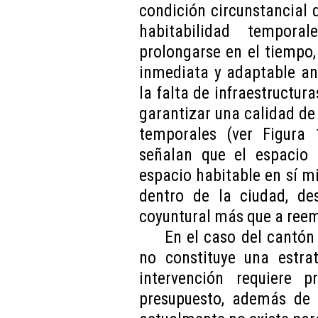
condición circunstancial 
habitabilidad tempora
prolongarse en el tiempo,
inmediata y adaptable ant
la falta de infraestructu
garantizar una calidad de
temporales (ver Figura 
señalan que el espacio 
espacio habitable en sí m
dentro de la ciudad, de
coyuntural más que a reem
En el caso del cantón
no constituye una estrat
intervención requiere 
presupuesto, además de u