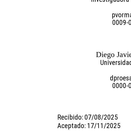
pvorm
0009-
Diego Javi
Universida
dproes
0000-
Recibido: 07/08/2025
Aceptado: 17/11/2025