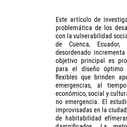
Este artículo de investig
problemática de los desa
con la vulnerabilidad soci
de Cuenca, Ecuador, 
desordenado incrementa l
objetivo principal es pr
para el diseño óptimo 
flexibles que brinden a
emergencias, al tiempo
económico, social y cultu
no emergencia. El estudi
improvisadas en la ciudad,
de habitabilidad efímera
damnificados. La meto