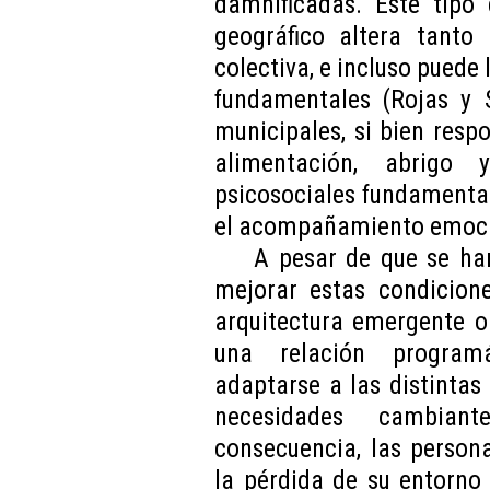
damnificadas. Este tipo 
geográfico altera tanto
colectiva, e incluso puede
fundamentales (Rojas y S
municipales, si bien res
alimentación, abrigo 
psicosociales fundamental
el acompañamiento emocion
A pesar de que se ha
mejorar estas condicion
arquitectura emergente o 
una relación programá
adaptarse a las distintas
necesidades cambia
consecuencia, las person
la pérdida de su entorno