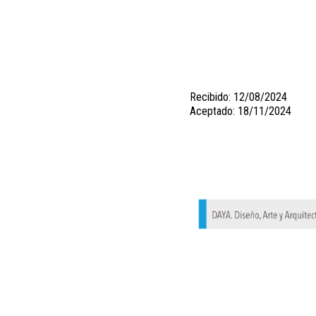
Recibido: 12/08/2024
Aceptado: 18/11/2024