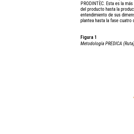
PRODINTEC. Esta es la más a
del producto hasta la produc
entendimiento de sus dimensi
plantea hasta la fase cuatro
Figura 1
Metodología PREDICA (Ruta