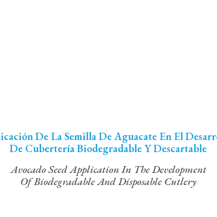
icación De La Semilla De Aguacate En El Desarr
De Cubertería Biodegradable Y Descartable
Avocado Seed Application In The Development
Of Biodegradable And Disposable Cutlery