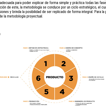
decuada para poder explicar de forma simple y práctica todas las fase
ción de este, la metodología se conduce por un ciclo estratégico, el cua
ones y brinda la posibilidad de ser replicado de forma integral. Para la 
 de la metodología proyectual.
)