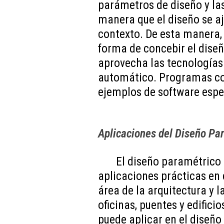
parámetros de diseño y las
manera que el diseño se a
contexto. De esta manera,
forma de concebir el diseñ
aprovecha las tecnologías
automático. Programas c
ejemplos de software espec
Aplicaciones del Diseño Pa
El diseño paramétrico
aplicaciones prácticas en 
área de la arquitectura y l
oficinas, puentes y edific
puede aplicar en el diseño 