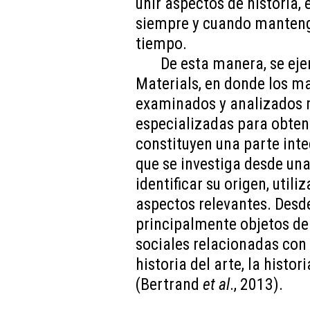
unir aspectos de historia,
siempre y cuando mantenga
tiempo.
De esta manera, se eje
Materials, en donde los ma
examinados y analizados m
especializadas para obten
constituyen una parte int
que se investiga desde una
identificar su origen, utili
aspectos relevantes. Desde
principalmente objetos de
sociales relacionadas con
historia del arte, la histor
(Bertrand
et al
., 2013).