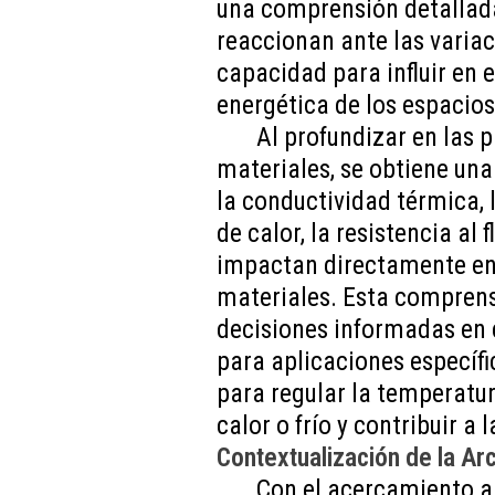
una comprensión detallad
reaccionan ante las varia
capacidad para influir en e
energética de los espacios
Al profundizar en las 
materiales, se obtiene una
la conductividad térmica
de calor, la resistencia al 
impactan directamente en 
materiales. Esta compren
decisiones informadas en 
para aplicaciones específi
para regular la temperatur
calor o frío y contribuir a
Contextualización de la Arc
Con el acercamiento a 