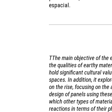
espacial.
TThe main objective of the 
the qualities of earthy mate
hold significant cultural val
spaces. In addition, it expl
on the rise, focusing on the
design of panels using these
which other types of materia
reactions in terms of their 