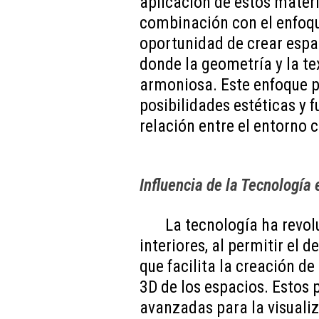
aplicación de estos materi
combinación con el enfoqu
oportunidad de crear espa
donde la geometría y la t
armoniosa. Este enfoque p
posibilidades estéticas y f
relación entre el entorno c
Influencia de la Tecnología 
La tecnología ha revo
interiores, al permitir el 
que facilita la creación de
3D de los espacios. Estos
avanzadas para la visualiz