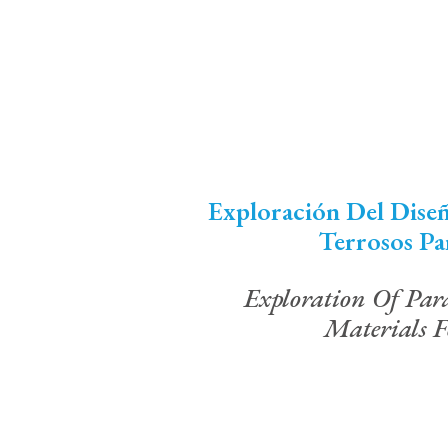
Exploración Del Dise
Terrosos Par
Exploration Of Par
Materials F