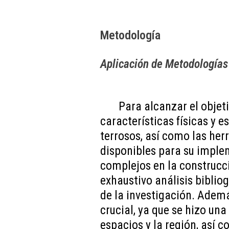
Metodología
Aplicación de Metodologías
Para alcanzar el objeti
características físicas y e
terrosos, así como las her
disponibles para su impl
complejos en la construcci
exhaustivo análisis bibliog
de la investigación. Ademá
crucial, ya que se hizo una
espacios y la región, así 