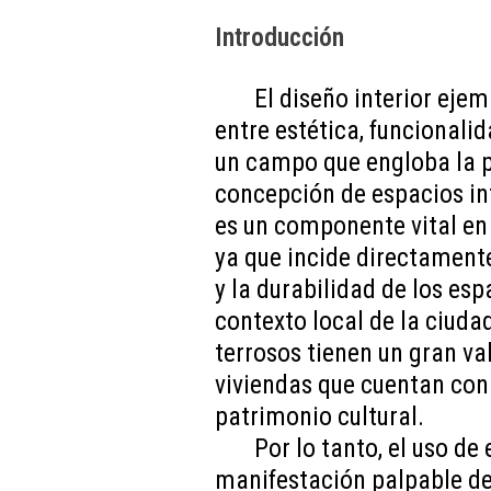
Introducción
El diseño interior ejem
entre estética, funcionalid
un campo que engloba la pl
concepción de espacios int
es un componente vital en 
ya que incide directamente
y la durabilidad de los espa
contexto local de la ciuda
terrosos tienen un gran val
viviendas que cuentan con
patrimonio cultural.
Por lo tanto, el uso d
manifestación palpable de 