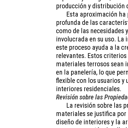
producción y distribución 
Esta aproximación ha
profunda de las característ
como de las necesidades y
involucrada en su uso. La
este proceso ayuda a la cr
relevantes. Estos criterio
materiales terrosos sean
en la panelería, lo que pe
flexible con los usuarios y
interiores residenciales.
Revisión sobre las Propieda
La revisión sobre las 
materiales se justifica por
diseño de interiores y la a