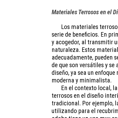
Materiales Terrosos en el Di
Los materiales terroso
serie de beneficios. En pr
y acogedor, al transmitir 
naturaleza. Estos materia
adecuadamente, pueden se
de que son versátiles y se 
diseño, ya sea un enfoque r
moderna y minimalista.
En el contexto local, 
terrosos en el diseño inter
tradicional. Por ejemplo, l
utilizando para el recubri