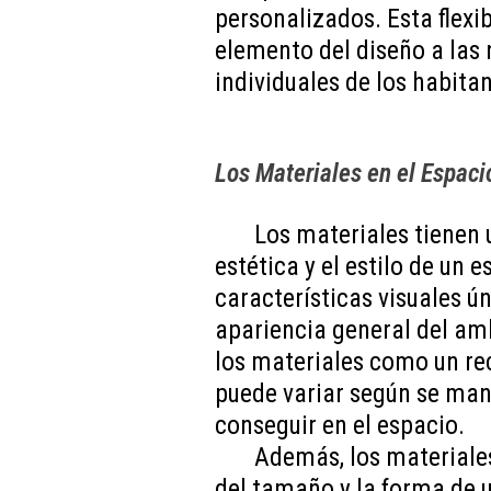
personalizados. Esta flexi
elemento del diseño a las 
individuales de los habitan
Los Materiales en el Espaci
Los materiales tienen 
estética y el estilo de un
características visuales ú
apariencia general del am
los materiales como un rec
puede variar según se mane
conseguir en el espacio.
Además, los materiales
del tamaño y la forma de u