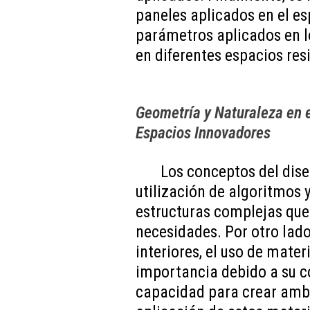
paneles aplicados en el es
parámetros aplicados en 
en diferentes espacios res
Geometría y Naturaleza en e
Espacios Innovadores
Los conceptos del dis
utilización de algoritmos
estructuras complejas que
necesidades. Por otro lado
interiores, el uso de mate
importancia debido a su c
capacidad para crear ambi