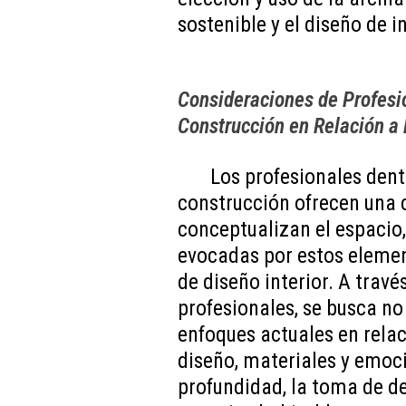
sostenible y el diseño de i
Consideraciones de Profesio
Construcción en Relación a 
Los profesionales dentr
construcción ofrecen una
conceptualizan el espacio,
evocadas por estos elemen
de diseño interior. A trav
profesionales, se busca no 
enfoques actuales en relac
diseño, materiales y emoc
profundidad, la toma de de