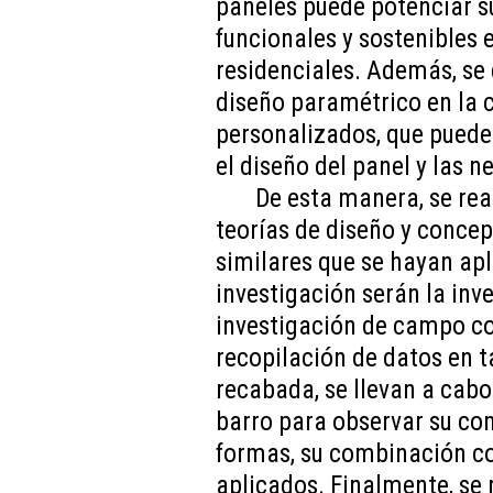
paneles puede potenciar su
funcionales y sostenibles 
residenciales. Además, se 
diseño paramétrico en la c
personalizados, que pueden
el diseño del panel y las 
De esta manera, se real
teorías de diseño y concep
similares que se hayan ap
investigación serán la inve
investigación de campo con
recopilación de datos en t
recabada, se llevan a cabo
barro para observar su co
formas, su combinación co
aplicados. Finalmente, se 