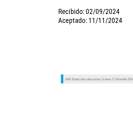
Recibido: 02/09/2024
Aceptado: 11/11/2024