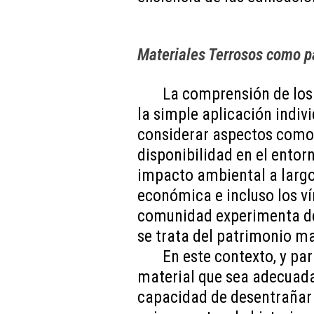
Materiales Terrosos como pa
La comprensión de lo
la simple aplicación indivi
considerar aspectos como l
disponibilidad en el entor
impacto ambiental a largo 
económica e incluso los v
comunidad experimenta des
se trata del patrimonio ma
En este contexto, y par
material que sea adecuada
capacidad de desentrañar e