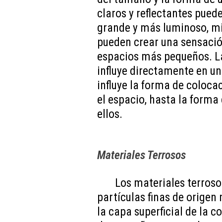
claros y reflectantes pue
grande y más luminoso, mi
pueden crear una sensació
espacios más pequeños. La
influye directamente en un 
influye la forma de coloca
el espacio, hasta la forma
ellos.
Materiales Terrosos
Los materiales terros
partículas finas de orige
la capa superficial de la c