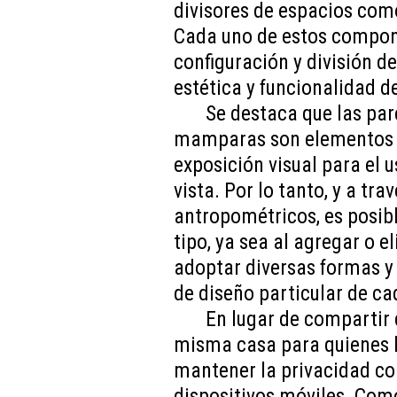
divisores de espacios com
Cada uno de estos componen
configuración y división d
estética y funcionalidad de
Se destaca que las par
mamparas son elementos q
exposición visual para el u
vista. Por lo tanto, y a tra
antropométricos, es posibl
tipo, ya sea al agregar o 
adoptar diversas formas y 
de diseño particular de ca
En lugar de compartir
misma casa para quienes l
mantener la privacidad c
dispositivos móviles. Como