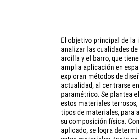
El objetivo principal de la
analizar las cualidades de
arcilla y el barro, que tien
amplia aplicación en espa
exploran métodos de diseñ
actualidad, al centrarse en
paramétrico. Se plantea el
estos materiales terrosos,
tipos de materiales, para 
su composición física. Co
aplicado, se logra determi