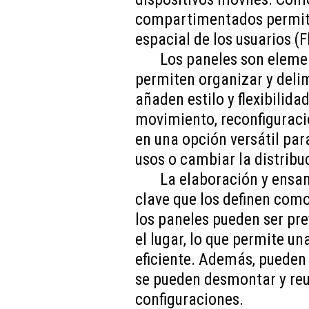
compartimentados permiten
espacial de los usuarios (F
Los paneles son eleme
permiten organizar y deli
añaden estilo y flexibilid
movimiento, reconfiguració
en una opción versátil par
usos o cambiar la distribu
La elaboración y ensa
clave que los definen como
los paneles pueden ser pr
el lugar, lo que permite u
eficiente. Además, pueden 
se pueden desmontar y reut
configuraciones.