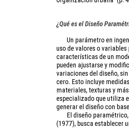
organización urbana” (p. 4
¿Qué es el Diseño Paramétr
Un parámetro en ingeni
uso de valores o variables 
características de un mod
pueden ajustarse y modific
variaciones del diseño, si
cero. Esto incluye medidas
materiales, texturas y más
especializado que utiliza 
generar el diseño con base
El diseño paramétrico, 
(1977), busca establecer u