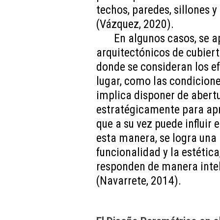
techos, paredes, sillones 
(Vázquez, 2020).
En algunos casos, se 
arquitectónicos de cubiert
donde se consideran los ef
lugar, como las condicione
implica disponer de abertu
estratégicamente para apr
que a su vez puede influir 
esta manera, se logra una
funcionalidad y la estética
responden de manera intel
(Navarrete, 2014).