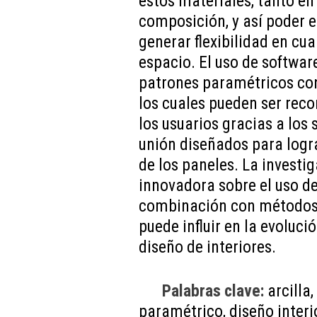
estos materiales, tanto e
composición, y así poder 
generar flexibilidad en cu
espacio. El uso de softwar
patrones paramétricos con
los cuales pueden ser rec
los usuarios gracias a los 
unión diseñados para logra
de los paneles. La investi
innovadora sobre el uso de
combinación con métodos 
puede influir en la evoluci
diseño de interiores.
Palabras clave:
arcilla
paramétrico, diseño interio