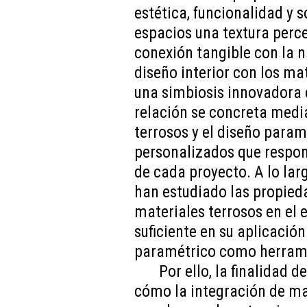
estética, funcionalidad y s
espacios una textura perce
conexión tangible con la n
diseño interior con los ma
una simbiosis innovadora 
relación se concreta medi
terrosos y el diseño param
personalizados que respon
de cada proyecto. A lo larg
han estudiado las propieda
materiales terrosos en el 
suficiente en su aplicación
paramétrico como herram
Por ello, la finalidad 
cómo la integración de mat