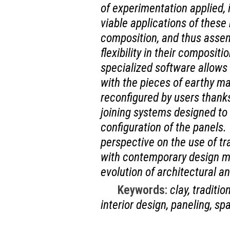
of experimentation applied, 
viable applications of these
composition, and thus asse
flexibility in their composit
specialized software allows 
with the pieces of earthy ma
reconfigured by users thanks
joining systems designed to a
configuration of the panels.
perspective on the use of tr
with contemporary design me
evolution of architectural an
Keywords:
clay, traditi
interior design, paneling, spa