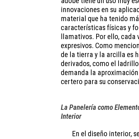
adobe tiene un uso muy e
innovaciones en su aplicac
material que ha tenido más
características físicas y 
llamativos. Por ello, cada
expresivos. Como menciona
de la tierra y la arcilla es
derivados, como el ladrillo 
demanda la aproximación 
certero para su conservaci
La Panelería como Elemento 
Interior
En el diseño interior,