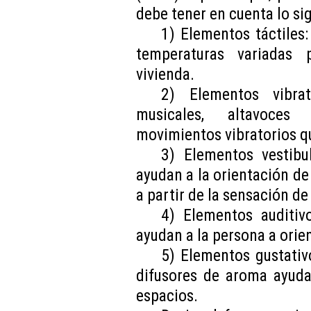
debe tener en cuenta lo si
1) Elementos táctiles
temperaturas variadas 
vivienda.
2) Elementos vibra
musicales, altavoces
movimientos vibratorios q
3) Elementos vestibu
ayudan a la orientación de
a partir de la sensación d
4) Elementos auditiv
ayudan a la persona a orie
5) Elementos gustativo
difusores de aroma ayudan
espacios.