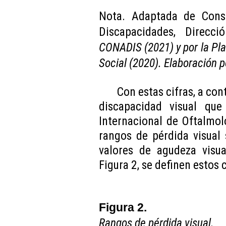
Nota. Adaptada de Conse
Discapacidades, Direcc
CONADIS (2021) y por la Pl
Social (2020). Elaboración p
Con estas cifras, a co
discapacidad visual que
Internacional de Oftalmol
rangos de pérdida visual
valores de agudeza visua
Figura 2, se definen estos
Figura 2.
Rangos de pérdida visual.