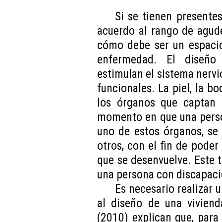
Si se tienen presentes
acuerdo al rango de agud
cómo debe ser un espacio
enfermedad. El diseño
estimulan el sistema nervi
funcionales. La piel, la bo
los órganos que captan 
momento en que una perso
uno de estos órganos, se
otros, con el fin de pode
que se desenvuelve. Este 
una persona con discapaci
Es necesario realizar 
al diseño de una viviend
(2010) explican que, para 