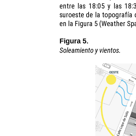
entre las 18:05 y las 18:
suroeste de la topografía 
en la Figura 5 (Weather Sp
Figura 5.
Soleamiento y vientos.