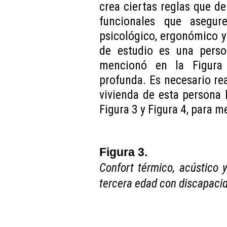
crea ciertas reglas que de
funcionales que asegure
psicológico, ergonómico y
de estudio es una pers
mencionó en la Figura 
profunda. Es necesario rea
vivienda de esta persona 
Figura 3 y Figura 4, para m
Figura 3.
Confort térmico, acústico 
tercera edad con discapacid