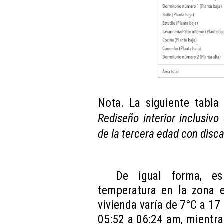
Nota. La siguiente tabla
Rediseño interior inclusivo
de la tercera edad con disca
De igual forma, es
temperatura en la zona e
vivienda varía de 7°C a 17 
05:52 a 06:24 am, mientr