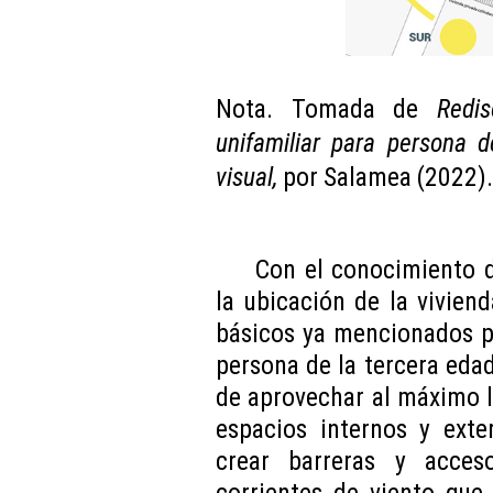
Nota. Tomada de
Redis
unifamiliar para persona 
visual,
por Salamea (2022).
Con el conocimiento d
la ubicación de la viviend
básicos ya mencionados p
persona de la tercera edad
de aprovechar al máximo l
espacios internos y exte
crear barreras y acces