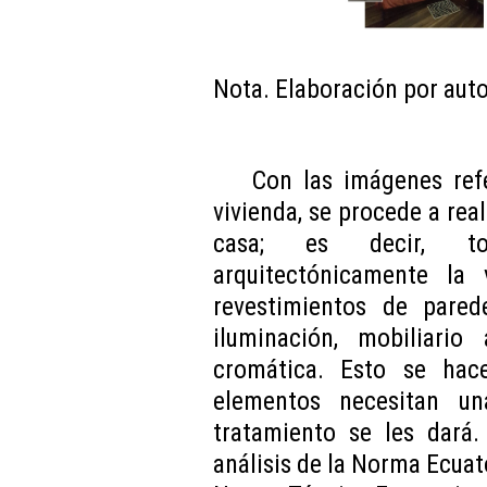
Nota. Elaboración por auto
Con las imágenes refe
vivienda, se procede a real
casa; es decir, t
arquitectónicamente la 
revestimientos de parede
iluminación, mobiliario
cromática. Esto se hac
elementos necesitan un
tratamiento se les dará.
análisis de la Norma Ecuat