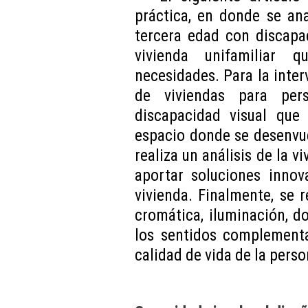
práctica, en donde se an
tercera edad con discapac
vivienda unifamiliar 
necesidades. Para la inter
de viviendas para per
discapacidad visual que
espacio donde se desenvue
realiza un análisis de la 
aportar soluciones inno
vivienda. Finalmente, se 
cromática, iluminación, 
los sentidos complementa
calidad de vida de la pers