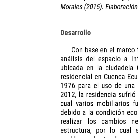
Morales (2015). Elaboración
Desarrollo
Con base en el marco t
análisis del espacio a in
ubicada en la ciudadela 
residencial en Cuenca-Ecu
1976 para el uso de una 
2012, la residencia sufrió 
cual varios mobiliarios 
debido a la condición eco
realizar los cambios n
estructura, por lo cual