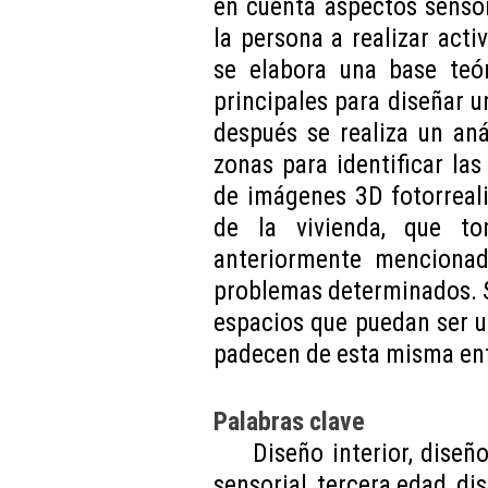
en cuenta aspectos sensor
la persona a realizar acti
se elabora una base teó
principales para diseñar u
después se realiza un anál
zonas para identificar las
de imágenes 3D fotorreali
de la vivienda, que t
anteriormente mencionad
problemas determinados. S
espacios que puedan ser u
padecen de esta misma en
Palabras clave
Diseño interior, diseño
sensorial, tercera edad, di