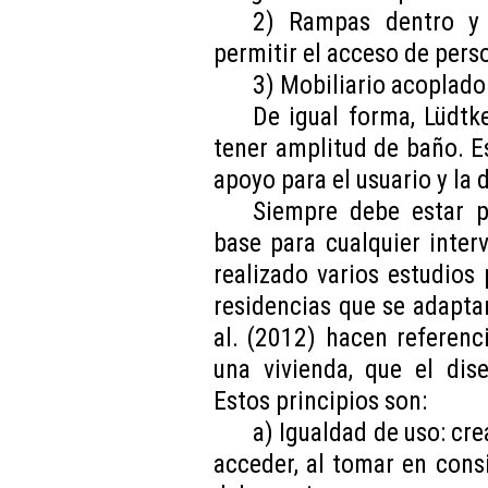
2) Rampas dentro y 
permitir el acceso de perso
3) Mobiliario acoplad
De igual forma, Lüdt
tener amplitud de baño. E
apoyo para el usuario y la 
Siempre debe estar p
base para cualquier interv
realizado varios estudios 
residencias que se adapta
al. (2012) hacen referenci
una vivienda, que el dis
Estos principios son:
a) Igualdad de uso: cre
acceder, al tomar en cons