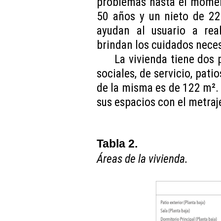
problemas hasta el moment
50 años y un nieto de 22
ayudan al usuario a real
brindan los cuidados neces
La vivienda tiene dos 
sociales, de servicio, pati
de la misma es de 122 m². 
sus espacios con el metraj
Tabla 2.
Áreas de la vivienda.