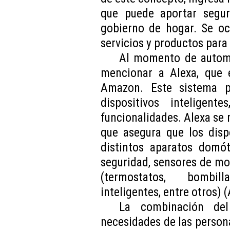
que puede aportar segur
gobierno de hogar. Se o
servicios y productos para
Al momento de automa
mencionar a Alexa, que 
Amazon. Este sistema p
dispositivos inteligen
funcionalidades. Alexa se m
que asegura que los disp
distintos aparatos domó
seguridad, sensores de mo
(termostatos, bombill
inteligentes, entre otros) 
La combinación del
necesidades de las person