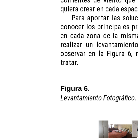
corrientes de viento que
quiera crear en cada espac
Para aportar las soluc
conocer los principales p
en cada zona de la misma.
realizar un levantamient
observar en la Figura 6, 
tratar.
Figura 6.
Levantamiento Fotográfico.