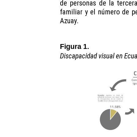
de personas de la tercer
familiar y el número de p
Azuay.
Figura 1.
Discapacidad visual en Ecua