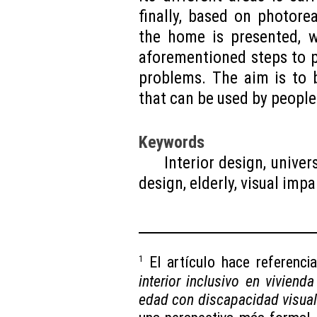
finally, based on photore
the home is presented, w
aforementioned steps to p
problems. The aim is to 
that can be used by people
Keywords
Interior design, univer
design, elderly, visual imp
1
El artículo hace referenci
interior inclusivo en viviend
edad con discapacidad visua