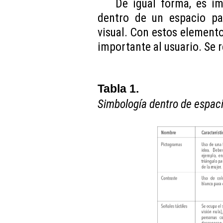
De igual forma, es im
dentro de un espacio pa
visual. Con estos element
importante al usuario. Se 
Tabla 1.
Simbología dentro de espac