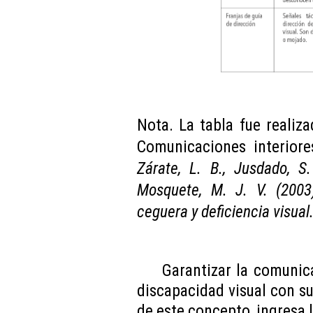
Nota. La tabla fue reali
Comunicaciones interior
Zárate, L. B., Jusdado, S.
Mosquete, M. J. V. (2003
ceguera y deficiencia visual
Garantizar la comunic
discapacidad visual con su
de este concepto, ingresa