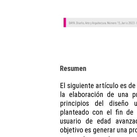
Resumen
El siguiente artículo es de
la elaboración de una p
principios del diseño u
planteado con el fin de 
usuario de edad avanza
objetivo es generar una pr