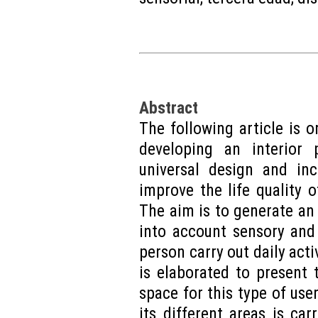
Abstract
The following article is o
developing an interior 
universal design and inc
improve the life quality o
The aim is to generate an 
into account sensory and
person carry out daily activ
is elaborated to present
space for this type of use
its different areas is car