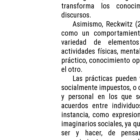
transforma los conocim
discursos.
Asimismo, Reckwitz (2
como un comportamiento
variedad de elementos
actividades físicas, menta
práctico, conocimiento op
el otro.
Las prácticas pueden
socialmente impuestos, o
y personal en los que s
acuerdos entre individuo
instancia, como expresio
imaginarios sociales, ya q
ser y hacer, de pensar