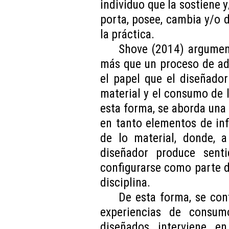
individuo que la sostiene 
porta, posee, cambia y/o 
la práctica.
Shove (2014) argument
más que un proceso de adi
el papel que el diseñador
material y el consumo de
esta forma, se aborda una 
en tanto elementos de inf
de lo material, donde, a
diseñador produce sent
configurarse como parte de
disciplina.
De esta forma, se con
experiencias de consum
diseñados interviene en