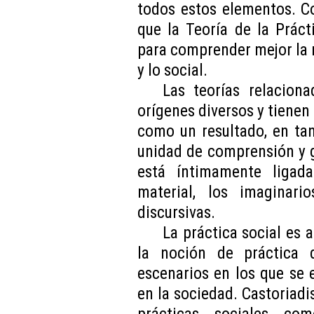
todos estos elementos. Co
que la Teoría de la Práct
para comprender mejor la r
y lo social.
Las teorías relaciona
orígenes diversos y tienen
como un resultado, en tan
unidad de comprensión y g
está íntimamente ligad
material, los imaginario
discursivas.
La práctica social es
la noción de práctica 
escenarios en los que se 
en la sociedad. Castoriadis
prácticas sociales co