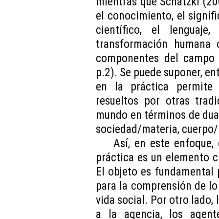
mientras que Schatzki (2
el conocimiento, el signif
científico, el lenguaje,
transformación humana 
componentes del campo de
p.2). Se puede suponer, en
en la práctica permite
resueltos por otras trad
mundo en términos de dual
sociedad/materia, cuerpo/
Así, en este enfoque,
práctica es un elemento 
El objeto es fundamental 
para la comprensión de lo 
vida social. Por otro lado,
a la agencia, los agente