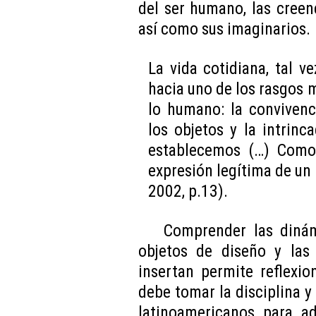
del ser humano, las creen
así como sus imaginarios.
La vida cotidiana, tal v
hacia uno de los rasgos
lo humano: la convivenc
los objetos y la intrinc
establecemos (…) Como 
expresión legítima de un 
2002, p.13).
Comprender las dinám
objetos de diseño y las 
insertan permite reflexi
debe tomar la disciplina y 
latinoamericanos para 