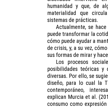
humanidad y que, de al
materialidad que circul
sistemas de prácticas.
Actualmente, se hace 
puede transformar la cotid
cómo puede ayudar a mante
de crisis, y, a su vez, cóm
sus formas de mirar y hace
Los procesos social
posibilidades teóricas y
diversas. Por ello, se sugi
diseño, para lo cual la 
contemporáneo, intere
explican Murcia et al. (201
consumo como expresión 