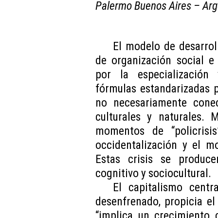
Palermo Buenos Aires – Arg
El modelo de desarrol
de organización social e
por la especialización 
fórmulas estandarizadas 
no necesariamente cone
culturales y naturales. 
momentos de “policrisis”
occidentalización y el m
Estas crisis se produce
cognitivo y sociocultural.
El capitalismo cent
desenfrenado, propicia e
“implica un crecimiento 