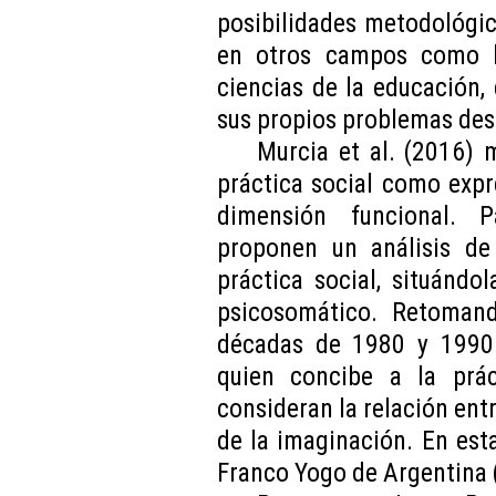
posibilidades metodológica
en otros campos como la
ciencias de la educación, 
sus propios problemas desd
Murcia et al. (2016) 
práctica social como exp
dimensión funcional. P
proponen un análisis de 
práctica social, situándo
psicosomático. Retomand
décadas de 1980 y 1990 p
quien concibe a la prá
consideran la relación entr
de la imaginación. En est
Franco Yogo de Argentina 