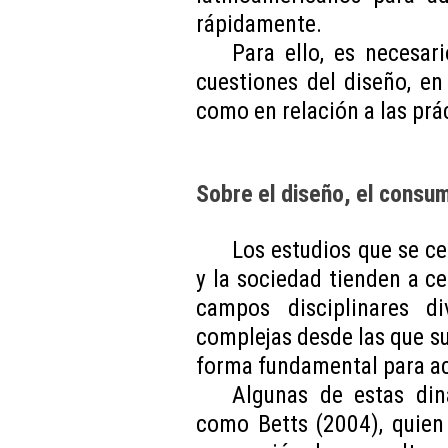
rápidamente.
Para ello, es necesar
cuestiones del diseño, en 
como en relación a las prác
Sobre el diseño, el consum
Los estudios que se ce
y la sociedad tienden a ce
campos disciplinares d
complejas desde las que s
forma fundamental para ac
Algunas de estas di
como Betts (2004), quien