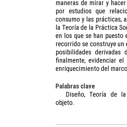
maneras de mirar y hacer 
por estudios que relaci
consumo y las prácticas, 
la Teoría de la Práctica So
en los que se han puesto e
recorrido se construye un 
posibilidades derivadas 
finalmente, evidenciar el
enriquecimiento del marco 
Palabras clave
Diseño, Teoría de la 
objeto.