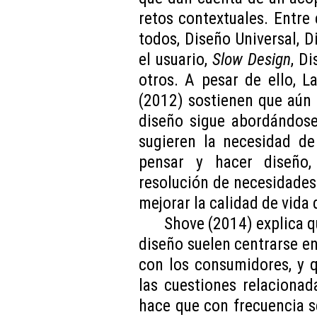
retos contextuales. Entre 
todos, Diseño Universal, D
el usuario,
Slow Design
, D
otros. A pesar de ello, L
(2012) sostienen que aún 
diseño sigue abordándose
sugieren la necesidad de
pensar y hacer diseño
resolución de necesidades 
mejorar la calidad de vida 
Shove (2014) explica qu
diseño suelen centrarse en 
con los consumidores, y 
las cuestiones relacionad
hace que con frecuencia s