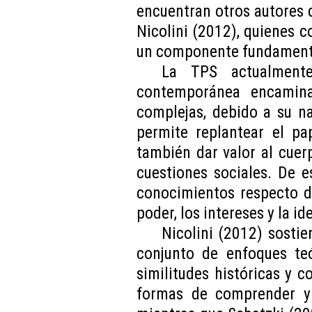
encuentran otros autores
Nicolini (2012), quienes c
un componente fundamenta
La TPS actualmente
contemporánea encamina
complejas, debido a su n
permite replantear el pa
también dar valor al cuer
cuestiones sociales. De 
conocimientos respecto de
poder, los intereses y la id
Nicolini (2012) sostie
conjunto de enfoques teó
similitudes históricas y c
formas de comprender y 