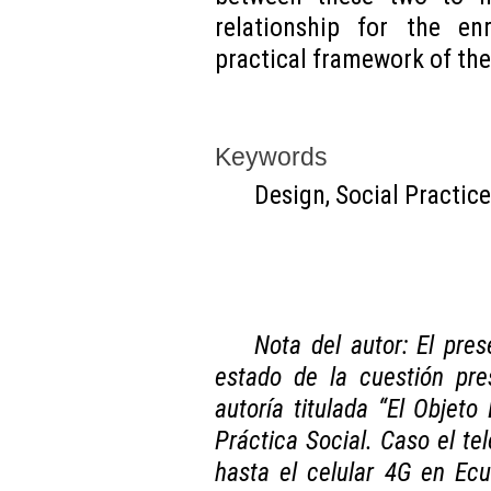
relationship for the en
practical framework of the
Keywords
Design, Social Practice 
Nota del autor: El pre
estado de la cuestión pre
autoría titulada “El Objeto
Práctica Social. Caso el tel
hasta el celular 4G en Ecu