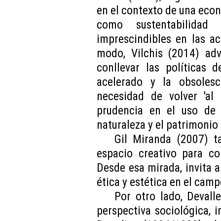
en el contexto de una econ
como sustentabilidad 
imprescindibles en las a
modo, Vilchis (2014) adv
conllevar las políticas
acelerado y la obsolesc
necesidad de volver 'al 
prudencia en el uso de 
naturaleza y el patrimonio
Gil Miranda (2007) t
espacio creativo para co
Desde esa mirada, invita a 
ética y estética en el cam
Por otro lado, Devall
perspectiva sociológica,