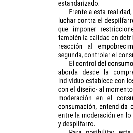
estandarizado.
Frente a esta realidad
luchar contra el despilfar
que imponer restriccion
también la calidad en detr
reacción al empobrecimi
segunda, controlar el cons
El control del consumo 
aborda desde la compre
individuo establece con lo
con el diseño- al momento 
moderación en el consu
consumación, entendida 
entre la moderación en lo
y despilfarro.
Para posibilitar est