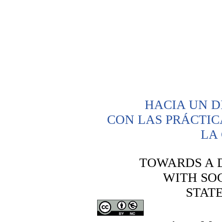
HACIA UN 
CON LAS PRÁCTIC
LA
TOWARDS A 
WITH SOC
STATE