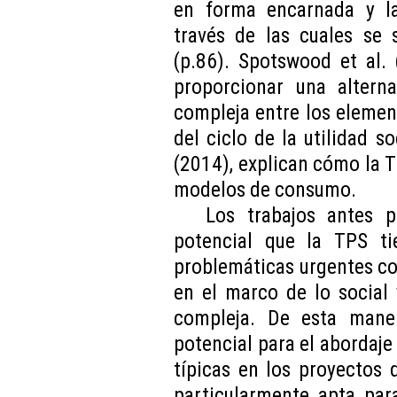
en forma encarnada y las
través de las cuales se 
(p.86). Spotswood et al.
proporcionar una alterna
compleja entre los element
del ciclo de la utilidad s
(2014), explican cómo la 
modelos de consumo.
Los trabajos antes 
potencial que la TPS ti
problemáticas urgentes co
en el marco de lo social 
compleja. De esta mane
potencial para el abordaje
típicas en los proyectos
particularmente apta para