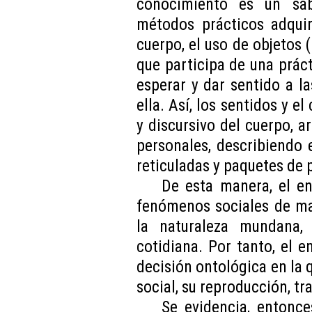
conocimiento es un sa
métodos prácticos adquir
cuerpo, el uso de objetos (
que participa de una prácti
esperar y dar sentido a l
ella. Así, los sentidos y e
y discursivo del cuerpo, a
personales, describiendo
reticuladas y paquetes de 
De esta manera, el en
fenómenos sociales de ma
la naturaleza mundana,
cotidiana. Por tanto, el 
decisión ontológica en la q
social, su reproducción, t
Se evidencia, entonce