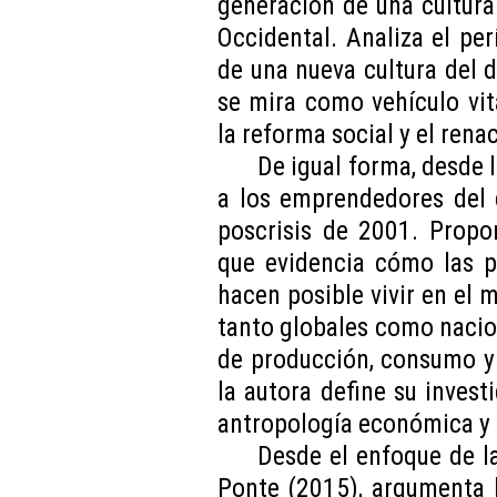
generación de una cultura
Occidental. Analiza el pe
de una nueva cultura del d
se mira como vehículo vit
la reforma social y el ren
De igual forma, desde 
a los emprendedores del 
poscrisis de 2001. Propo
que evidencia cómo las pr
hacen posible vivir en el
tanto globales como nacio
de producción, consumo y 
la autora define su inves
antropología económica y 
Desde el enfoque de 
Ponte (2015), argumenta 