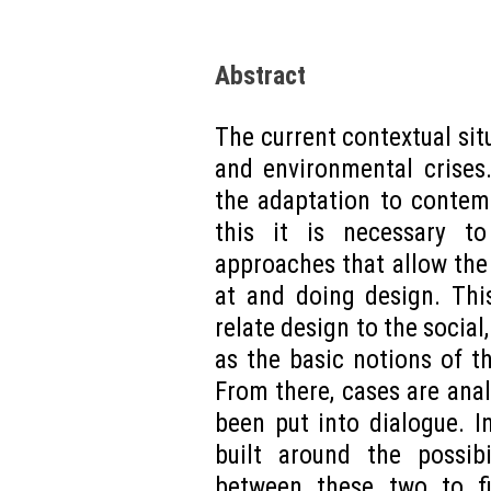
Abstract
The current contextual si
and environmental crises.
the adaptation to contem
this it is necessary to
approaches that allow th
at and doing design. Thi
relate design to the social
as the basic notions of t
From there, cases are ana
been put into dialogue. In
built around the possibi
between these two to fi