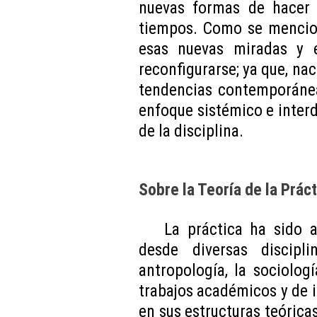
nuevas formas de hacer 
tiempos. Como se mencion
esas nuevas miradas y 
reconfigurarse; ya que, nac
tendencias contemporánea
enfoque sistémico e interd
de la disciplina.
Sobre la Teoría de la Práct
La práctica ha sido a
desde diversas disciplin
antropología, la sociologí
trabajos académicos y de i
en sus estructuras teórica