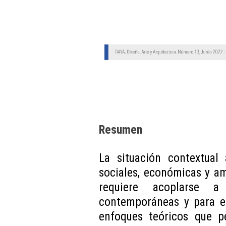
Resumen
La situación contextual 
sociales, económicas y am
requiere acoplarse 
contemporáneas y para el
enfoques teóricos que p