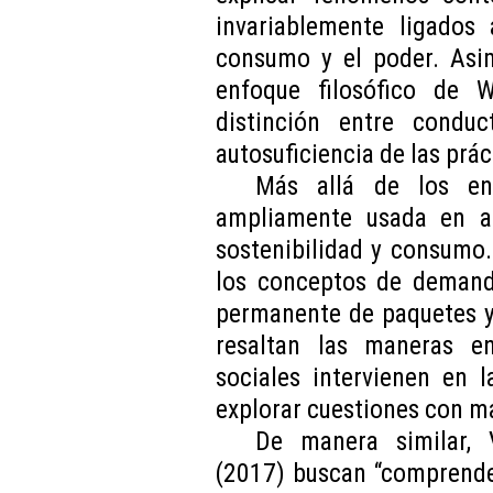
invariablemente ligados 
consumo y el poder. Asim
enfoque filosófico de W
distinción entre conduc
autosuficiencia de las prác
Más allá de los en
ampliamente usada en ap
sostenibilidad y consumo.
los conceptos de demand
permanente de paquetes y 
resaltan las maneras e
sociales intervienen en 
explorar cuestiones con ma
De manera similar, 
(2017) buscan “comprende