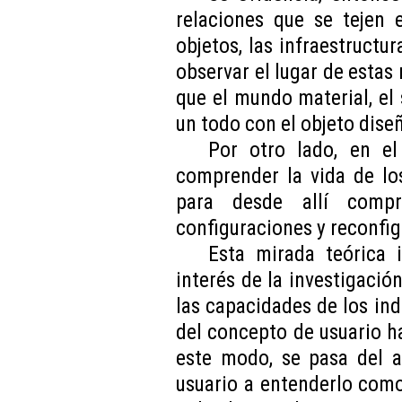
relaciones que se tejen 
objetos, las infraestructur
observar el lugar de estas 
que el mundo material, el
un todo con el objeto dise
Por otro lado, en e
comprender la vida de los
para desde allí compr
configuraciones y reconfig
Esta mirada teórica
interés de la investigación
las capacidades de los indi
del concepto de usuario h
este modo, se pasa del a
usuario a entenderlo como