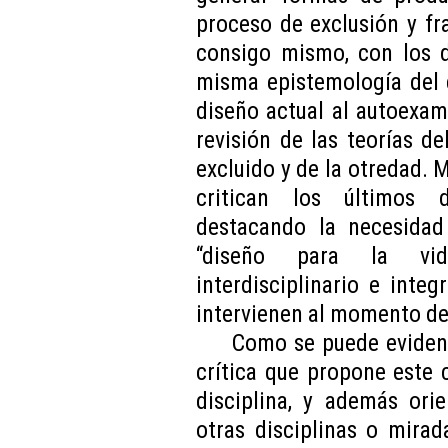
proceso de exclusión y fr
consigo mismo, con los d
misma epistemología del 
diseño actual al autoexam
revisión de las teorías de
excluido y de la otredad. 
critican los últimos d
destacando la necesidad
“diseño para la vid
interdisciplinario e inte
intervienen al momento de
Como se puede evidenc
crítica que propone este
disciplina, y además orie
otras disciplinas o mira