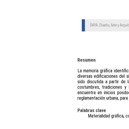
Resumen
La memoria gráfica identifi
diversas edificaciones del 
sido discutida a partir de
costumbres, tradiciones y 
encuentra en inicios posdo
reglamentación urbana, para 
Palabras clave
Materialidad gráfica, c