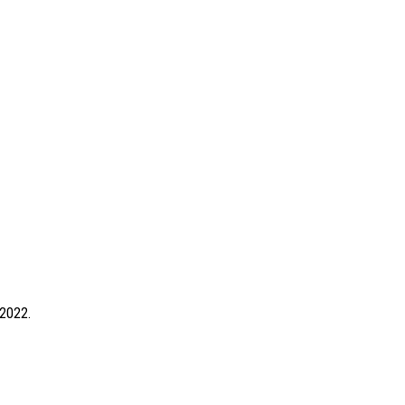
 2022.