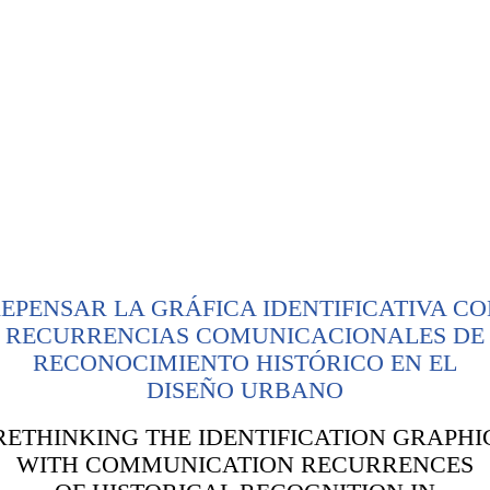
EPENSAR LA GRÁFICA IDENTIFICATIVA C
RECURRENCIAS COMUNICACIONALES DE
RECONOCIMIENTO HISTÓRICO EN EL
DISEÑO URBANO
RETHINKING THE IDENTIFICATION GRAPHI
WITH COMMUNICATION RECURRENCES