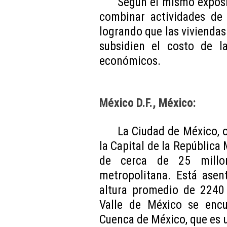
Según el mismo exposi
combinar actividades de 
logrando que las viviendas
subsidien el costo de l
económicos.
México D.F., México:
La Ciudad de México,
la Capital de la República
de cerca de 25 millo
metropolitana. Está asen
altura promedio de 2240 
Valle de México se enc
Cuenca de México, que es 