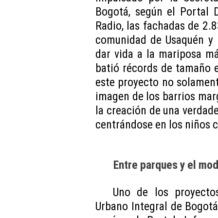
Bogotá, según el Portal 
Radio, las fachadas de 2.8
comunidad de Usaquén y p
dar vida a la mariposa m
batió récords de tamaño e
este proyecto no solament
imagen de los barrios mar
la creación de una verdad
centrándose en los niños c
Entre parques y el mo
Uno de los proyecto
Urbano Integral de Bogotá