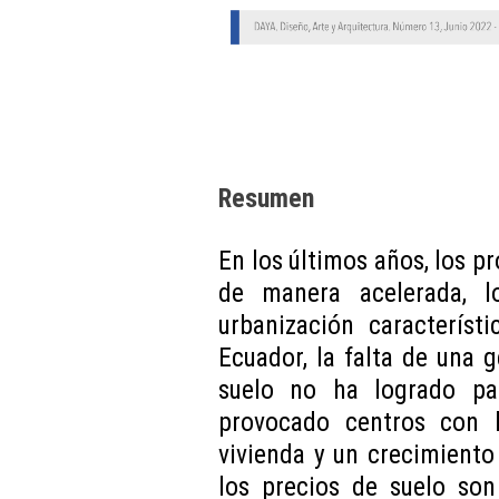
Resumen
En los últimos años, los p
de manera acelerada, 
urbanización característ
Ecuador, la falta de una 
suelo no ha logrado pa
provocado centros con b
vivienda y un crecimiento 
los precios de suelo son