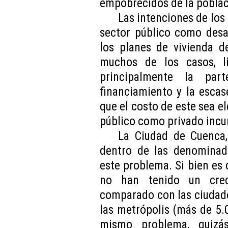
empobrecidos de la poblac
Las intenciones de los 
sector público como desa
los planes de vivienda d
muchos de los casos, li
principalmente la par
financiamiento y la escas
que el costo de este sea el
público como privado incur
La Ciudad de Cuenca
dentro de las denominada
este problema. Si bien es 
no han tenido un crec
comparado con las ciudad
las metrópolis (más de 5.
mismo problema, quizá