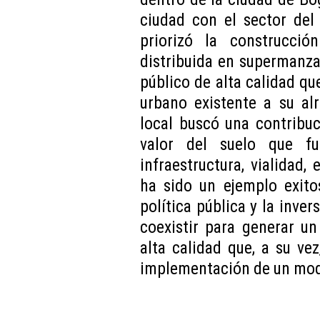
ciudad con el sector del
priorizó la construcció
distribuida en supermanza
público de alta calidad que
urbano existente a su al
local buscó una contribuc
valor del suelo que f
infraestructura, vialidad, 
ha sido un ejemplo exito
política pública y la inve
coexistir para generar u
alta calidad que, a su vez
implementación de un mod