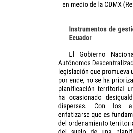
en medio de la CDMX (Re
Instrumentos de gesti
Ecuador
El Gobierno Nacion
Autónomos Descentralizad
legislación que promueva u
por ende, no se ha prioriza
planificación territorial
ha ocasionado desiguald
dispersas. Con los an
enfatizarse que es fundam
del ordenamiento territoria
del suelo de una planifi