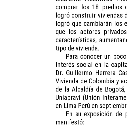
comprar los 18 predios q
logró construir viviendas 
logró que cambiarán los e
que los actores privados
características, aumenta
tipo de vivienda.
Para conocer un poco 
interés social en la capi
Dr. Guillermo Herrera Ca
Vivienda de Colombia y ac
de la Alcaldía de Bogotá,
Uniapravi (Unión Interame
en Lima Perú en septiembr
En su exposición de p
manifestó: