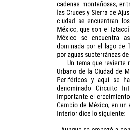
cadenas montañosas, entre
las Cruces y Sierra de Ajus
ciudad se encuentran los
México, que son el Iztaccí
México se encuentra as
dominada por el lago de T
por aguas subterráneas de
Un tema que revierte 
Urbano de la Ciudad de M
Periféricos y aquí se ha
denominado Circuito In
importante el crecimiento
Cambio de México, en un a
Interior dice lo siguiente:
Aunque se empezó a cons