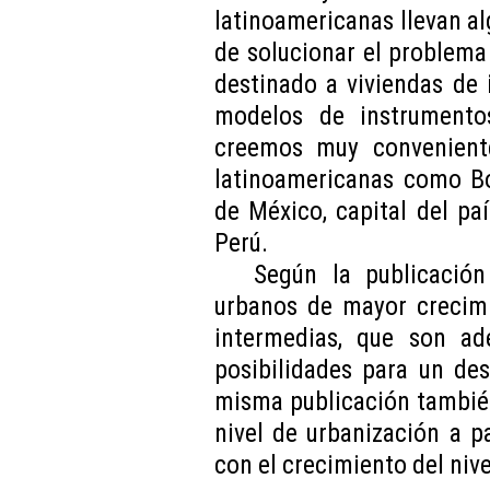
latinoamericanas llevan a
de solucionar el problema
destinado a viviendas de i
modelos de instrumento
creemos muy conveniente
latinoamericanas como Bo
de México, capital del pa
Perú.
Según la publicación
urbanos de mayor crecimi
intermedias, que son a
posibilidades para un des
misma publicación también
nivel de urbanización a p
con el crecimiento del niv