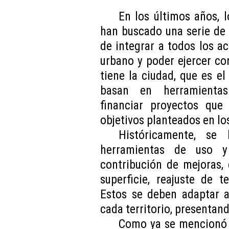
En los últimos años, 
han buscado una serie de 
de integrar a todos los ac
urbano y poder ejercer con
tiene la ciudad, que es el
basan en herramientas 
financiar proyectos que
objetivos planteados en lo
Históricamente, se
herramientas de uso y
contribución de mejoras, 
superficie, reajuste de t
Estos se deben adaptar a
cada territorio, presentan
Como ya se mencionó 