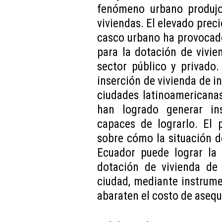
fenómeno urbano produjo
viviendas. El elevado preci
casco urbano ha provocado
para la dotación de vivie
sector público y privado.
inserción de vivienda de in
ciudades latinoamericana
han logrado generar in
capaces de lograrlo. El 
sobre cómo la situación de
Ecuador puede lograr la
dotación de vivienda de 
ciudad, mediante instrume
abaraten el costo de asequ