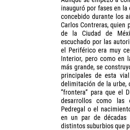
inauguró por fases en la 
concebido durante los a
Carlos Contreras, quien
de la Ciudad de Méxi
escuchado por las autori
el Periférico era muy ce
Interior, pero como en 
más grande, se construyó
principales de esta vi
delimitación de la urbe, 
“frontera” para que el 
desarrollos como las 
Pedregal o el nacimiento
en un par de décadas m
distintos suburbios que p