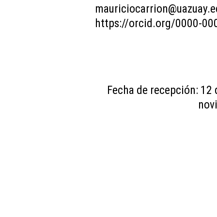
mauriciocarrion@uazuay.e
https://orcid.org/0000-0
Fecha de recepción: 12 
nov