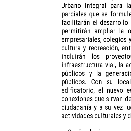
Urbano Integral para l
parciales que se formul
facilitarán el desarroll
permitirán ampliar la o
empresariales, colegios y
cultura y recreación, en
incluirán los proyect
infraestructura vial, la 
públicos y la generac
públicos. Con su local
edificatorio, el nuevo 
conexiones que sirvan de
ciudadanía y a su vez lu
actividades culturales y 