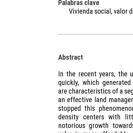
Palabras clave
Vivienda social, valor d
Abstract
In the recent years, the
quickly, which generated
are characteristics of a se
an effective land manage
stopped this phenomenon
density centers with li
notorious growth toward