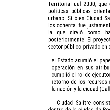
Territorial del 2000, que
políticas públicas orien
urbano. Si bien Ciudad S
los ochenta, fue justament
la que sirvió como ba
posteriormente. El proyect
sector público-privado en 
el Estado asumió el pape
operación en sus atribu
cumplió el rol de ejecuto
retorno de los recursos
la nación y la ciudad (Gal
Ciudad Salitre consis
dentro de la ciudad de Bo