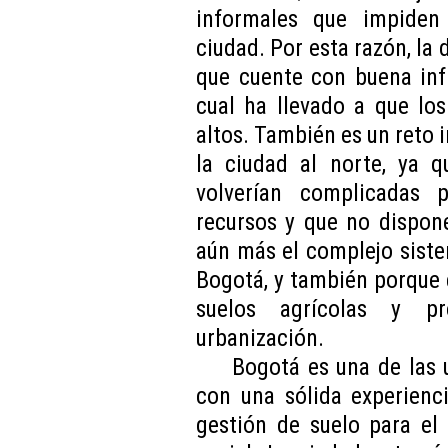
informales que impiden
ciudad. Por esta razón, la
que cuente con buena infr
cual ha llevado a que lo
altos. También es un reto 
la ciudad al norte, ya q
volverían complicadas 
recursos y que no dispone
aún más el complejo siste
Bogotá, y también porque e
suelos agrícolas y pr
urbanización.
Bogotá es una de las 
con una sólida experienci
gestión de suelo para el 