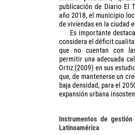
publicación de Diario El
año 2018, el municipio loca
de viviendas en la ciudad 
Es importante destaca
considera el déficit cualita
que no cuentan con las 
permitir una adecuada ca
Ortiz (2009) en sus estudio
que, de mantenerse un cre
baja densidad, para el 205
expansión urbana insosten
Instrumentos de gestión 
Latinoamérica