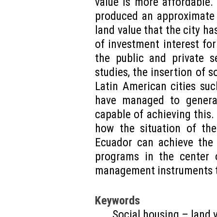
value is more affordable
produced an approximate 
land value that the city ha
of investment interest for
the public and private s
studies, the insertion of s
Latin American cities su
have managed to genera
capable of achieving this. 
how the situation of the
Ecuador can achieve the 
programs in the center 
management instruments th
Keywords
Social housing – land