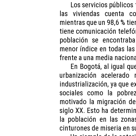
Los servicios públicos 
las viviendas cuenta co
mientras que un 98,6 % tie
tiene comunicación telefón
población se encontraba
menor índice en todas las 
frente a una media naciona
En Bogotá, al igual que
urbanización acelerado
industrialización, ya que e
sociales como la pobrez
motivado la migración de
siglo XX. Esto ha determi
la población en las zona
cinturones de miseria en s