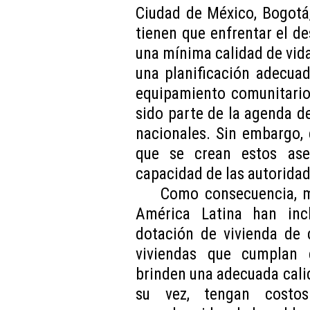
Ciudad de México, Bogotá,
tienen que enfrentar el d
una mínima calidad de vida
una planificación adecuad
equipamiento comunitario
sido parte de la agenda d
nacionales. Sin embargo,
que se crean estos ase
capacidad de las autoridad
Como consecuencia, m
América Latina han inc
dotación de vivienda de c
viviendas que cumplan 
brinden una adecuada calid
su vez, tengan costos