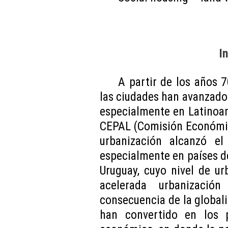
I
A partir de los años 
las ciudades han avanzado 
especialmente en Latinoam
CEPAL (Comisión Económica
urbanización alcanzó el
especialmente en países d
Uruguay, cuyo nivel de ur
acelerada urbanizació
consecuencia de la globali
han convertido en los p