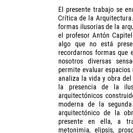
El presente trabajo se e
Crítica de la Arquitectur
formas ilusorias de la ar
el profesor Antón Capitel
algo que no está prese
recordarnos formas que 
nosotros diversas sen
permite evaluar espacios 
analiza la vida y obra del
la presencia de la il
arquitectónicos construid
moderna de la segunda 
arquitectónico de la obr
presente en ella, a tr
metonimia, elipsis, pros