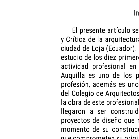
I
El presente artículo s
y Crítica de la arquitectu
ciudad de Loja (Ecuador). 
estudio de los diez primer
actividad profesional en
Auquilla es uno de los p
profesión, además es uno
del Colegio de Arquitectos
la obra de este profesiona
llegaron a ser constru
proyectos de diseño que 
momento de su construcci
que comprometen su origi