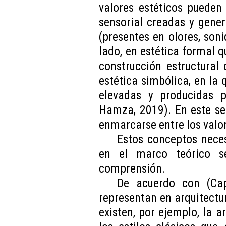
valores estéticos pueden 
sensorial creadas y gener
(presentes en olores, soni
lado, en estética formal q
construcción estructural 
estética simbólica, en la 
elevadas y producidas p
Hamza, 2019). En este sen
enmarcarse entre los valor
Estos conceptos neces
en el marco teórico s
comprensión.
De acuerdo con (Capi
representan en arquitectu
existen, por ejemplo, la 