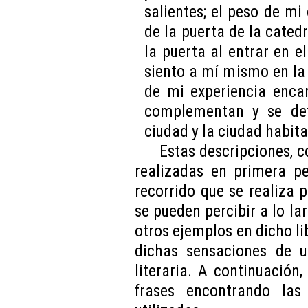
salientes; el peso de m
de la puerta de la cated
la puerta al entrar en e
siento a mí mismo en la 
de mi experiencia enca
complementan y se def
ciudad y la ciudad habita
Estas descripciones, 
realizadas en primera pe
recorrido que se realiza 
se pueden percibir a lo la
otros ejemplos en dicho li
dichas sensaciones de 
literaria. A continuación
frases encontrando las