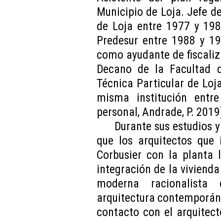
Municipio de Loja. Jefe d
de Loja entre 1977 y 1981
Predesur entre 1988 y 19
como ayudante de fiscali
Decano de la Facultad d
Técnica Particular de Loj
misma institución entr
personal, Andrade, P. 2019
Durante sus estudios 
que los arquitectos que 
Corbusier con la planta 
integración de la vivienda 
moderna racionalist
arquitectura contemporán
contacto con el arquitect