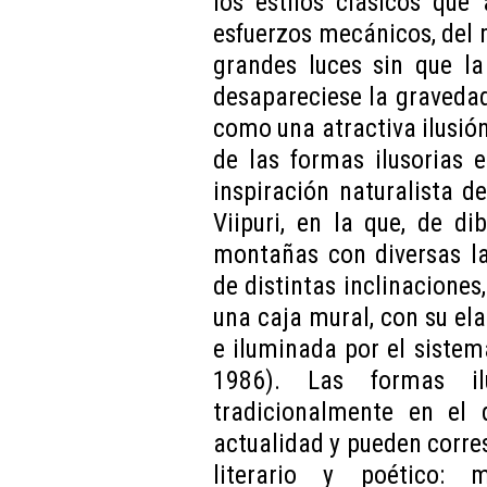
los estilos clásicos que
esfuerzos mecánicos, del
grandes luces sin que la
desapareciese la gravedad,
como una atractiva ilusió
de las formas ilusorias 
inspiración naturalista d
Viipuri, en la que, de d
montañas con diversas la
de distintas inclinaciones
una caja mural, con su ela
e iluminada por el sistem
1986). Las formas il
tradicionalmente en el 
actualidad y pueden corres
literario y poético: m