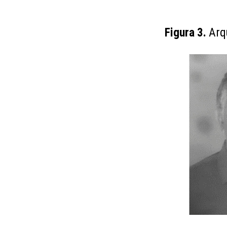
Figura 3.
Arqu