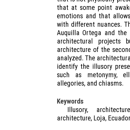
that at some point awake
emotions and that allows
with different nuances. T
Auquilla Ortega and the 
architectural projects 
architecture of the secon
analyzed. The architectura
identify the illusory prese
such as metonymy, elli
allegories, and chiasms.
Keywords
Illusory, architect
architecture, Loja, Ecuador