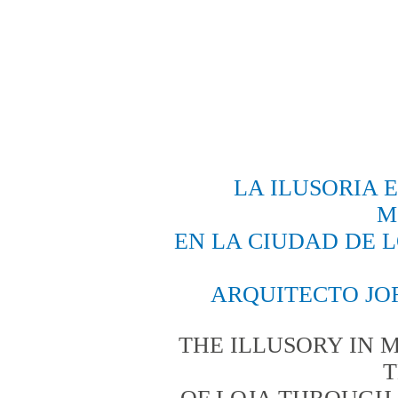
LA ILUSORIA 
M
EN LA CIUDAD DE L
ARQUITECTO JO
THE ILLUSORY IN 
T