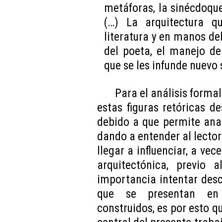
metáforas, la sinécdoque,
(…) La arquitectura q
literatura y en manos de
del poeta, el manejo d
que se les infunde nuevo s
Para el análisis formal
estas figuras retóricas de
debido a que permite anal
dando a entender al lecto
llegar a influenciar, a ve
arquitectónica, previo 
importancia intentar desc
que se presentan en l
construidos, es por esto q