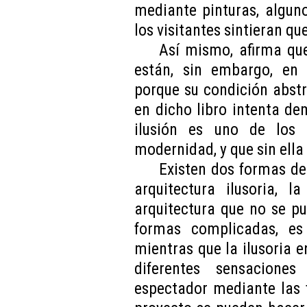
mediante pinturas, alguno
los visitantes sintieran qu
Así mismo, afirma que
están, sin embargo, en 
porque su condición abstr
en dicho libro intenta de
ilusión es uno de los 
modernidad, y que sin ell
Existen dos formas de 
arquitectura ilusoria, 
arquitectura que no se p
formas complicadas, es 
mientras que la ilusoria e
diferentes sensacione
espectador mediante las 