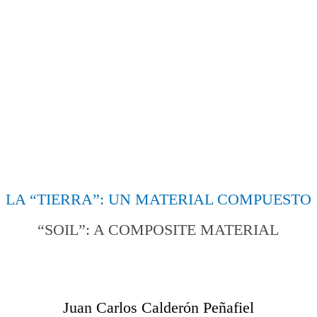
LA “TIERRA”: UN MATERIAL COMPUESTO
“SOIL”: A COMPOSITE MATERIAL
Juan Carlos Calderón Peñafiel