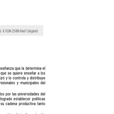
enseñanza que la determina el
l que se quiere enseñar a los
zó y lo controla y distribuye
misionales y municipales del
os por las universidades del
logrado establecer políticas
 su cadena productiva tanto