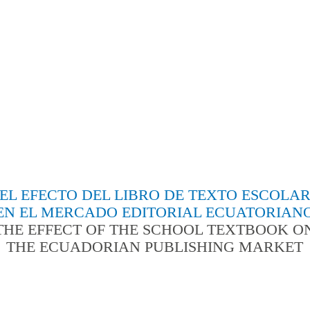
EL EFECTO DEL LIBRO DE TEXTO ESCOLA
EN EL MERCADO EDITORIAL ECUATORIAN
THE EFFECT OF THE SCHOOL TEXTBOOK O
THE ECUADORIAN PUBLISHING MARKET