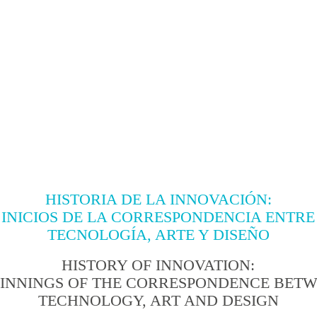
HISTORIA DE LA INNOVACIÓN:
INICIOS DE LA CORRESPONDENCIA ENTRE
TECNOLOGÍA, ARTE Y DISEÑO
HISTORY OF INNOVATION:
INNINGS OF THE CORRESPONDENCE BET
TECHNOLOGY, ART AND DESIGN